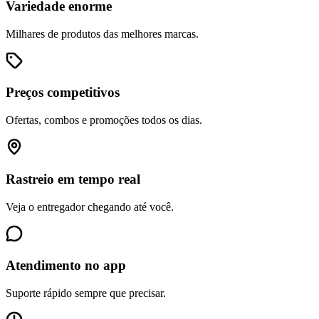
Variedade enorme
Milhares de produtos das melhores marcas.
Preços competitivos
Ofertas, combos e promoções todos os dias.
Rastreio em tempo real
Veja o entregador chegando até você.
Atendimento no app
Suporte rápido sempre que precisar.