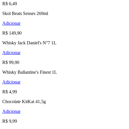
R$ 6,49
Skol Beats Senses 269ml
Adicionar
R$ 149,90
Whisky Jack Daniel's N°7 1L
Adicionar
R$ 99,90
Whisky Ballantine's Finest 1L
Adicionar
R$ 4,99
Chocolate KitKat 41,5g
Adicionar
R$ 9,99