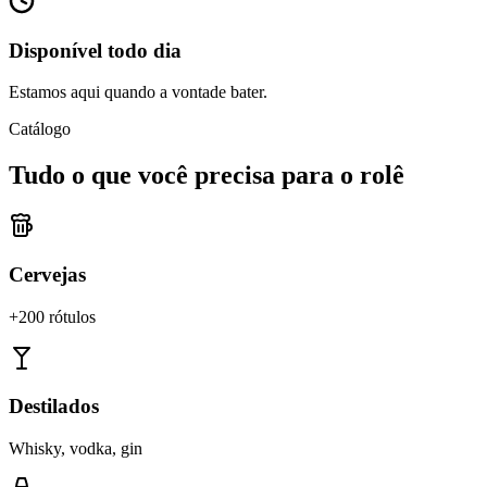
Disponível todo dia
Estamos aqui quando a vontade bater.
Catálogo
Tudo o que você precisa para o rolê
Cervejas
+200 rótulos
Destilados
Whisky, vodka, gin