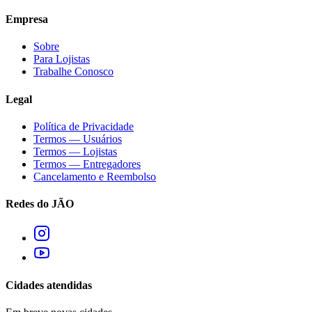
Empresa
Sobre
Para Lojistas
Trabalhe Conosco
Legal
Política de Privacidade
Termos — Usuários
Termos — Lojistas
Termos — Entregadores
Cancelamento e Reembolso
Redes do JÃO
Cidades atendidas