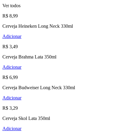
Ver todos
R$ 8,99
Cerveja Heineken Long Neck 330ml
Adicionar
R$ 3,49
Cerveja Brahma Lata 350ml
Adicionar
R$ 6,99
Cerveja Budweiser Long Neck 330ml
Adicionar
R$ 3,29
Cerveja Skol Lata 350ml
Adicionar