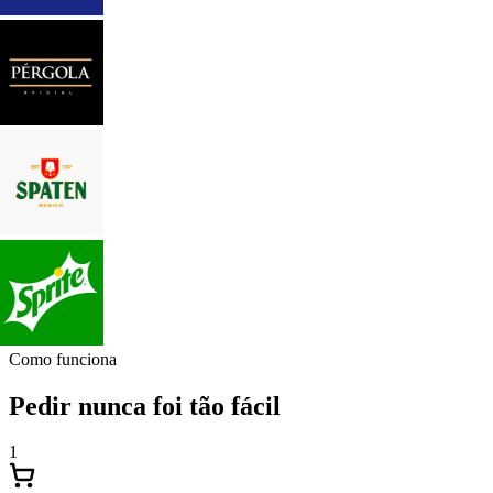
Como funciona
Pedir nunca foi tão fácil
1