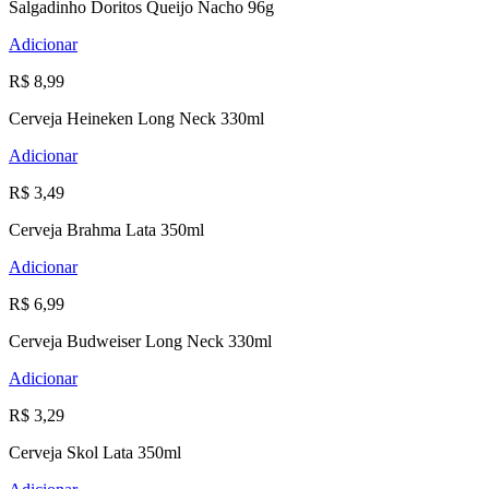
Salgadinho Doritos Queijo Nacho 96g
Adicionar
R$ 8,99
Cerveja Heineken Long Neck 330ml
Adicionar
R$ 3,49
Cerveja Brahma Lata 350ml
Adicionar
R$ 6,99
Cerveja Budweiser Long Neck 330ml
Adicionar
R$ 3,29
Cerveja Skol Lata 350ml