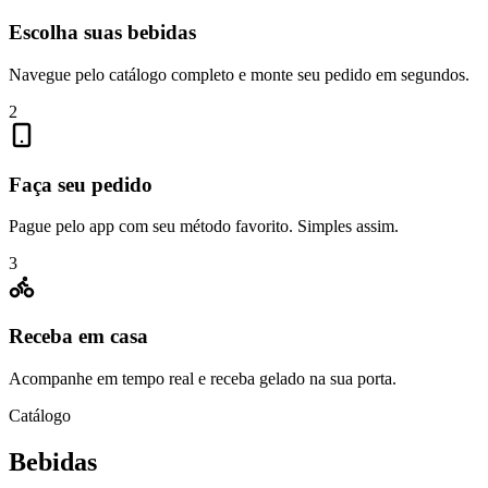
Escolha suas bebidas
Navegue pelo catálogo completo e monte seu pedido em segundos.
2
Faça seu pedido
Pague pelo app com seu método favorito. Simples assim.
3
Receba em casa
Acompanhe em tempo real e receba gelado na sua porta.
Catálogo
Bebidas