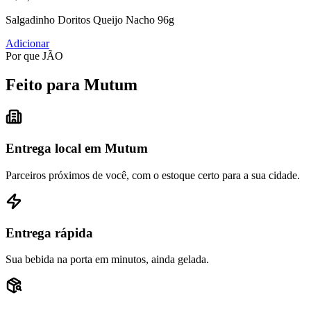
Salgadinho Doritos Queijo Nacho 96g
Adicionar
Por que JÃO
Feito para Mutum
Entrega local em Mutum
Parceiros próximos de você, com o estoque certo para a sua cidade.
Entrega rápida
Sua bebida na porta em minutos, ainda gelada.