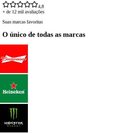
4,8
+ de 12 mil avaliações
Suas marcas favoritas
O único de todas as marcas