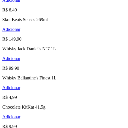
Adicionar
R$ 6,49
Skol Beats Senses 269ml
Adicionar
R$ 149,90
Whisky Jack Daniel's N°7 1L
Adicionar
R$ 99,90
Whisky Ballantine's Finest 1L
Adicionar
R$ 4,99
Chocolate KitKat 41,5g
Adicionar
R$ 9,99