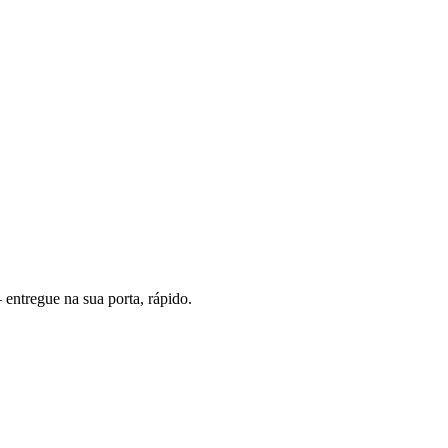
entregue na sua porta, rápido.