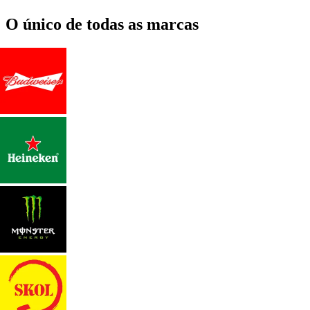
O único de todas as marcas