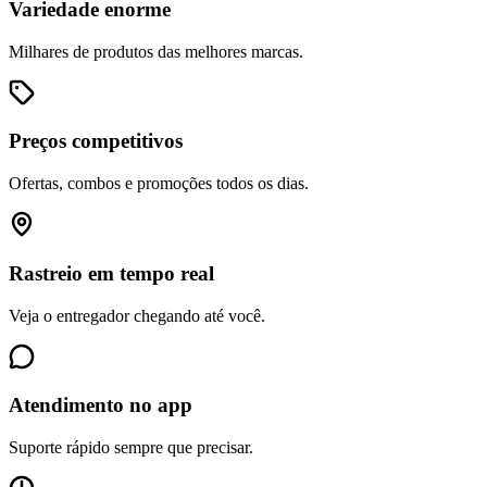
Variedade enorme
Milhares de produtos das melhores marcas.
Preços competitivos
Ofertas, combos e promoções todos os dias.
Rastreio em tempo real
Veja o entregador chegando até você.
Atendimento no app
Suporte rápido sempre que precisar.