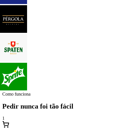
Como funciona
Pedir nunca foi tão fácil
1