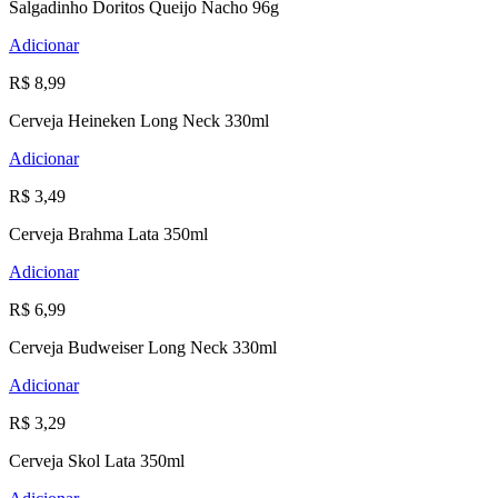
Salgadinho Doritos Queijo Nacho 96g
Adicionar
R$ 8,99
Cerveja Heineken Long Neck 330ml
Adicionar
R$ 3,49
Cerveja Brahma Lata 350ml
Adicionar
R$ 6,99
Cerveja Budweiser Long Neck 330ml
Adicionar
R$ 3,29
Cerveja Skol Lata 350ml