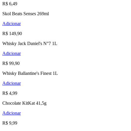
R$ 6,49
Skol Beats Senses 269ml
Adicionar
R$ 149,90
Whisky Jack Daniel's N°7 1L
Adicionar
R$ 99,90
Whisky Ballantine's Finest 1L
Adicionar
R$ 4,99
Chocolate KitKat 41,5g
Adicionar
R$ 9,99