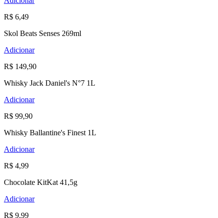
Adicionar
R$ 6,49
Skol Beats Senses 269ml
Adicionar
R$ 149,90
Whisky Jack Daniel's N°7 1L
Adicionar
R$ 99,90
Whisky Ballantine's Finest 1L
Adicionar
R$ 4,99
Chocolate KitKat 41,5g
Adicionar
R$ 9,99