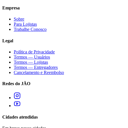
Empresa
Sobre
Para Lojistas
Trabalhe Conosco
Legal
Política de Privacidade
Termos — Usuários
Termos — Lojistas
Termos — Entregadores
Cancelamento e Reembolso
Redes do JÃO
Cidades atendidas