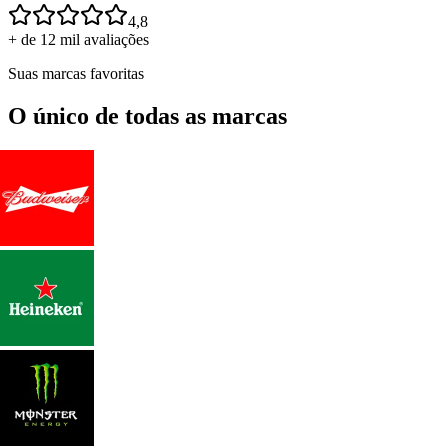
4,8
+ de 12 mil avaliações
Suas marcas favoritas
O único de todas as marcas