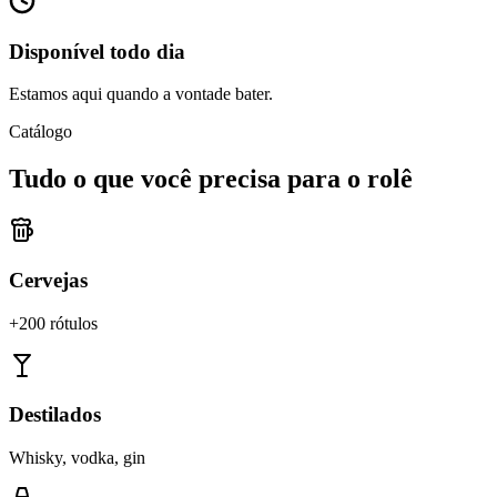
Disponível todo dia
Estamos aqui quando a vontade bater.
Catálogo
Tudo o que você precisa para o rolê
Cervejas
+200 rótulos
Destilados
Whisky, vodka, gin