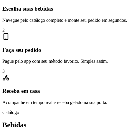
Escolha suas bebidas
Navegue pelo catálogo completo e monte seu pedido em segundos.
2
Faça seu pedido
Pague pelo app com seu método favorito. Simples assim.
3
Receba em casa
Acompanhe em tempo real e receba gelado na sua porta.
Catálogo
Bebidas