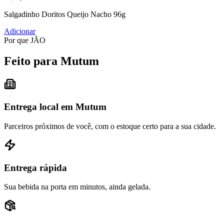
Salgadinho Doritos Queijo Nacho 96g
Adicionar
Por que JÃO
Feito para Mutum
Entrega local em Mutum
Parceiros próximos de você, com o estoque certo para a sua cidade.
Entrega rápida
Sua bebida na porta em minutos, ainda gelada.