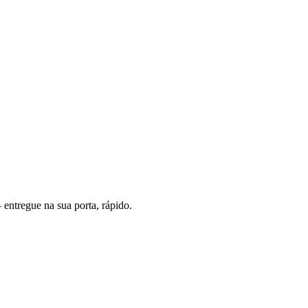
entregue na sua porta, rápido.