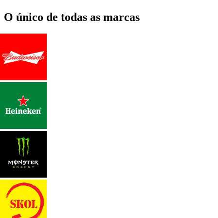
O único de todas as marcas