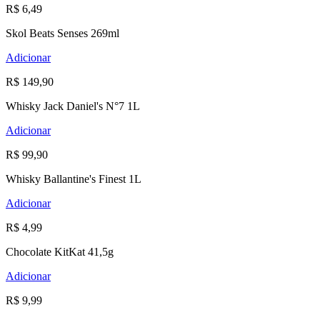
R$ 6,49
Skol Beats Senses 269ml
Adicionar
R$ 149,90
Whisky Jack Daniel's N°7 1L
Adicionar
R$ 99,90
Whisky Ballantine's Finest 1L
Adicionar
R$ 4,99
Chocolate KitKat 41,5g
Adicionar
R$ 9,99