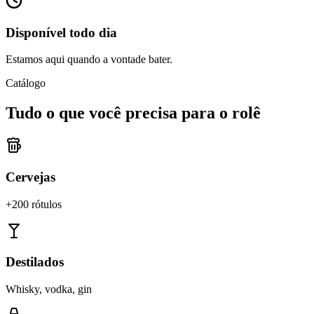
Disponível todo dia
Estamos aqui quando a vontade bater.
Catálogo
Tudo o que você precisa para o rolê
Cervejas
+200 rótulos
Destilados
Whisky, vodka, gin