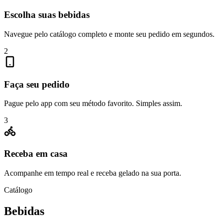
Escolha suas bebidas
Navegue pelo catálogo completo e monte seu pedido em segundos.
2
Faça seu pedido
Pague pelo app com seu método favorito. Simples assim.
3
Receba em casa
Acompanhe em tempo real e receba gelado na sua porta.
Catálogo
Bebidas