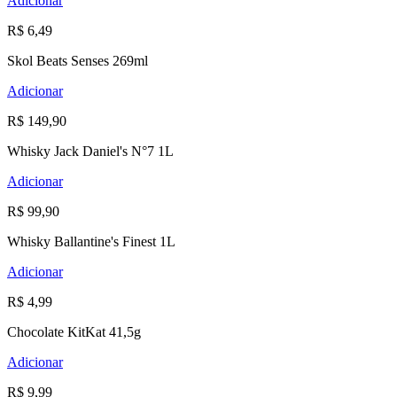
Adicionar
R$ 6,49
Skol Beats Senses 269ml
Adicionar
R$ 149,90
Whisky Jack Daniel's N°7 1L
Adicionar
R$ 99,90
Whisky Ballantine's Finest 1L
Adicionar
R$ 4,99
Chocolate KitKat 41,5g
Adicionar
R$ 9,99