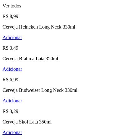
Ver todos
R$ 8,99
Cerveja Heineken Long Neck 330ml
Adicionar
R$ 3,49
Cerveja Brahma Lata 350ml
Adicionar
R$ 6,99
Cerveja Budweiser Long Neck 330ml
Adicionar
R$ 3,29
Cerveja Skol Lata 350ml
Adicionar