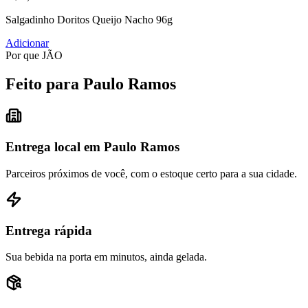
Salgadinho Doritos Queijo Nacho 96g
Adicionar
Por que JÃO
Feito para Paulo Ramos
Entrega local em Paulo Ramos
Parceiros próximos de você, com o estoque certo para a sua cidade.
Entrega rápida
Sua bebida na porta em minutos, ainda gelada.