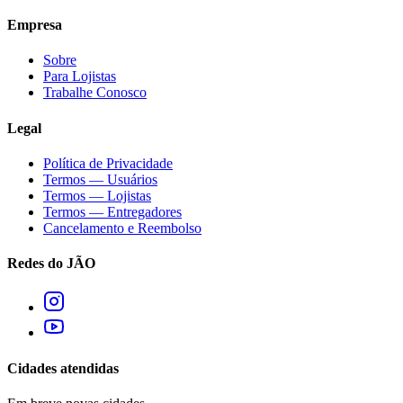
Empresa
Sobre
Para Lojistas
Trabalhe Conosco
Legal
Política de Privacidade
Termos — Usuários
Termos — Lojistas
Termos — Entregadores
Cancelamento e Reembolso
Redes do JÃO
Cidades atendidas