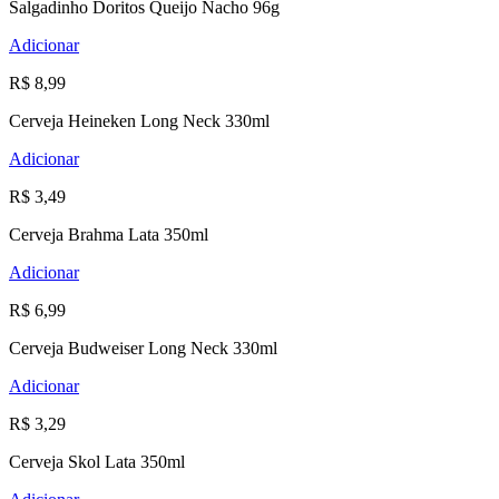
Salgadinho Doritos Queijo Nacho 96g
Adicionar
R$ 8,99
Cerveja Heineken Long Neck 330ml
Adicionar
R$ 3,49
Cerveja Brahma Lata 350ml
Adicionar
R$ 6,99
Cerveja Budweiser Long Neck 330ml
Adicionar
R$ 3,29
Cerveja Skol Lata 350ml