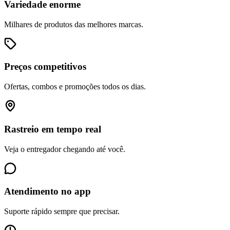
Variedade enorme
Milhares de produtos das melhores marcas.
Preços competitivos
Ofertas, combos e promoções todos os dias.
Rastreio em tempo real
Veja o entregador chegando até você.
Atendimento no app
Suporte rápido sempre que precisar.