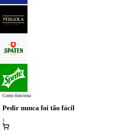
Como funciona
Pedir nunca foi tão fácil
1