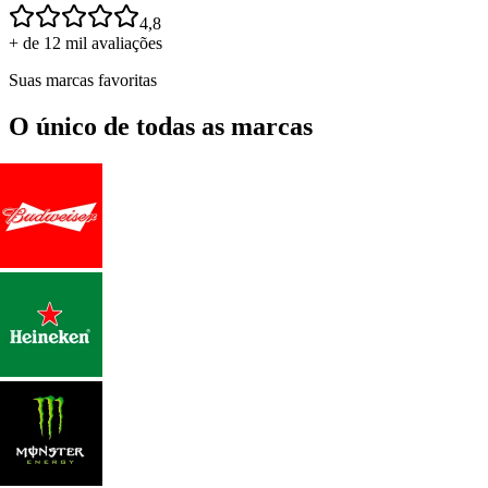
4,8
+ de 12 mil avaliações
Suas marcas favoritas
O único de todas as marcas