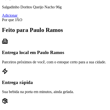
Salgadinho Doritos Queijo Nacho 96g
Adicionar
Por que JÃO
Feito para Paulo Ramos
Entrega local em Paulo Ramos
Parceiros próximos de você, com o estoque certo para a sua cidade.
Entrega rápida
Sua bebida na porta em minutos, ainda gelada.