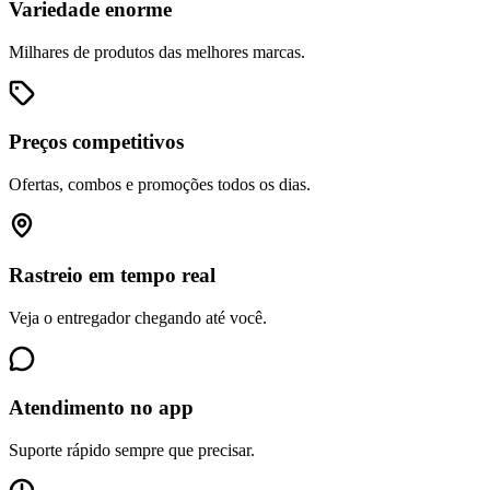
Variedade enorme
Milhares de produtos das melhores marcas.
Preços competitivos
Ofertas, combos e promoções todos os dias.
Rastreio em tempo real
Veja o entregador chegando até você.
Atendimento no app
Suporte rápido sempre que precisar.