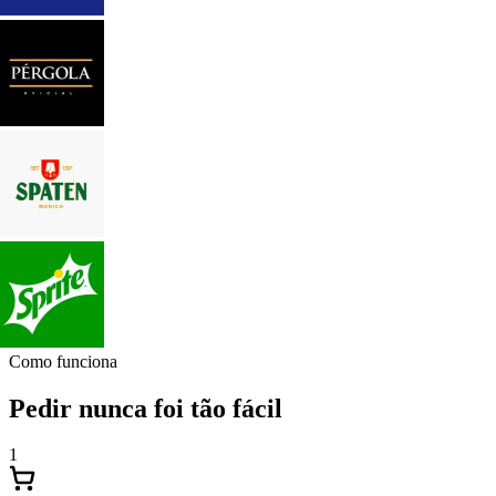
Como funciona
Pedir nunca foi tão fácil
1