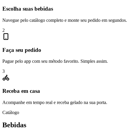
Escolha suas bebidas
Navegue pelo catálogo completo e monte seu pedido em segundos.
2
Faça seu pedido
Pague pelo app com seu método favorito. Simples assim.
3
Receba em casa
Acompanhe em tempo real e receba gelado na sua porta.
Catálogo
Bebidas