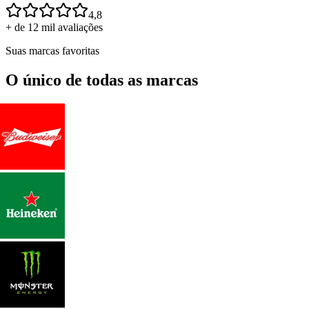
4,8
+ de 12 mil avaliações
Suas marcas favoritas
O único de todas as marcas