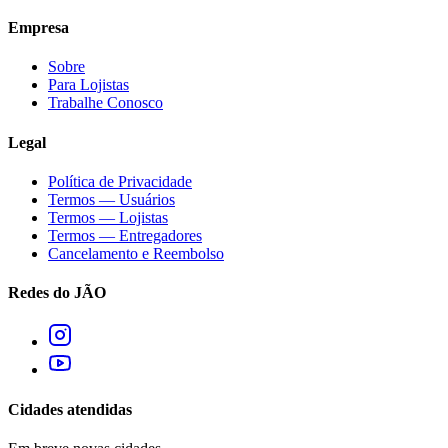
Empresa
Sobre
Para Lojistas
Trabalhe Conosco
Legal
Política de Privacidade
Termos — Usuários
Termos — Lojistas
Termos — Entregadores
Cancelamento e Reembolso
Redes do JÃO
Cidades atendidas