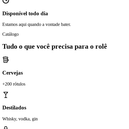
Disponível todo dia
Estamos aqui quando a vontade bater.
Catálogo
Tudo o que você precisa para o rolê
Cervejas
+200 rótulos
Destilados
Whisky, vodka, gin