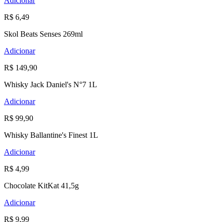
Adicionar
R$ 6,49
Skol Beats Senses 269ml
Adicionar
R$ 149,90
Whisky Jack Daniel's N°7 1L
Adicionar
R$ 99,90
Whisky Ballantine's Finest 1L
Adicionar
R$ 4,99
Chocolate KitKat 41,5g
Adicionar
R$ 9,99