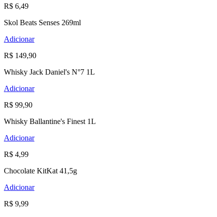
R$ 6,49
Skol Beats Senses 269ml
Adicionar
R$ 149,90
Whisky Jack Daniel's N°7 1L
Adicionar
R$ 99,90
Whisky Ballantine's Finest 1L
Adicionar
R$ 4,99
Chocolate KitKat 41,5g
Adicionar
R$ 9,99