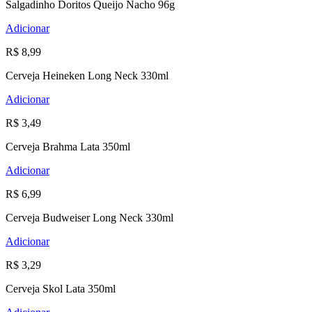
Salgadinho Doritos Queijo Nacho 96g
Adicionar
R$ 8,99
Cerveja Heineken Long Neck 330ml
Adicionar
R$ 3,49
Cerveja Brahma Lata 350ml
Adicionar
R$ 6,99
Cerveja Budweiser Long Neck 330ml
Adicionar
R$ 3,29
Cerveja Skol Lata 350ml