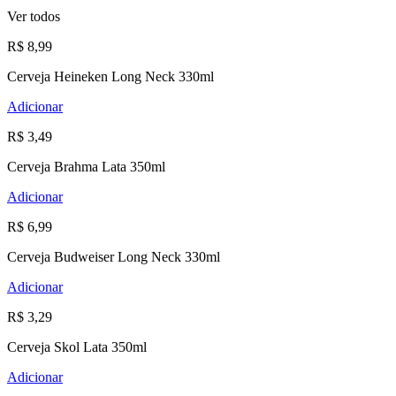
Ver todos
R$ 8,99
Cerveja Heineken Long Neck 330ml
Adicionar
R$ 3,49
Cerveja Brahma Lata 350ml
Adicionar
R$ 6,99
Cerveja Budweiser Long Neck 330ml
Adicionar
R$ 3,29
Cerveja Skol Lata 350ml
Adicionar