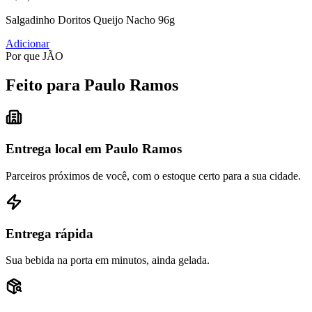
Salgadinho Doritos Queijo Nacho 96g
Adicionar
Por que JÃO
Feito para Paulo Ramos
Entrega local em Paulo Ramos
Parceiros próximos de você, com o estoque certo para a sua cidade.
Entrega rápida
Sua bebida na porta em minutos, ainda gelada.