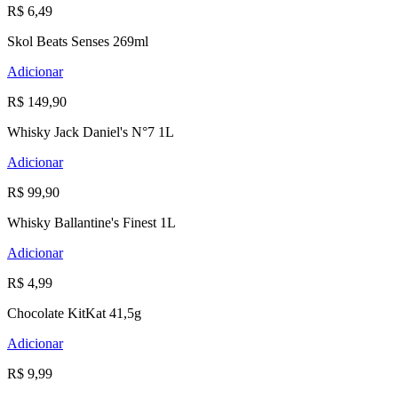
R$ 6,49
Skol Beats Senses 269ml
Adicionar
R$ 149,90
Whisky Jack Daniel's N°7 1L
Adicionar
R$ 99,90
Whisky Ballantine's Finest 1L
Adicionar
R$ 4,99
Chocolate KitKat 41,5g
Adicionar
R$ 9,99