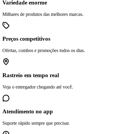
Variedade enorme
Milhares de produtos das melhores marcas.
Preços competitivos
Ofertas, combos e promoções todos os dias.
Rastreio em tempo real
Veja o entregador chegando até você.
Atendimento no app
Suporte rápido sempre que precisar.