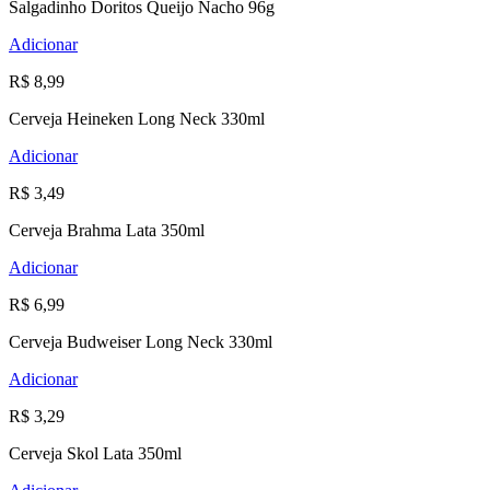
Salgadinho Doritos Queijo Nacho 96g
Adicionar
R$ 8,99
Cerveja Heineken Long Neck 330ml
Adicionar
R$ 3,49
Cerveja Brahma Lata 350ml
Adicionar
R$ 6,99
Cerveja Budweiser Long Neck 330ml
Adicionar
R$ 3,29
Cerveja Skol Lata 350ml