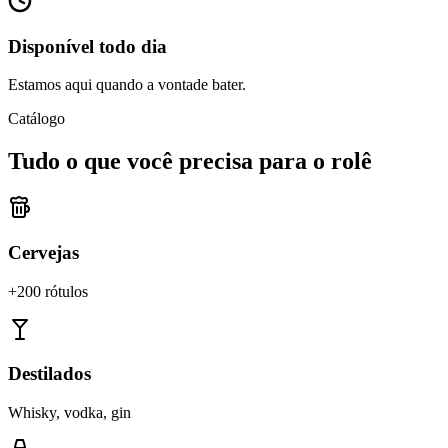
Disponível todo dia
Estamos aqui quando a vontade bater.
Catálogo
Tudo o que você precisa para o rolê
Cervejas
+200 rótulos
Destilados
Whisky, vodka, gin