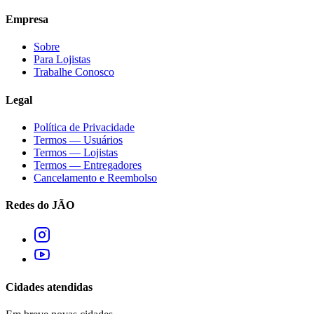
Empresa
Sobre
Para Lojistas
Trabalhe Conosco
Legal
Política de Privacidade
Termos — Usuários
Termos — Lojistas
Termos — Entregadores
Cancelamento e Reembolso
Redes do JÃO
Cidades atendidas