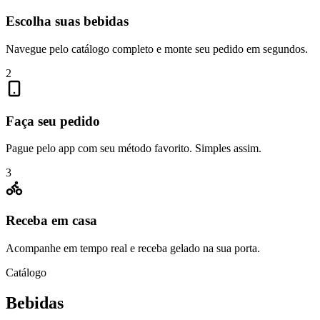
Escolha suas bebidas
Navegue pelo catálogo completo e monte seu pedido em segundos.
2
Faça seu pedido
Pague pelo app com seu método favorito. Simples assim.
3
Receba em casa
Acompanhe em tempo real e receba gelado na sua porta.
Catálogo
Bebidas