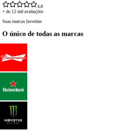
4,8
+ de 12 mil avaliações
Suas marcas favoritas
O único de todas as marcas