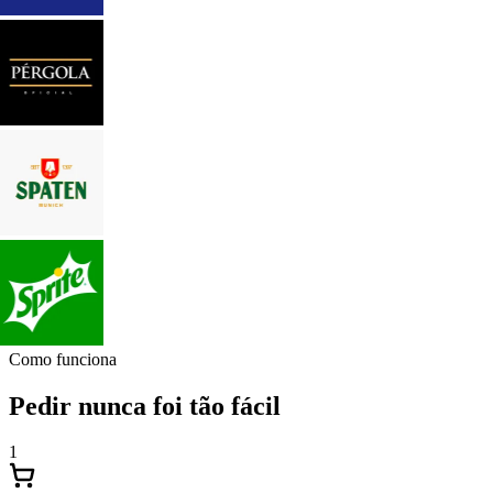
Como funciona
Pedir nunca foi tão fácil
1