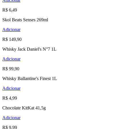
Adicionar
R$ 6,49
Skol Beats Senses 269ml
Adicionar
R$ 149,90
Whisky Jack Daniel's N°7 1L
Adicionar
R$ 99,90
Whisky Ballantine's Finest 1L
Adicionar
R$ 4,99
Chocolate KitKat 41,5g
Adicionar
R$ 9,99