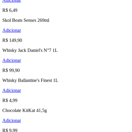
Adicionar
R$ 6,49
Skol Beats Senses 269ml
Adicionar
R$ 149,90
Whisky Jack Daniel's N°7 1L
Adicionar
R$ 99,90
Whisky Ballantine's Finest 1L
Adicionar
R$ 4,99
Chocolate KitKat 41,5g
Adicionar
R$ 9,99