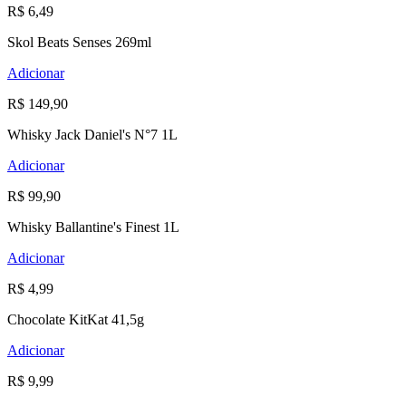
R$ 6,49
Skol Beats Senses 269ml
Adicionar
R$ 149,90
Whisky Jack Daniel's N°7 1L
Adicionar
R$ 99,90
Whisky Ballantine's Finest 1L
Adicionar
R$ 4,99
Chocolate KitKat 41,5g
Adicionar
R$ 9,99