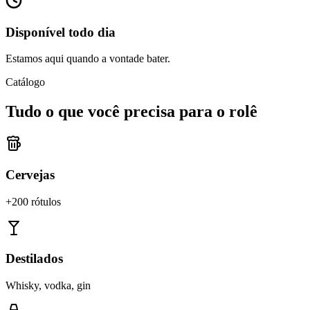
Disponível todo dia
Estamos aqui quando a vontade bater.
Catálogo
Tudo o que você precisa para o rolê
Cervejas
+200 rótulos
Destilados
Whisky, vodka, gin