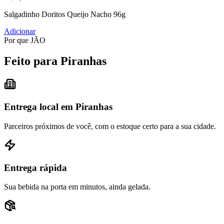
Salgadinho Doritos Queijo Nacho 96g
Adicionar
Por que JÃO
Feito para Piranhas
Entrega local em Piranhas
Parceiros próximos de você, com o estoque certo para a sua cidade.
Entrega rápida
Sua bebida na porta em minutos, ainda gelada.