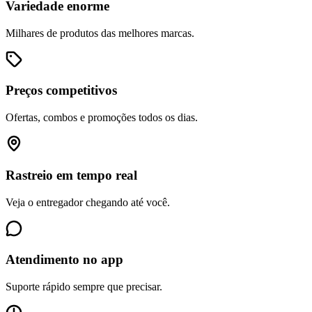
Variedade enorme
Milhares de produtos das melhores marcas.
Preços competitivos
Ofertas, combos e promoções todos os dias.
Rastreio em tempo real
Veja o entregador chegando até você.
Atendimento no app
Suporte rápido sempre que precisar.