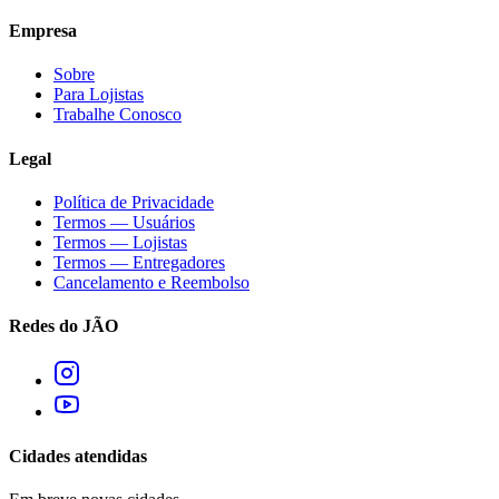
Empresa
Sobre
Para Lojistas
Trabalhe Conosco
Legal
Política de Privacidade
Termos — Usuários
Termos — Lojistas
Termos — Entregadores
Cancelamento e Reembolso
Redes do JÃO
Cidades atendidas