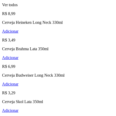
Ver todos
R$ 8,99
Cerveja Heineken Long Neck 330ml
Adicionar
R$ 3,49
Cerveja Brahma Lata 350ml
Adicionar
R$ 6,99
Cerveja Budweiser Long Neck 330ml
Adicionar
R$ 3,29
Cerveja Skol Lata 350ml
Adicionar