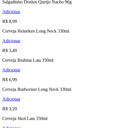
Salgadinho Doritos Queijo Nacho 96g
Adicionar
R$ 8,99
Cerveja Heineken Long Neck 330ml
Adicionar
R$ 3,49
Cerveja Brahma Lata 350ml
Adicionar
R$ 6,99
Cerveja Budweiser Long Neck 330ml
Adicionar
R$ 3,29
Cerveja Skol Lata 350ml