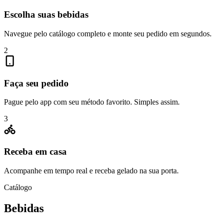
Escolha suas bebidas
Navegue pelo catálogo completo e monte seu pedido em segundos.
2
Faça seu pedido
Pague pelo app com seu método favorito. Simples assim.
3
Receba em casa
Acompanhe em tempo real e receba gelado na sua porta.
Catálogo
Bebidas