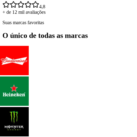
4,8
+ de 12 mil avaliações
Suas marcas favoritas
O único de todas as marcas