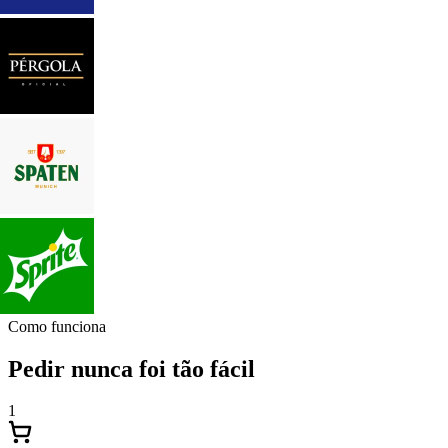
Como funciona
Pedir nunca foi tão fácil
1