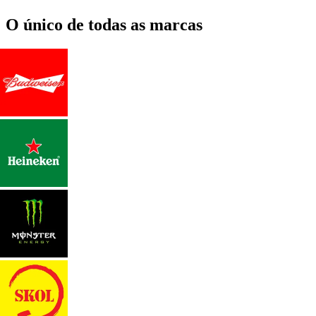
O único de todas as marcas