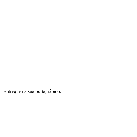
— entregue na sua porta, rápido.