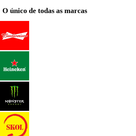
O único de todas as marcas