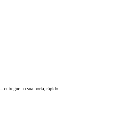
— entregue na sua porta, rápido.