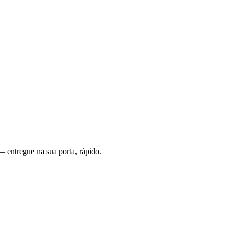
— entregue na sua porta, rápido.