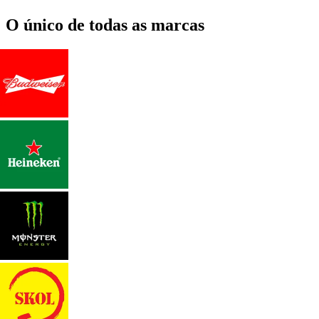
O único de todas as marcas