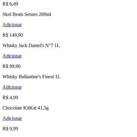
R$ 6,49
Skol Beats Senses 269ml
Adicionar
R$ 149,90
Whisky Jack Daniel's N°7 1L
Adicionar
R$ 99,90
Whisky Ballantine's Finest 1L
Adicionar
R$ 4,99
Chocolate KitKat 41,5g
Adicionar
R$ 9,99