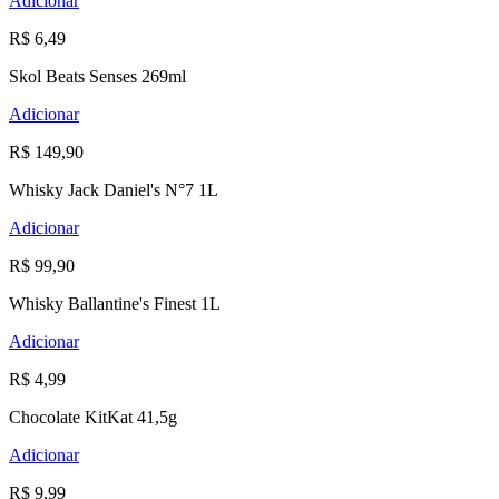
Adicionar
R$ 6,49
Skol Beats Senses 269ml
Adicionar
R$ 149,90
Whisky Jack Daniel's N°7 1L
Adicionar
R$ 99,90
Whisky Ballantine's Finest 1L
Adicionar
R$ 4,99
Chocolate KitKat 41,5g
Adicionar
R$ 9,99