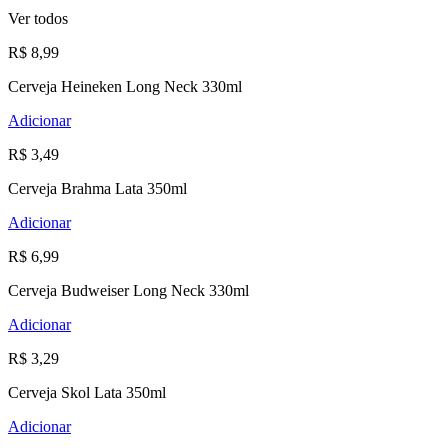
Ver todos
R$ 8,99
Cerveja Heineken Long Neck 330ml
Adicionar
R$ 3,49
Cerveja Brahma Lata 350ml
Adicionar
R$ 6,99
Cerveja Budweiser Long Neck 330ml
Adicionar
R$ 3,29
Cerveja Skol Lata 350ml
Adicionar