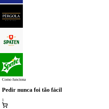
Como funciona
Pedir nunca foi tão fácil
1