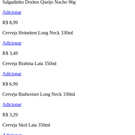
Salgadinho Doritos Queijo Nacho 96g
Adicionar
R$ 8,99
Cerveja Heineken Long Neck 330ml
Adicionar
R$ 3,49
Cerveja Brahma Lata 350ml
Adicionar
R$ 6,99
Cerveja Budweiser Long Neck 330ml
Adicionar
R$ 3,29
Cerveja Skol Lata 350ml