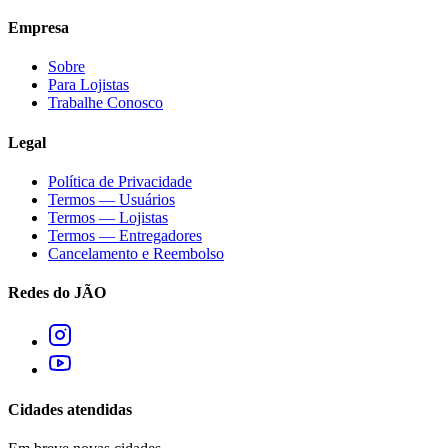
Empresa
Sobre
Para Lojistas
Trabalhe Conosco
Legal
Política de Privacidade
Termos — Usuários
Termos — Lojistas
Termos — Entregadores
Cancelamento e Reembolso
Redes do JÃO
Cidades atendidas