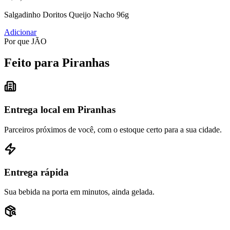
Salgadinho Doritos Queijo Nacho 96g
Adicionar
Por que JÃO
Feito para Piranhas
Entrega local em Piranhas
Parceiros próximos de você, com o estoque certo para a sua cidade.
Entrega rápida
Sua bebida na porta em minutos, ainda gelada.