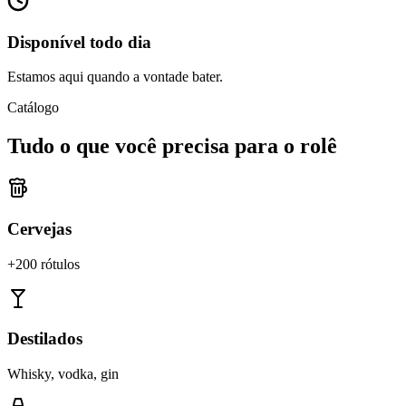
Disponível todo dia
Estamos aqui quando a vontade bater.
Catálogo
Tudo o que você precisa para o rolê
Cervejas
+200 rótulos
Destilados
Whisky, vodka, gin