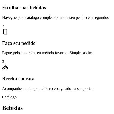
Escolha suas bebidas
Navegue pelo catálogo completo e monte seu pedido em segundos.
2
Faça seu pedido
Pague pelo app com seu método favorito. Simples assim.
3
Receba em casa
Acompanhe em tempo real e receba gelado na sua porta.
Catálogo
Bebidas