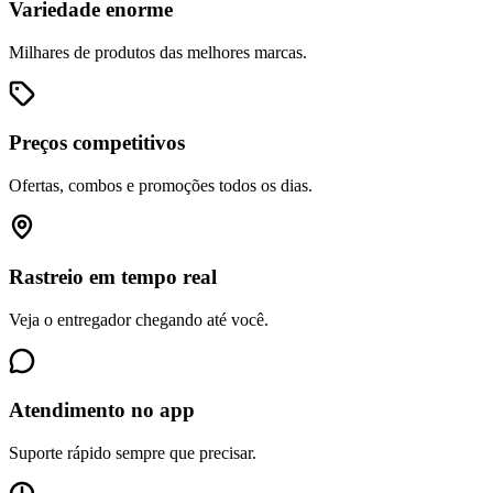
Variedade enorme
Milhares de produtos das melhores marcas.
Preços competitivos
Ofertas, combos e promoções todos os dias.
Rastreio em tempo real
Veja o entregador chegando até você.
Atendimento no app
Suporte rápido sempre que precisar.