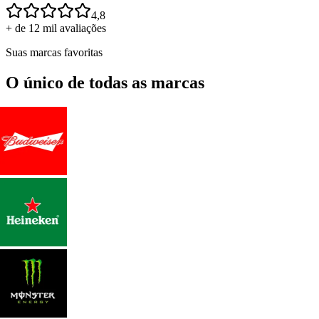
4,8
+ de 12 mil avaliações
Suas marcas favoritas
O único de todas as marcas