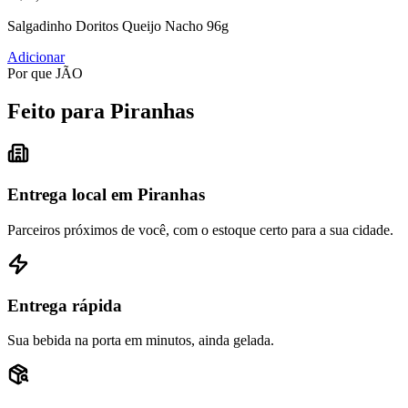
Salgadinho Doritos Queijo Nacho 96g
Adicionar
Por que JÃO
Feito para Piranhas
Entrega local em Piranhas
Parceiros próximos de você, com o estoque certo para a sua cidade.
Entrega rápida
Sua bebida na porta em minutos, ainda gelada.