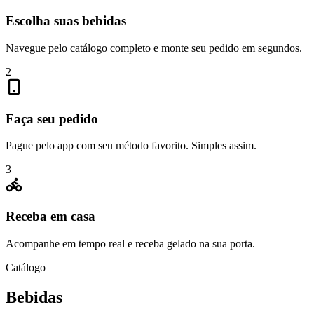
Escolha suas bebidas
Navegue pelo catálogo completo e monte seu pedido em segundos.
2
Faça seu pedido
Pague pelo app com seu método favorito. Simples assim.
3
Receba em casa
Acompanhe em tempo real e receba gelado na sua porta.
Catálogo
Bebidas