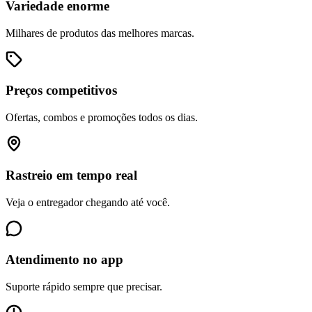
Variedade enorme
Milhares de produtos das melhores marcas.
Preços competitivos
Ofertas, combos e promoções todos os dias.
Rastreio em tempo real
Veja o entregador chegando até você.
Atendimento no app
Suporte rápido sempre que precisar.