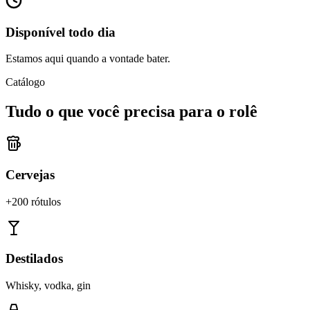
Disponível todo dia
Estamos aqui quando a vontade bater.
Catálogo
Tudo o que você precisa para o rolê
Cervejas
+200 rótulos
Destilados
Whisky, vodka, gin