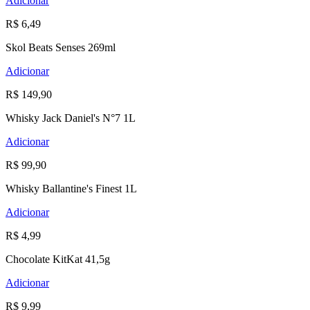
Adicionar
R$ 6,49
Skol Beats Senses 269ml
Adicionar
R$ 149,90
Whisky Jack Daniel's N°7 1L
Adicionar
R$ 99,90
Whisky Ballantine's Finest 1L
Adicionar
R$ 4,99
Chocolate KitKat 41,5g
Adicionar
R$ 9,99