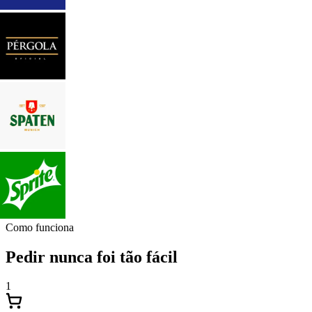
Como funciona
Pedir nunca foi tão fácil
1