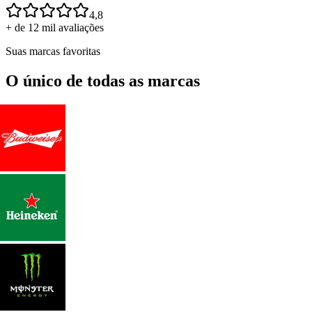
4,8
+ de 12 mil avaliações
Suas marcas favoritas
O único de todas as marcas