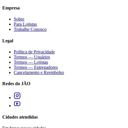
Empresa
Sobre
Para Lojistas
Trabalhe Conosco
Legal
Política de Privacidade
Termos — Usuários
Termos — Lojistas
Termos — Entregadores
Cancelamento e Reembolso
Redes do JÃO
Cidades atendidas