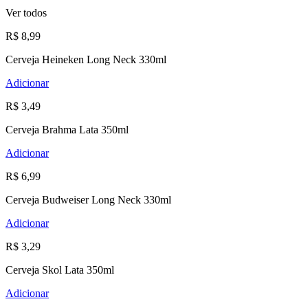
Ver todos
R$ 8,99
Cerveja Heineken Long Neck 330ml
Adicionar
R$ 3,49
Cerveja Brahma Lata 350ml
Adicionar
R$ 6,99
Cerveja Budweiser Long Neck 330ml
Adicionar
R$ 3,29
Cerveja Skol Lata 350ml
Adicionar