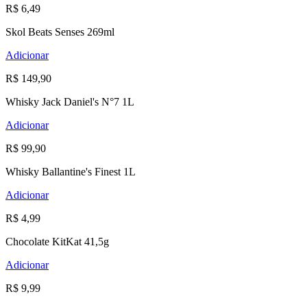
R$ 6,49
Skol Beats Senses 269ml
Adicionar
R$ 149,90
Whisky Jack Daniel's N°7 1L
Adicionar
R$ 99,90
Whisky Ballantine's Finest 1L
Adicionar
R$ 4,99
Chocolate KitKat 41,5g
Adicionar
R$ 9,99