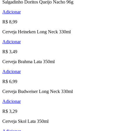
Salgadinho Doritos Queijo Nacho 96g
Adicionar
R$ 8,99
Cerveja Heineken Long Neck 330ml
Adicionar
R$ 3,49
Cerveja Brahma Lata 350ml
Adicionar
R$ 6,99
Cerveja Budweiser Long Neck 330ml
Adicionar
R$ 3,29
Cerveja Skol Lata 350ml