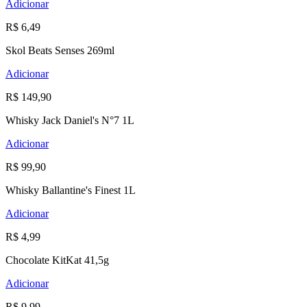
Adicionar
R$ 6,49
Skol Beats Senses 269ml
Adicionar
R$ 149,90
Whisky Jack Daniel's N°7 1L
Adicionar
R$ 99,90
Whisky Ballantine's Finest 1L
Adicionar
R$ 4,99
Chocolate KitKat 41,5g
Adicionar
R$ 9,99