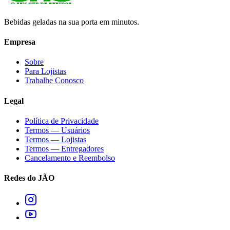
Bebidas geladas na sua porta em minutos.
Empresa
Sobre
Para Lojistas
Trabalhe Conosco
Legal
Política de Privacidade
Termos — Usuários
Termos — Lojistas
Termos — Entregadores
Cancelamento e Reembolso
Redes do JÃO