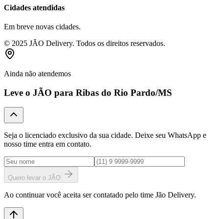
Cidades atendidas
Em breve novas cidades.
© 2025 JÃO Delivery. Todos os direitos reservados.
Ainda não atendemos
Leve o JÃO para
Ribas do Rio Pardo
/MS
Seja o licenciado exclusivo da sua cidade. Deixe seu WhatsApp e
nosso time entra em contato.
Quero levar o JÃO
Ao continuar você aceita ser contatado pelo time Jão Delivery.