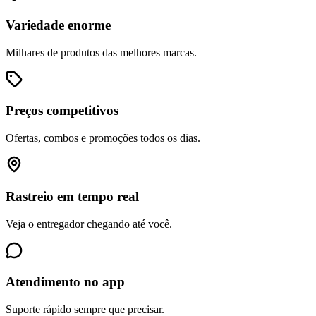
Variedade enorme
Milhares de produtos das melhores marcas.
Preços competitivos
Ofertas, combos e promoções todos os dias.
Rastreio em tempo real
Veja o entregador chegando até você.
Atendimento no app
Suporte rápido sempre que precisar.