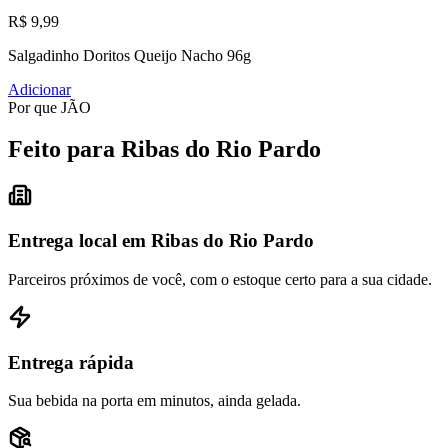
R$ 9,99
Salgadinho Doritos Queijo Nacho 96g
Adicionar
Por que JÃO
Feito para Ribas do Rio Pardo
Entrega local em Ribas do Rio Pardo
Parceiros próximos de você, com o estoque certo para a sua cidade.
Entrega rápida
Sua bebida na porta em minutos, ainda gelada.