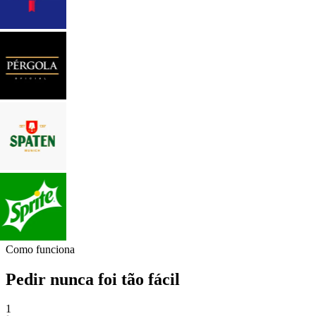
Como funciona
Pedir nunca foi tão fácil
1