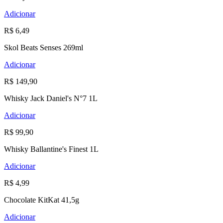
Adicionar
R$ 6,49
Skol Beats Senses 269ml
Adicionar
R$ 149,90
Whisky Jack Daniel's N°7 1L
Adicionar
R$ 99,90
Whisky Ballantine's Finest 1L
Adicionar
R$ 4,99
Chocolate KitKat 41,5g
Adicionar