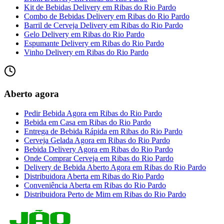
Kit de Bebidas Delivery
em
Ribas do Rio Pardo
Combo de Bebidas Delivery
em
Ribas do Rio Pardo
Barril de Cerveja Delivery
em
Ribas do Rio Pardo
Gelo Delivery
em
Ribas do Rio Pardo
Espumante Delivery
em
Ribas do Rio Pardo
Vinho Delivery
em
Ribas do Rio Pardo
Aberto agora
Pedir Bebida Agora
em
Ribas do Rio Pardo
Bebida em Casa
em
Ribas do Rio Pardo
Entrega de Bebida Rápida
em
Ribas do Rio Pardo
Cerveja Gelada Agora
em
Ribas do Rio Pardo
Bebida Delivery Agora
em
Ribas do Rio Pardo
Onde Comprar Cerveja
em
Ribas do Rio Pardo
Delivery de Bebida Aberto Agora
em
Ribas do Rio Pardo
Distribuidora Aberta
em
Ribas do Rio Pardo
Conveniência Aberta
em
Ribas do Rio Pardo
Distribuidora Perto de Mim
em
Ribas do Rio Pardo