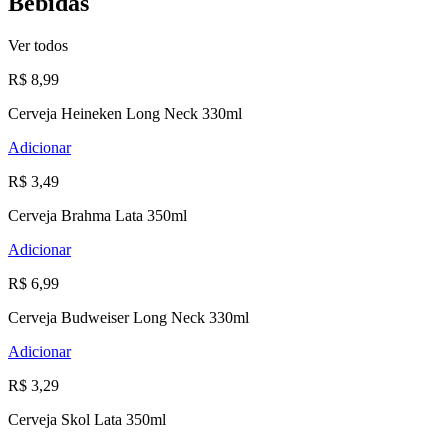
Bebidas
Ver todos
R$ 8,99
Cerveja Heineken Long Neck 330ml
Adicionar
R$ 3,49
Cerveja Brahma Lata 350ml
Adicionar
R$ 6,99
Cerveja Budweiser Long Neck 330ml
Adicionar
R$ 3,29
Cerveja Skol Lata 350ml