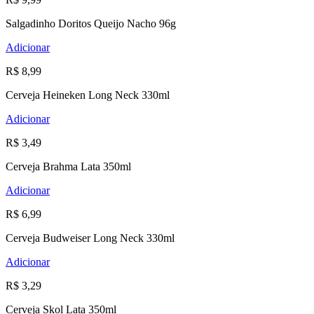
Salgadinho Doritos Queijo Nacho 96g
Adicionar
R$ 8,99
Cerveja Heineken Long Neck 330ml
Adicionar
R$ 3,49
Cerveja Brahma Lata 350ml
Adicionar
R$ 6,99
Cerveja Budweiser Long Neck 330ml
Adicionar
R$ 3,29
Cerveja Skol Lata 350ml