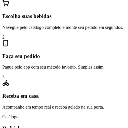
Escolha suas bebidas
Navegue pelo catálogo completo e monte seu pedido em segundos.
2
Faça seu pedido
Pague pelo app com seu método favorito. Simples assim.
3
Receba em casa
Acompanhe em tempo real e receba gelado na sua porta.
Catálogo