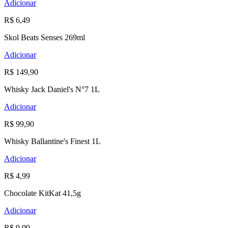
Adicionar
R$ 6,49
Skol Beats Senses 269ml
Adicionar
R$ 149,90
Whisky Jack Daniel's N°7 1L
Adicionar
R$ 99,90
Whisky Ballantine's Finest 1L
Adicionar
R$ 4,99
Chocolate KitKat 41,5g
Adicionar
R$ 9,99