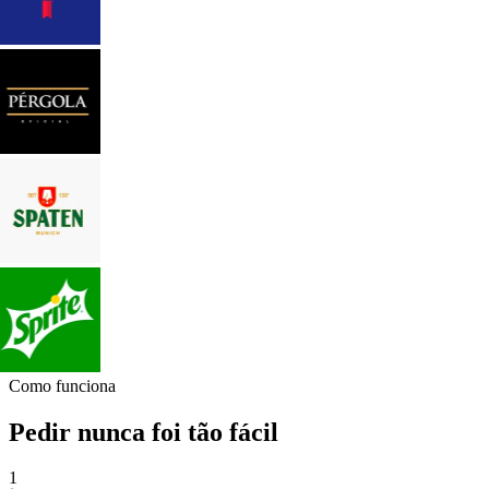
Como funciona
Pedir nunca foi tão fácil
1