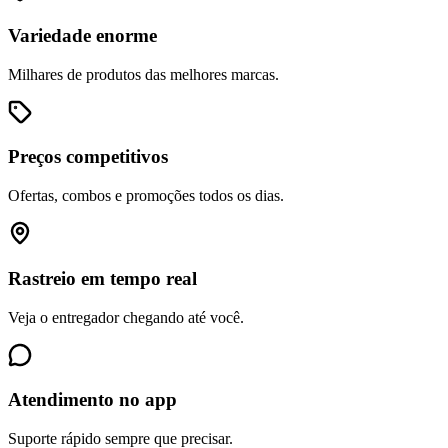
Variedade enorme
Milhares de produtos das melhores marcas.
Preços competitivos
Ofertas, combos e promoções todos os dias.
Rastreio em tempo real
Veja o entregador chegando até você.
Atendimento no app
Suporte rápido sempre que precisar.