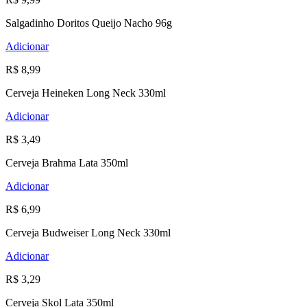
Salgadinho Doritos Queijo Nacho 96g
Adicionar
R$ 8,99
Cerveja Heineken Long Neck 330ml
Adicionar
R$ 3,49
Cerveja Brahma Lata 350ml
Adicionar
R$ 6,99
Cerveja Budweiser Long Neck 330ml
Adicionar
R$ 3,29
Cerveja Skol Lata 350ml