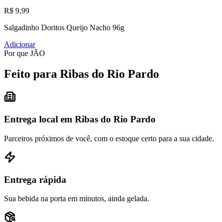
R$ 9,99
Salgadinho Doritos Queijo Nacho 96g
Adicionar
Por que JÃO
Feito para Ribas do Rio Pardo
Entrega local em Ribas do Rio Pardo
Parceiros próximos de você, com o estoque certo para a sua cidade.
Entrega rápida
Sua bebida na porta em minutos, ainda gelada.