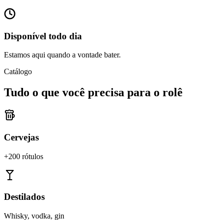
Disponível todo dia
Estamos aqui quando a vontade bater.
Catálogo
Tudo o que você precisa para o rolê
Cervejas
+200 rótulos
Destilados
Whisky, vodka, gin