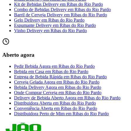
Kit de Bebidas Delivery
em
Ribas do Rio Pardo
Combo de Bebidas Delivery
em
Ribas do Rio Pardo
Barril de Cerveja Delivery
em
Ribas do Rio Pardo
Gelo Delivery
em
Ribas do Rio Pardo
Espumante Delivery
em
Ribas do Rio Pardo
Vinho Delivery
em
Ribas do Rio Pardo
Aberto agora
Pedir Bebida Agora
em
Ribas do Rio Pardo
Bebida em Casa
em
Ribas do Rio Pardo
Entrega de Bebida Rápida
em
Ribas do Rio Pardo
Cerveja Gelada Agora
em
Ribas do Rio Pardo
Bebida Delivery Agora
em
Ribas do Rio Pardo
Onde Comprar Cerveja
em
Ribas do Rio Pardo
Delivery de Bebida Aberto Agora
em
Ribas do Rio Pardo
Distribuidora Aberta
em
Ribas do Rio Pardo
Conveniência Aberta
em
Ribas do Rio Pardo
Distribuidora Perto de Mim
em
Ribas do Rio Pardo