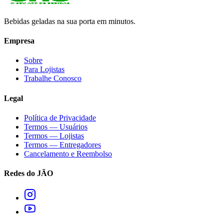
Bebidas geladas na sua porta em minutos.
Empresa
Sobre
Para Lojistas
Trabalhe Conosco
Legal
Política de Privacidade
Termos — Usuários
Termos — Lojistas
Termos — Entregadores
Cancelamento e Reembolso
Redes do JÃO