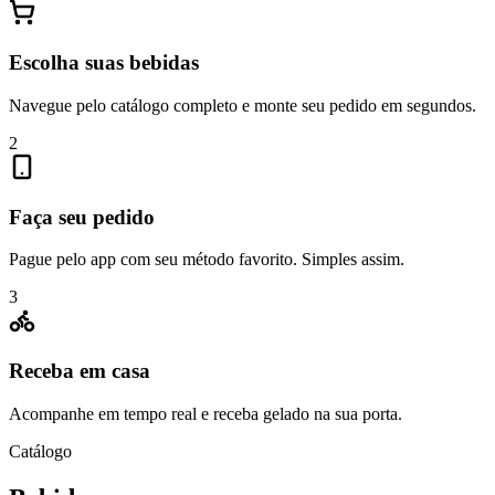
Escolha suas bebidas
Navegue pelo catálogo completo e monte seu pedido em segundos.
2
Faça seu pedido
Pague pelo app com seu método favorito. Simples assim.
3
Receba em casa
Acompanhe em tempo real e receba gelado na sua porta.
Catálogo