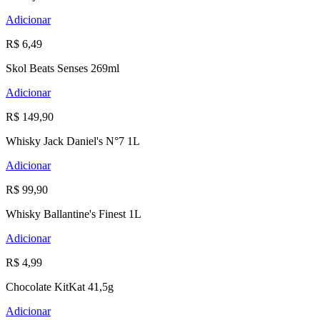
Adicionar
R$ 6,49
Skol Beats Senses 269ml
Adicionar
R$ 149,90
Whisky Jack Daniel's N°7 1L
Adicionar
R$ 99,90
Whisky Ballantine's Finest 1L
Adicionar
R$ 4,99
Chocolate KitKat 41,5g
Adicionar