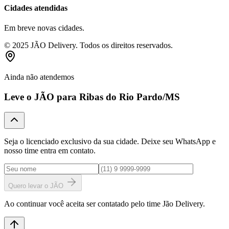
Cidades atendidas
Em breve novas cidades.
© 2025 JÃO Delivery. Todos os direitos reservados.
Ainda não atendemos
Leve o JÃO para
Ribas do Rio Pardo
/MS
Seja o licenciado exclusivo da sua cidade. Deixe seu WhatsApp e
nosso time entra em contato.
Quero levar o JÃO
Ao continuar você aceita ser contatado pelo time Jão Delivery.