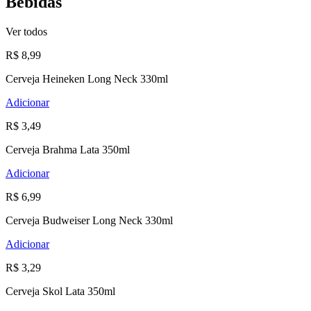
Bebidas
Ver todos
R$ 8,99
Cerveja Heineken Long Neck 330ml
Adicionar
R$ 3,49
Cerveja Brahma Lata 350ml
Adicionar
R$ 6,99
Cerveja Budweiser Long Neck 330ml
Adicionar
R$ 3,29
Cerveja Skol Lata 350ml