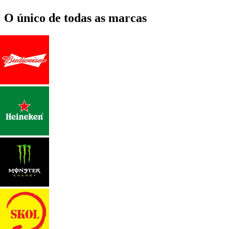
O único de todas as marcas