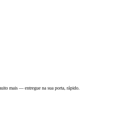
uito mais — entregue na sua porta, rápido.