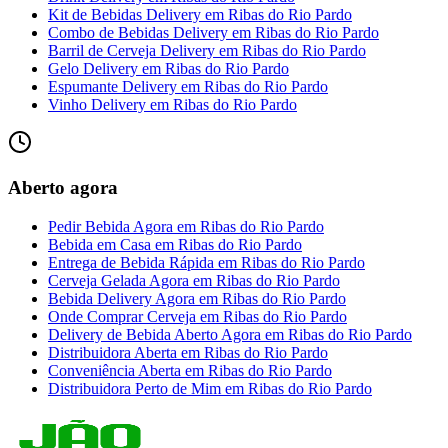
Kit de Bebidas Delivery
em
Ribas do Rio Pardo
Combo de Bebidas Delivery
em
Ribas do Rio Pardo
Barril de Cerveja Delivery
em
Ribas do Rio Pardo
Gelo Delivery
em
Ribas do Rio Pardo
Espumante Delivery
em
Ribas do Rio Pardo
Vinho Delivery
em
Ribas do Rio Pardo
Aberto agora
Pedir Bebida Agora
em
Ribas do Rio Pardo
Bebida em Casa
em
Ribas do Rio Pardo
Entrega de Bebida Rápida
em
Ribas do Rio Pardo
Cerveja Gelada Agora
em
Ribas do Rio Pardo
Bebida Delivery Agora
em
Ribas do Rio Pardo
Onde Comprar Cerveja
em
Ribas do Rio Pardo
Delivery de Bebida Aberto Agora
em
Ribas do Rio Pardo
Distribuidora Aberta
em
Ribas do Rio Pardo
Conveniência Aberta
em
Ribas do Rio Pardo
Distribuidora Perto de Mim
em
Ribas do Rio Pardo