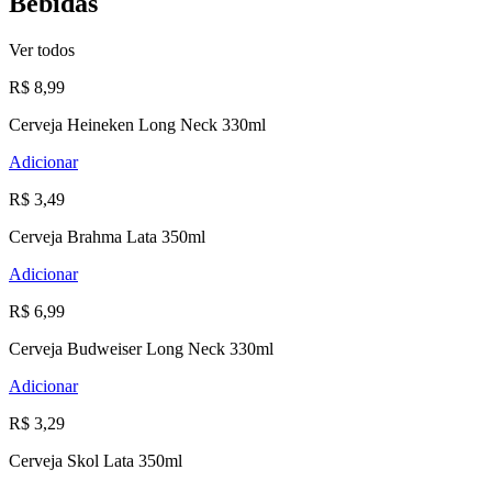
Bebidas
Ver todos
R$ 8,99
Cerveja Heineken Long Neck 330ml
Adicionar
R$ 3,49
Cerveja Brahma Lata 350ml
Adicionar
R$ 6,99
Cerveja Budweiser Long Neck 330ml
Adicionar
R$ 3,29
Cerveja Skol Lata 350ml