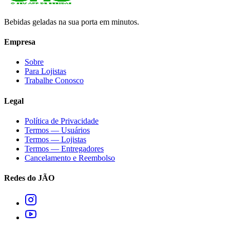
Bebidas geladas na sua porta em minutos.
Empresa
Sobre
Para Lojistas
Trabalhe Conosco
Legal
Política de Privacidade
Termos — Usuários
Termos — Lojistas
Termos — Entregadores
Cancelamento e Reembolso
Redes do JÃO