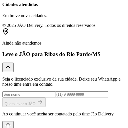
Cidades atendidas
Em breve novas cidades.
© 2025 JÃO Delivery. Todos os direitos reservados.
Ainda não atendemos
Leve o JÃO para
Ribas do Rio Pardo
/MS
Seja o licenciado exclusivo da sua cidade. Deixe seu WhatsApp e
nosso time entra em contato.
Quero levar o JÃO
Ao continuar você aceita ser contatado pelo time Jão Delivery.