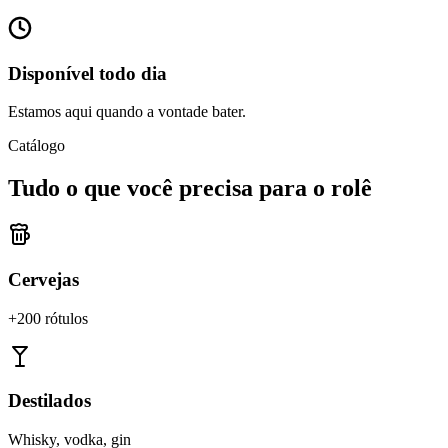
Disponível todo dia
Estamos aqui quando a vontade bater.
Catálogo
Tudo o que você precisa para o rolê
Cervejas
+200 rótulos
Destilados
Whisky, vodka, gin