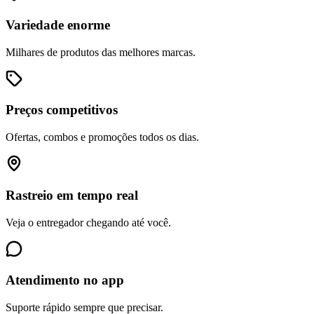
Variedade enorme
Milhares de produtos das melhores marcas.
Preços competitivos
Ofertas, combos e promoções todos os dias.
Rastreio em tempo real
Veja o entregador chegando até você.
Atendimento no app
Suporte rápido sempre que precisar.