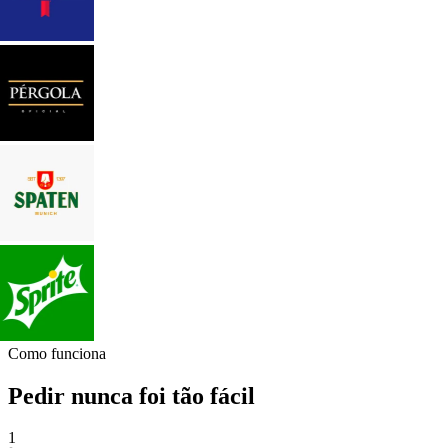
Como funciona
Pedir nunca foi tão fácil
1