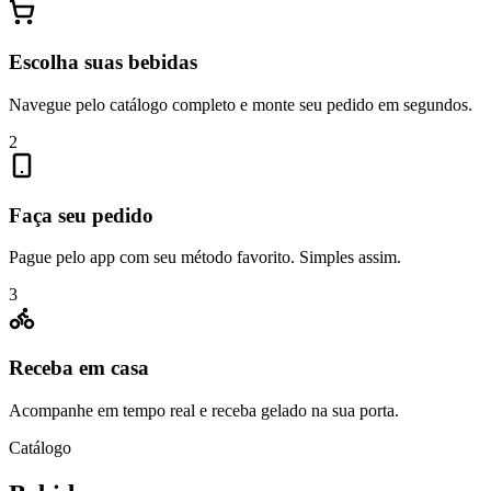
Escolha suas bebidas
Navegue pelo catálogo completo e monte seu pedido em segundos.
2
Faça seu pedido
Pague pelo app com seu método favorito. Simples assim.
3
Receba em casa
Acompanhe em tempo real e receba gelado na sua porta.
Catálogo