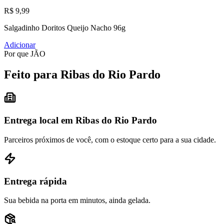
R$ 9,99
Salgadinho Doritos Queijo Nacho 96g
Adicionar
Por que JÃO
Feito para Ribas do Rio Pardo
Entrega local em Ribas do Rio Pardo
Parceiros próximos de você, com o estoque certo para a sua cidade.
Entrega rápida
Sua bebida na porta em minutos, ainda gelada.