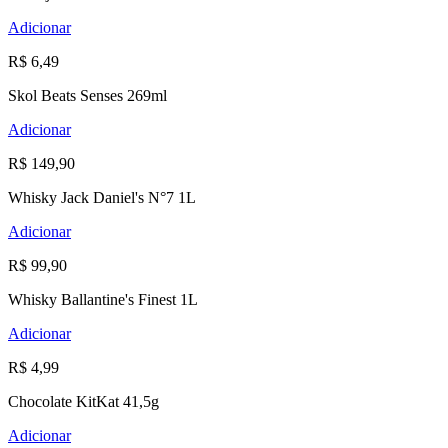
Adicionar
R$ 6,49
Skol Beats Senses 269ml
Adicionar
R$ 149,90
Whisky Jack Daniel's N°7 1L
Adicionar
R$ 99,90
Whisky Ballantine's Finest 1L
Adicionar
R$ 4,99
Chocolate KitKat 41,5g
Adicionar