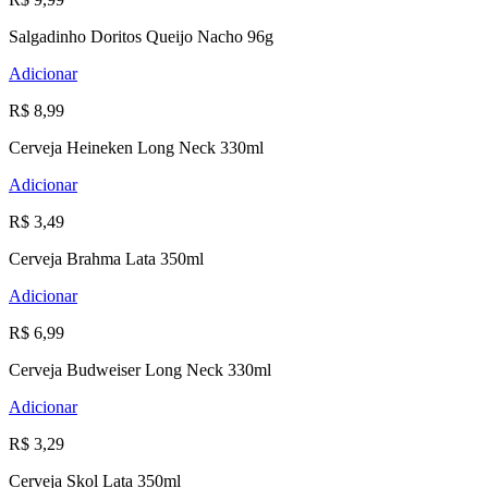
Salgadinho Doritos Queijo Nacho 96g
Adicionar
R$ 8,99
Cerveja Heineken Long Neck 330ml
Adicionar
R$ 3,49
Cerveja Brahma Lata 350ml
Adicionar
R$ 6,99
Cerveja Budweiser Long Neck 330ml
Adicionar
R$ 3,29
Cerveja Skol Lata 350ml