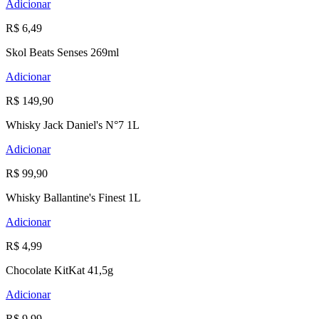
Adicionar
R$ 6,49
Skol Beats Senses 269ml
Adicionar
R$ 149,90
Whisky Jack Daniel's N°7 1L
Adicionar
R$ 99,90
Whisky Ballantine's Finest 1L
Adicionar
R$ 4,99
Chocolate KitKat 41,5g
Adicionar
R$ 9,99