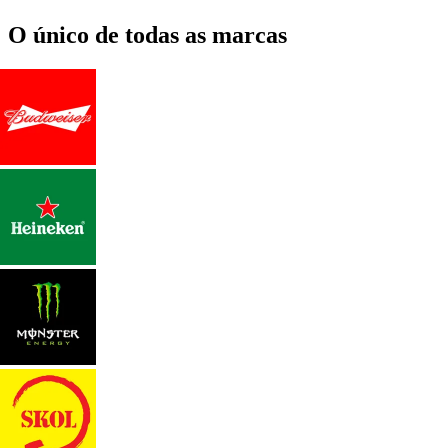
O único de todas as marcas