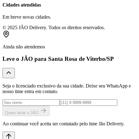
Cidades atendidas
Em breve novas cidades.
© 2025 JÃO Delivery. Todos os direitos reservados.
Ainda não atendemos
Leve o JÃO para
Santa Rosa de Viterbo
/SP
Seja o licenciado exclusivo da sua cidade. Deixe seu WhatsApp e
nosso time entra em contato.
Quero levar o JÃO
Ao continuar você aceita ser contatado pelo time Jão Delivery.