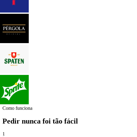
Como funciona
Pedir nunca foi tão fácil
1