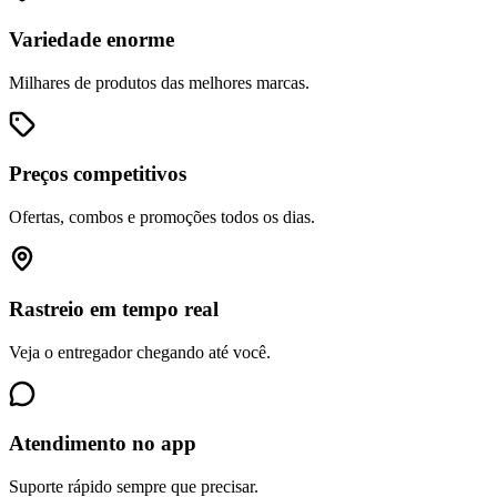
Variedade enorme
Milhares de produtos das melhores marcas.
Preços competitivos
Ofertas, combos e promoções todos os dias.
Rastreio em tempo real
Veja o entregador chegando até você.
Atendimento no app
Suporte rápido sempre que precisar.