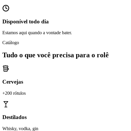
Disponível todo dia
Estamos aqui quando a vontade bater.
Catálogo
Tudo o que você precisa para o rolê
Cervejas
+200 rótulos
Destilados
Whisky, vodka, gin