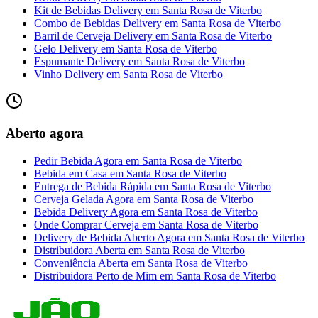
Kit de Bebidas Delivery
em
Santa Rosa de Viterbo
Combo de Bebidas Delivery
em
Santa Rosa de Viterbo
Barril de Cerveja Delivery
em
Santa Rosa de Viterbo
Gelo Delivery
em
Santa Rosa de Viterbo
Espumante Delivery
em
Santa Rosa de Viterbo
Vinho Delivery
em
Santa Rosa de Viterbo
Aberto agora
Pedir Bebida Agora
em
Santa Rosa de Viterbo
Bebida em Casa
em
Santa Rosa de Viterbo
Entrega de Bebida Rápida
em
Santa Rosa de Viterbo
Cerveja Gelada Agora
em
Santa Rosa de Viterbo
Bebida Delivery Agora
em
Santa Rosa de Viterbo
Onde Comprar Cerveja
em
Santa Rosa de Viterbo
Delivery de Bebida Aberto Agora
em
Santa Rosa de Viterbo
Distribuidora Aberta
em
Santa Rosa de Viterbo
Conveniência Aberta
em
Santa Rosa de Viterbo
Distribuidora Perto de Mim
em
Santa Rosa de Viterbo