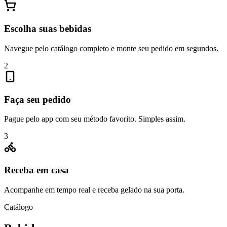
Escolha suas bebidas
Navegue pelo catálogo completo e monte seu pedido em segundos.
2
Faça seu pedido
Pague pelo app com seu método favorito. Simples assim.
3
Receba em casa
Acompanhe em tempo real e receba gelado na sua porta.
Catálogo