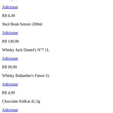
Adicionar
R$ 6,49
Skol Beats Senses 269ml
Adicionar
R$ 149,90
Whisky Jack Daniel's N°7 1L
Adicionar
R$ 99,90
Whisky Ballantine's Finest 1L
Adicionar
R$ 4,99
Chocolate KitKat 41,5g
Adicionar