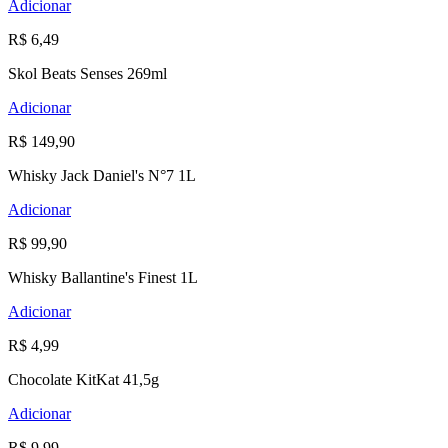
Adicionar
R$ 6,49
Skol Beats Senses 269ml
Adicionar
R$ 149,90
Whisky Jack Daniel's N°7 1L
Adicionar
R$ 99,90
Whisky Ballantine's Finest 1L
Adicionar
R$ 4,99
Chocolate KitKat 41,5g
Adicionar
R$ 9,99