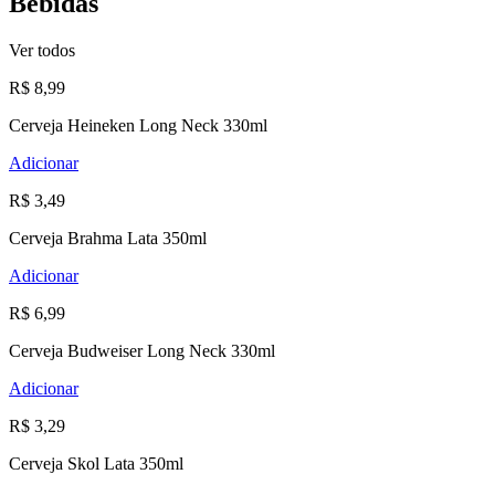
Bebidas
Ver todos
R$ 8,99
Cerveja Heineken Long Neck 330ml
Adicionar
R$ 3,49
Cerveja Brahma Lata 350ml
Adicionar
R$ 6,99
Cerveja Budweiser Long Neck 330ml
Adicionar
R$ 3,29
Cerveja Skol Lata 350ml