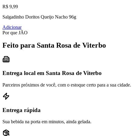
R$ 9,99
Salgadinho Doritos Queijo Nacho 96g
Adicionar
Por que JÃO
Feito para Santa Rosa de Viterbo
Entrega local em Santa Rosa de Viterbo
Parceiros próximos de você, com o estoque certo para a sua cidade.
Entrega rápida
Sua bebida na porta em minutos, ainda gelada.