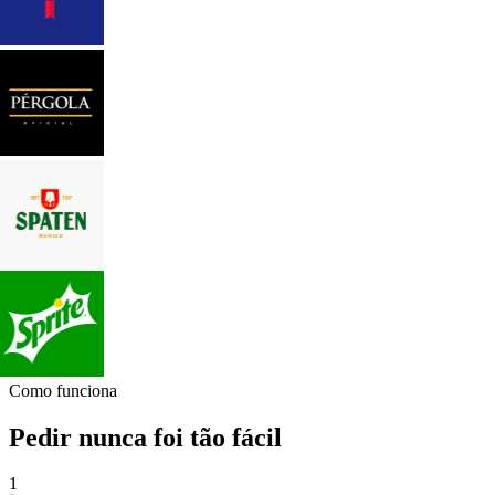
Como funciona
Pedir nunca foi tão fácil
1