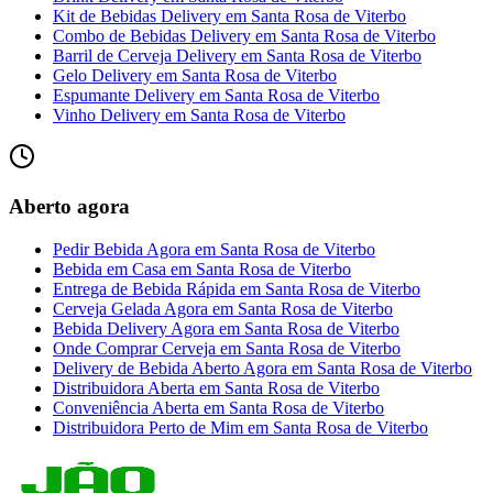
Kit de Bebidas Delivery
em
Santa Rosa de Viterbo
Combo de Bebidas Delivery
em
Santa Rosa de Viterbo
Barril de Cerveja Delivery
em
Santa Rosa de Viterbo
Gelo Delivery
em
Santa Rosa de Viterbo
Espumante Delivery
em
Santa Rosa de Viterbo
Vinho Delivery
em
Santa Rosa de Viterbo
Aberto agora
Pedir Bebida Agora
em
Santa Rosa de Viterbo
Bebida em Casa
em
Santa Rosa de Viterbo
Entrega de Bebida Rápida
em
Santa Rosa de Viterbo
Cerveja Gelada Agora
em
Santa Rosa de Viterbo
Bebida Delivery Agora
em
Santa Rosa de Viterbo
Onde Comprar Cerveja
em
Santa Rosa de Viterbo
Delivery de Bebida Aberto Agora
em
Santa Rosa de Viterbo
Distribuidora Aberta
em
Santa Rosa de Viterbo
Conveniência Aberta
em
Santa Rosa de Viterbo
Distribuidora Perto de Mim
em
Santa Rosa de Viterbo