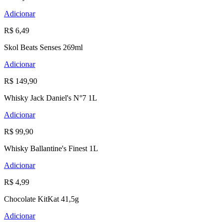
Adicionar
R$ 6,49
Skol Beats Senses 269ml
Adicionar
R$ 149,90
Whisky Jack Daniel's N°7 1L
Adicionar
R$ 99,90
Whisky Ballantine's Finest 1L
Adicionar
R$ 4,99
Chocolate KitKat 41,5g
Adicionar