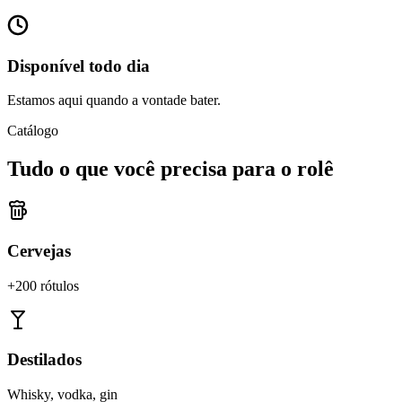
Disponível todo dia
Estamos aqui quando a vontade bater.
Catálogo
Tudo o que você precisa para o rolê
Cervejas
+200 rótulos
Destilados
Whisky, vodka, gin