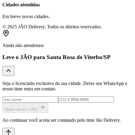
Cidades atendidas
Em breve novas cidades.
© 2025 JÃO Delivery. Todos os direitos reservados.
Ainda não atendemos
Leve o JÃO para
Santa Rosa de Viterbo
/SP
Seja o licenciado exclusivo da sua cidade. Deixe seu WhatsApp e
nosso time entra em contato.
Quero levar o JÃO
Ao continuar você aceita ser contatado pelo time Jão Delivery.