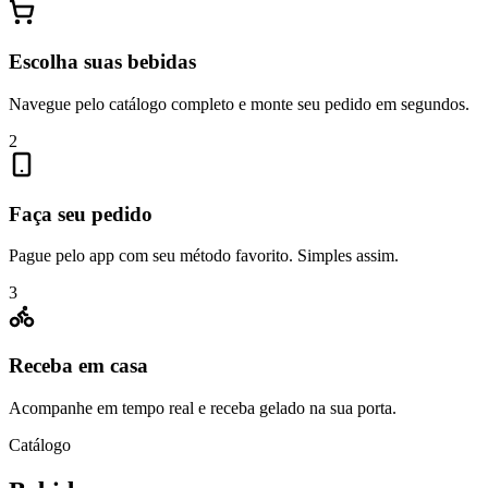
Escolha suas bebidas
Navegue pelo catálogo completo e monte seu pedido em segundos.
2
Faça seu pedido
Pague pelo app com seu método favorito. Simples assim.
3
Receba em casa
Acompanhe em tempo real e receba gelado na sua porta.
Catálogo