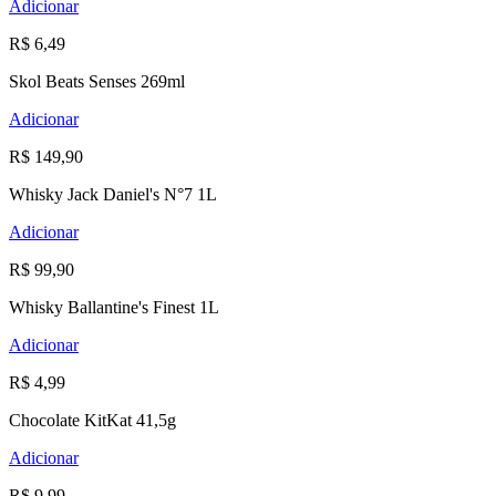
Adicionar
R$ 6,49
Skol Beats Senses 269ml
Adicionar
R$ 149,90
Whisky Jack Daniel's N°7 1L
Adicionar
R$ 99,90
Whisky Ballantine's Finest 1L
Adicionar
R$ 4,99
Chocolate KitKat 41,5g
Adicionar
R$ 9,99