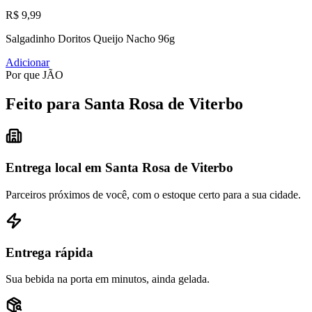
R$ 9,99
Salgadinho Doritos Queijo Nacho 96g
Adicionar
Por que JÃO
Feito para Santa Rosa de Viterbo
Entrega local em Santa Rosa de Viterbo
Parceiros próximos de você, com o estoque certo para a sua cidade.
Entrega rápida
Sua bebida na porta em minutos, ainda gelada.