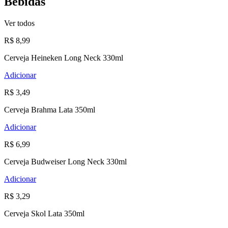
Bebidas
Ver todos
R$ 8,99
Cerveja Heineken Long Neck 330ml
Adicionar
R$ 3,49
Cerveja Brahma Lata 350ml
Adicionar
R$ 6,99
Cerveja Budweiser Long Neck 330ml
Adicionar
R$ 3,29
Cerveja Skol Lata 350ml