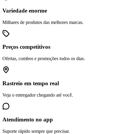
Variedade enorme
Milhares de produtos das melhores marcas.
Preços competitivos
Ofertas, combos e promoções todos os dias.
Rastreio em tempo real
Veja o entregador chegando até você.
Atendimento no app
Suporte rápido sempre que precisar.