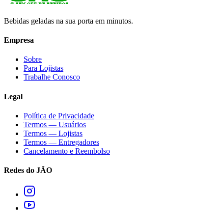
Bebidas geladas na sua porta em minutos.
Empresa
Sobre
Para Lojistas
Trabalhe Conosco
Legal
Política de Privacidade
Termos — Usuários
Termos — Lojistas
Termos — Entregadores
Cancelamento e Reembolso
Redes do JÃO