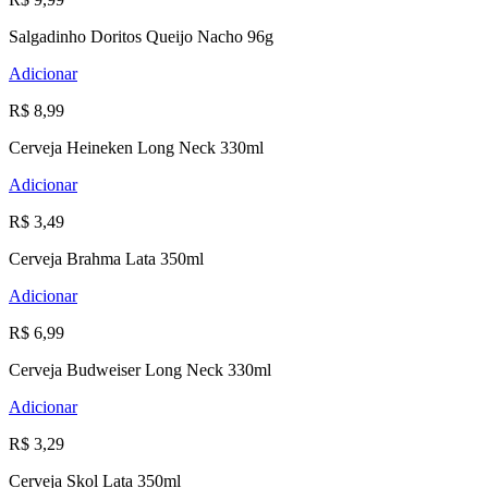
Salgadinho Doritos Queijo Nacho 96g
Adicionar
R$ 8,99
Cerveja Heineken Long Neck 330ml
Adicionar
R$ 3,49
Cerveja Brahma Lata 350ml
Adicionar
R$ 6,99
Cerveja Budweiser Long Neck 330ml
Adicionar
R$ 3,29
Cerveja Skol Lata 350ml