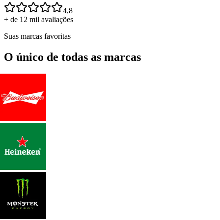
4,8
+ de 12 mil avaliações
Suas marcas favoritas
O único de todas as marcas