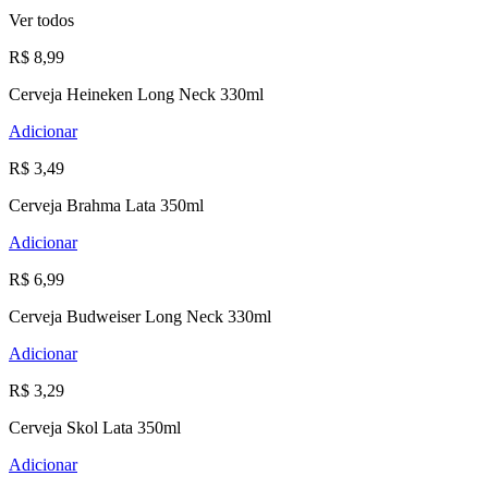
Ver todos
R$ 8,99
Cerveja Heineken Long Neck 330ml
Adicionar
R$ 3,49
Cerveja Brahma Lata 350ml
Adicionar
R$ 6,99
Cerveja Budweiser Long Neck 330ml
Adicionar
R$ 3,29
Cerveja Skol Lata 350ml
Adicionar