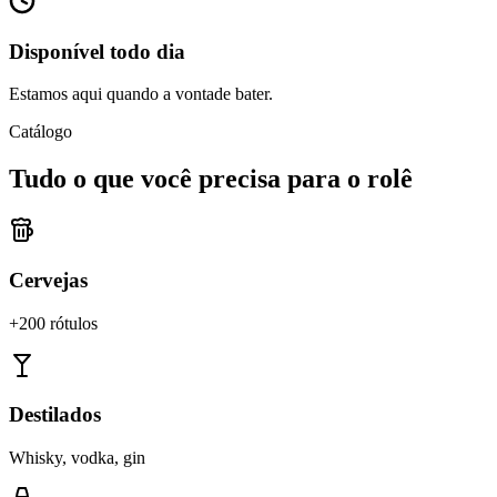
Disponível todo dia
Estamos aqui quando a vontade bater.
Catálogo
Tudo o que você precisa para o rolê
Cervejas
+200 rótulos
Destilados
Whisky, vodka, gin