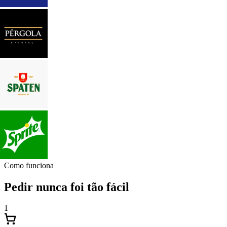
Como funciona
Pedir nunca foi tão fácil
1