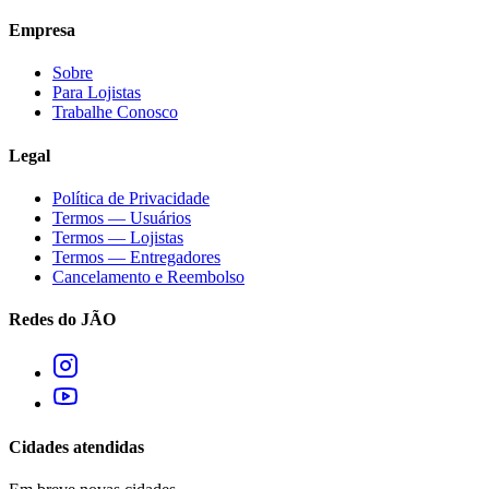
Empresa
Sobre
Para Lojistas
Trabalhe Conosco
Legal
Política de Privacidade
Termos — Usuários
Termos — Lojistas
Termos — Entregadores
Cancelamento e Reembolso
Redes do JÃO
Cidades atendidas