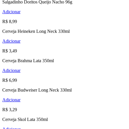
Salgadinho Doritos Queijo Nacho 96g
Adicionar
R$ 8,99
Cerveja Heineken Long Neck 330ml
Adicionar
R$ 3,49
Cerveja Brahma Lata 350ml
Adicionar
R$ 6,99
Cerveja Budweiser Long Neck 330ml
Adicionar
R$ 3,29
Cerveja Skol Lata 350ml