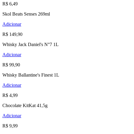
R$ 6,49
Skol Beats Senses 269ml
Adicionar
R$ 149,90
Whisky Jack Daniel's N°7 1L
Adicionar
R$ 99,90
Whisky Ballantine's Finest 1L
Adicionar
R$ 4,99
Chocolate KitKat 41,5g
Adicionar
R$ 9,99