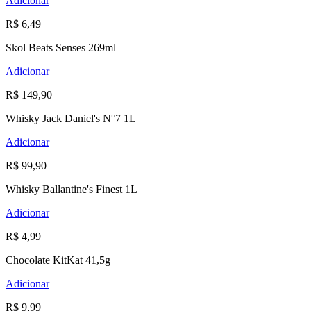
Adicionar
R$ 6,49
Skol Beats Senses 269ml
Adicionar
R$ 149,90
Whisky Jack Daniel's N°7 1L
Adicionar
R$ 99,90
Whisky Ballantine's Finest 1L
Adicionar
R$ 4,99
Chocolate KitKat 41,5g
Adicionar
R$ 9,99