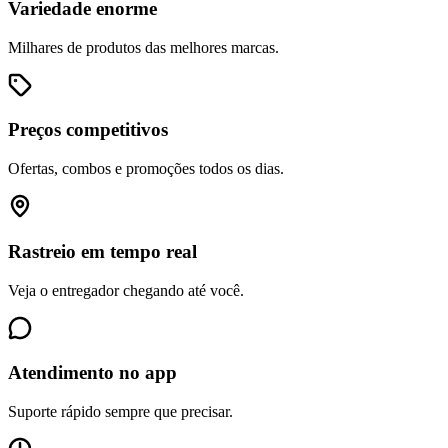
Variedade enorme
Milhares de produtos das melhores marcas.
Preços competitivos
Ofertas, combos e promoções todos os dias.
Rastreio em tempo real
Veja o entregador chegando até você.
Atendimento no app
Suporte rápido sempre que precisar.