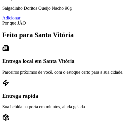
Salgadinho Doritos Queijo Nacho 96g
Adicionar
Por que JÃO
Feito para Santa Vitória
Entrega local em Santa Vitória
Parceiros próximos de você, com o estoque certo para a sua cidade.
Entrega rápida
Sua bebida na porta em minutos, ainda gelada.