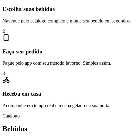
Escolha suas bebidas
Navegue pelo catálogo completo e monte seu pedido em segundos.
2
Faça seu pedido
Pague pelo app com seu método favorito. Simples assim.
3
Receba em casa
Acompanhe em tempo real e receba gelado na sua porta.
Catálogo
Bebidas