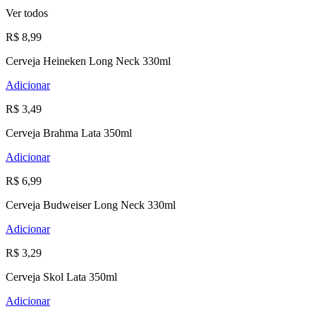
Ver todos
R$ 8,99
Cerveja Heineken Long Neck 330ml
Adicionar
R$ 3,49
Cerveja Brahma Lata 350ml
Adicionar
R$ 6,99
Cerveja Budweiser Long Neck 330ml
Adicionar
R$ 3,29
Cerveja Skol Lata 350ml
Adicionar