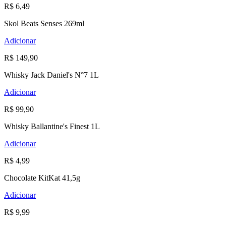
R$ 6,49
Skol Beats Senses 269ml
Adicionar
R$ 149,90
Whisky Jack Daniel's N°7 1L
Adicionar
R$ 99,90
Whisky Ballantine's Finest 1L
Adicionar
R$ 4,99
Chocolate KitKat 41,5g
Adicionar
R$ 9,99