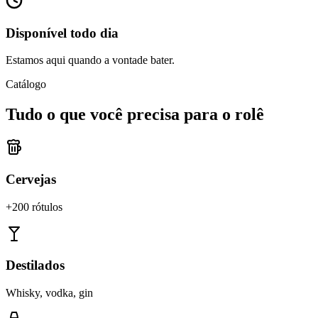
Disponível todo dia
Estamos aqui quando a vontade bater.
Catálogo
Tudo o que você precisa para o rolê
Cervejas
+200 rótulos
Destilados
Whisky, vodka, gin