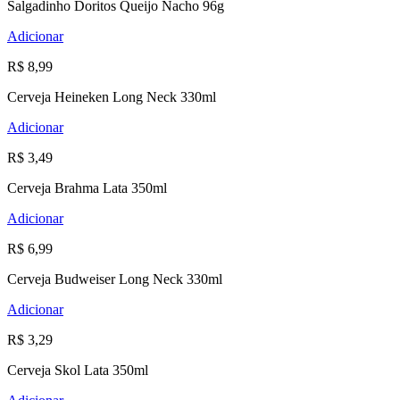
Salgadinho Doritos Queijo Nacho 96g
Adicionar
R$ 8,99
Cerveja Heineken Long Neck 330ml
Adicionar
R$ 3,49
Cerveja Brahma Lata 350ml
Adicionar
R$ 6,99
Cerveja Budweiser Long Neck 330ml
Adicionar
R$ 3,29
Cerveja Skol Lata 350ml