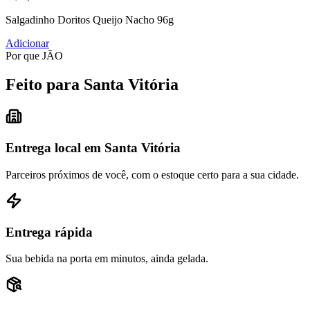
Salgadinho Doritos Queijo Nacho 96g
Adicionar
Por que JÃO
Feito para Santa Vitória
Entrega local em Santa Vitória
Parceiros próximos de você, com o estoque certo para a sua cidade.
Entrega rápida
Sua bebida na porta em minutos, ainda gelada.