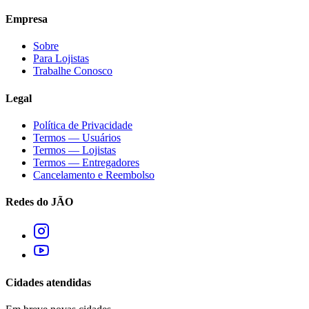
Empresa
Sobre
Para Lojistas
Trabalhe Conosco
Legal
Política de Privacidade
Termos — Usuários
Termos — Lojistas
Termos — Entregadores
Cancelamento e Reembolso
Redes do JÃO
Cidades atendidas