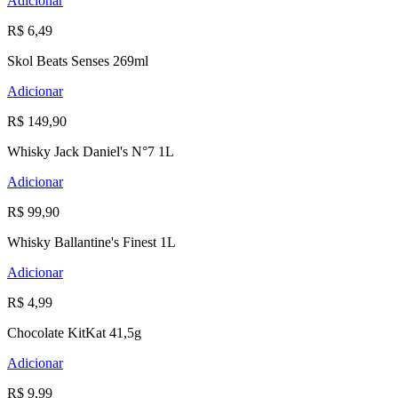
Adicionar
R$ 6,49
Skol Beats Senses 269ml
Adicionar
R$ 149,90
Whisky Jack Daniel's N°7 1L
Adicionar
R$ 99,90
Whisky Ballantine's Finest 1L
Adicionar
R$ 4,99
Chocolate KitKat 41,5g
Adicionar
R$ 9,99