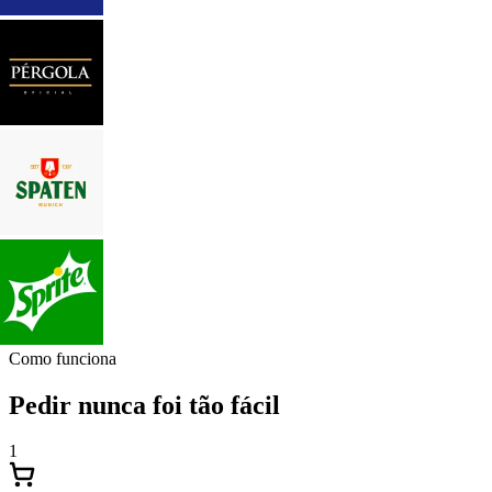
Como funciona
Pedir nunca foi tão fácil
1