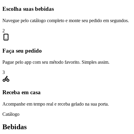
Escolha suas bebidas
Navegue pelo catálogo completo e monte seu pedido em segundos.
2
Faça seu pedido
Pague pelo app com seu método favorito. Simples assim.
3
Receba em casa
Acompanhe em tempo real e receba gelado na sua porta.
Catálogo
Bebidas