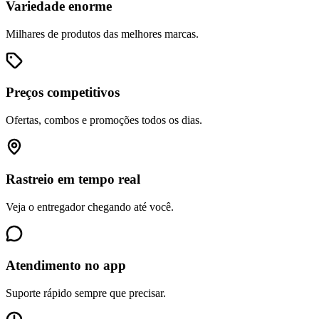
Variedade enorme
Milhares de produtos das melhores marcas.
Preços competitivos
Ofertas, combos e promoções todos os dias.
Rastreio em tempo real
Veja o entregador chegando até você.
Atendimento no app
Suporte rápido sempre que precisar.