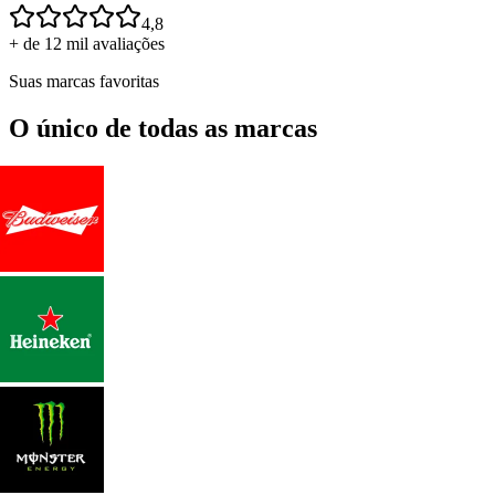
4,8
+ de 12 mil avaliações
Suas marcas favoritas
O único de todas as marcas