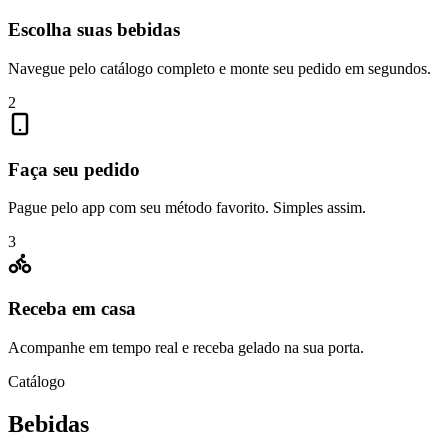
Escolha suas bebidas
Navegue pelo catálogo completo e monte seu pedido em segundos.
2
Faça seu pedido
Pague pelo app com seu método favorito. Simples assim.
3
Receba em casa
Acompanhe em tempo real e receba gelado na sua porta.
Catálogo
Bebidas