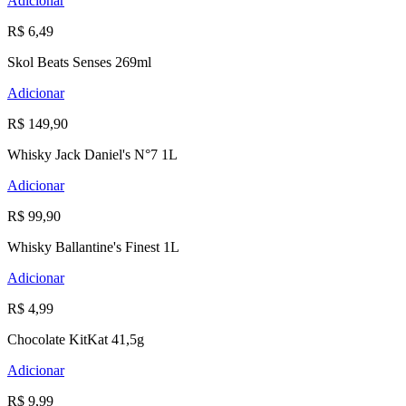
Adicionar
R$ 6,49
Skol Beats Senses 269ml
Adicionar
R$ 149,90
Whisky Jack Daniel's N°7 1L
Adicionar
R$ 99,90
Whisky Ballantine's Finest 1L
Adicionar
R$ 4,99
Chocolate KitKat 41,5g
Adicionar
R$ 9,99