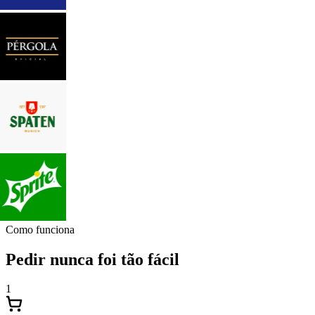
Como funciona
Pedir nunca foi tão fácil
1