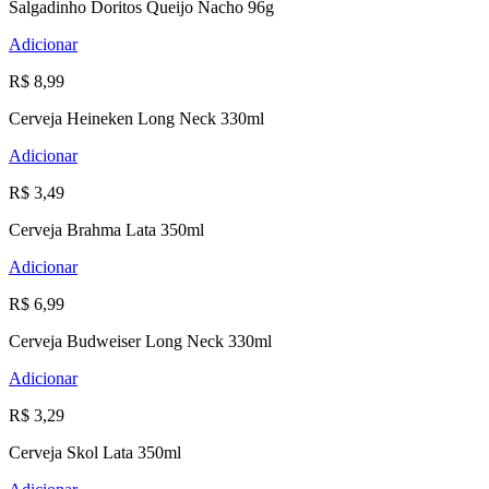
Salgadinho Doritos Queijo Nacho 96g
Adicionar
R$ 8,99
Cerveja Heineken Long Neck 330ml
Adicionar
R$ 3,49
Cerveja Brahma Lata 350ml
Adicionar
R$ 6,99
Cerveja Budweiser Long Neck 330ml
Adicionar
R$ 3,29
Cerveja Skol Lata 350ml