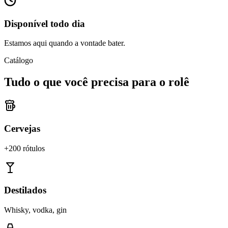
Disponível todo dia
Estamos aqui quando a vontade bater.
Catálogo
Tudo o que você precisa para o rolê
Cervejas
+200 rótulos
Destilados
Whisky, vodka, gin