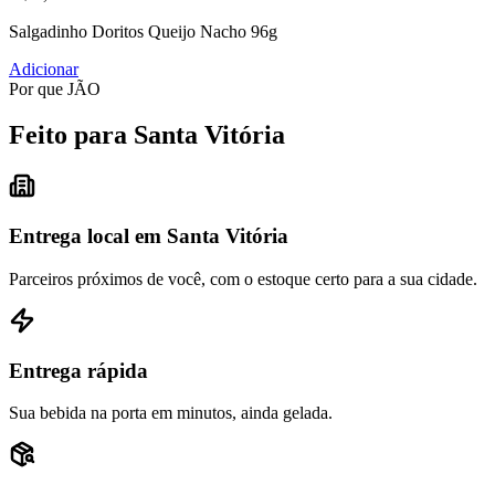
Salgadinho Doritos Queijo Nacho 96g
Adicionar
Por que JÃO
Feito para Santa Vitória
Entrega local em Santa Vitória
Parceiros próximos de você, com o estoque certo para a sua cidade.
Entrega rápida
Sua bebida na porta em minutos, ainda gelada.