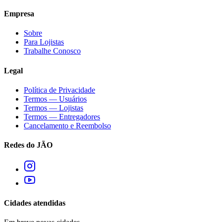
Empresa
Sobre
Para Lojistas
Trabalhe Conosco
Legal
Política de Privacidade
Termos — Usuários
Termos — Lojistas
Termos — Entregadores
Cancelamento e Reembolso
Redes do JÃO
Cidades atendidas