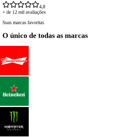
4,8
+ de 12 mil avaliações
Suas marcas favoritas
O único de todas as marcas