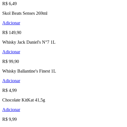
R$ 6,49
Skol Beats Senses 269ml
Adicionar
R$ 149,90
Whisky Jack Daniel's N°7 1L
Adicionar
R$ 99,90
Whisky Ballantine's Finest 1L
Adicionar
R$ 4,99
Chocolate KitKat 41,5g
Adicionar
R$ 9,99