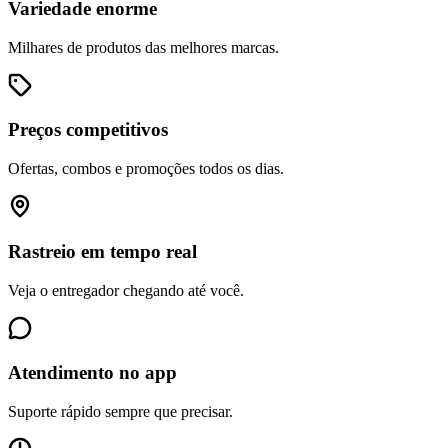
Variedade enorme
Milhares de produtos das melhores marcas.
Preços competitivos
Ofertas, combos e promoções todos os dias.
Rastreio em tempo real
Veja o entregador chegando até você.
Atendimento no app
Suporte rápido sempre que precisar.