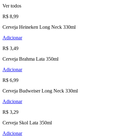
Ver todos
R$ 8,99
Cerveja Heineken Long Neck 330ml
Adicionar
R$ 3,49
Cerveja Brahma Lata 350ml
Adicionar
R$ 6,99
Cerveja Budweiser Long Neck 330ml
Adicionar
R$ 3,29
Cerveja Skol Lata 350ml
Adicionar