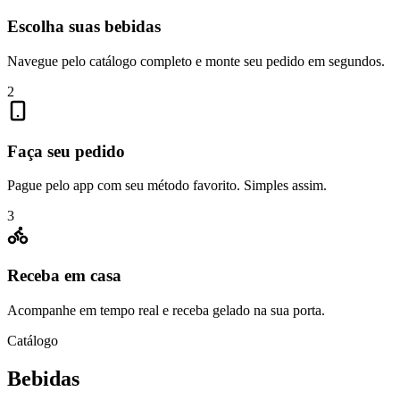
Escolha suas bebidas
Navegue pelo catálogo completo e monte seu pedido em segundos.
2
Faça seu pedido
Pague pelo app com seu método favorito. Simples assim.
3
Receba em casa
Acompanhe em tempo real e receba gelado na sua porta.
Catálogo
Bebidas