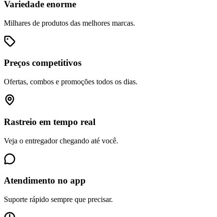
Variedade enorme
Milhares de produtos das melhores marcas.
Preços competitivos
Ofertas, combos e promoções todos os dias.
Rastreio em tempo real
Veja o entregador chegando até você.
Atendimento no app
Suporte rápido sempre que precisar.