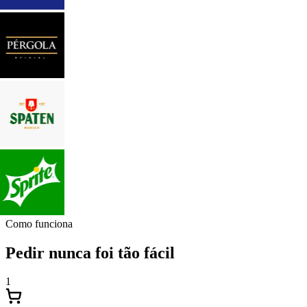
Como funciona
Pedir nunca foi tão fácil
1