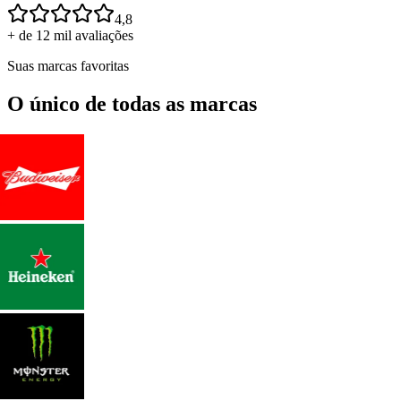
4,8
+ de 12 mil avaliações
Suas marcas favoritas
O único de todas as marcas