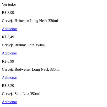
Ver todos
R$ 8,99
Cerveja Heineken Long Neck 330ml
Adicionar
R$ 3,49
Cerveja Brahma Lata 350ml
Adicionar
R$ 6,99
Cerveja Budweiser Long Neck 330ml
Adicionar
R$ 3,29
Cerveja Skol Lata 350ml
Adicionar