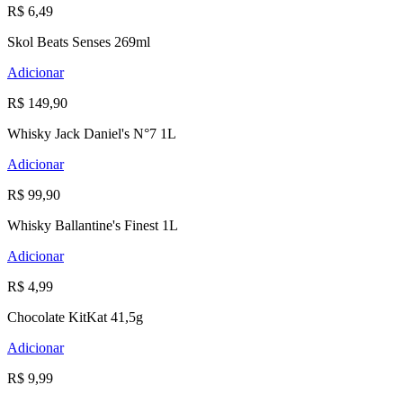
R$ 6,49
Skol Beats Senses 269ml
Adicionar
R$ 149,90
Whisky Jack Daniel's N°7 1L
Adicionar
R$ 99,90
Whisky Ballantine's Finest 1L
Adicionar
R$ 4,99
Chocolate KitKat 41,5g
Adicionar
R$ 9,99