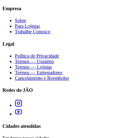
Empresa
Sobre
Para Lojistas
Trabalhe Conosco
Legal
Política de Privacidade
Termos — Usuários
Termos — Lojistas
Termos — Entregadores
Cancelamento e Reembolso
Redes do JÃO
Cidades atendidas