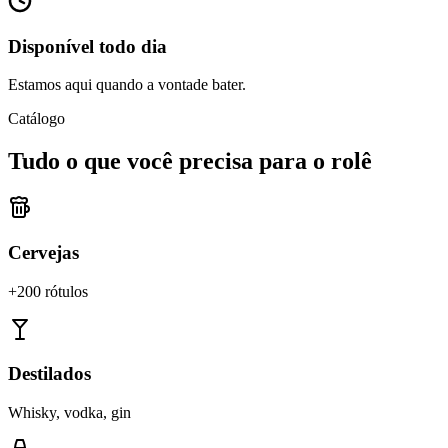
Disponível todo dia
Estamos aqui quando a vontade bater.
Catálogo
Tudo o que você precisa para o rolê
Cervejas
+200 rótulos
Destilados
Whisky, vodka, gin