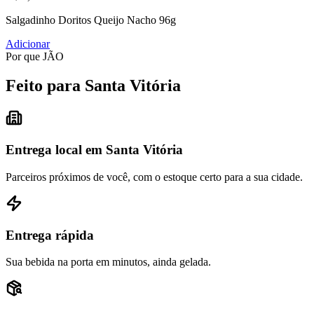
Salgadinho Doritos Queijo Nacho 96g
Adicionar
Por que JÃO
Feito para Santa Vitória
Entrega local em Santa Vitória
Parceiros próximos de você, com o estoque certo para a sua cidade.
Entrega rápida
Sua bebida na porta em minutos, ainda gelada.