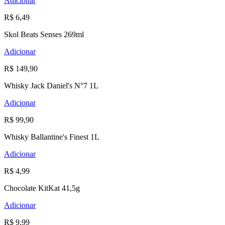
Adicionar
R$ 6,49
Skol Beats Senses 269ml
Adicionar
R$ 149,90
Whisky Jack Daniel's N°7 1L
Adicionar
R$ 99,90
Whisky Ballantine's Finest 1L
Adicionar
R$ 4,99
Chocolate KitKat 41,5g
Adicionar
R$ 9,99