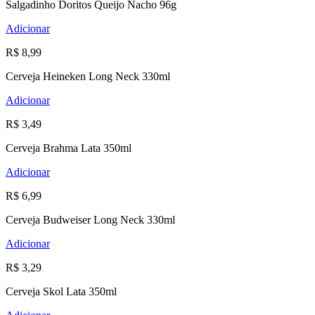
Salgadinho Doritos Queijo Nacho 96g
Adicionar
R$ 8,99
Cerveja Heineken Long Neck 330ml
Adicionar
R$ 3,49
Cerveja Brahma Lata 350ml
Adicionar
R$ 6,99
Cerveja Budweiser Long Neck 330ml
Adicionar
R$ 3,29
Cerveja Skol Lata 350ml