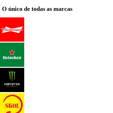
O único de todas as marcas