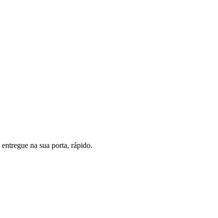
entregue na sua porta, rápido.