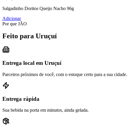
Salgadinho Doritos Queijo Nacho 96g
Adicionar
Por que JÃO
Feito para Uruçuí
Entrega local em Uruçuí
Parceiros próximos de você, com o estoque certo para a sua cidade.
Entrega rápida
Sua bebida na porta em minutos, ainda gelada.