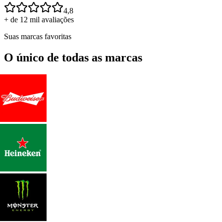
4,8
+ de 12 mil avaliações
Suas marcas favoritas
O único de todas as marcas