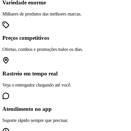
Variedade enorme
Milhares de produtos das melhores marcas.
Preços competitivos
Ofertas, combos e promoções todos os dias.
Rastreio em tempo real
Veja o entregador chegando até você.
Atendimento no app
Suporte rápido sempre que precisar.