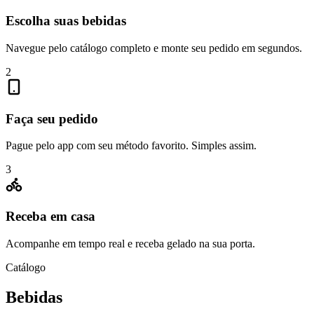
Escolha suas bebidas
Navegue pelo catálogo completo e monte seu pedido em segundos.
2
Faça seu pedido
Pague pelo app com seu método favorito. Simples assim.
3
Receba em casa
Acompanhe em tempo real e receba gelado na sua porta.
Catálogo
Bebidas