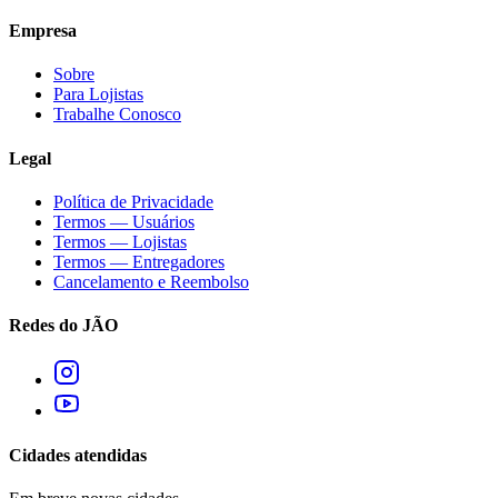
Empresa
Sobre
Para Lojistas
Trabalhe Conosco
Legal
Política de Privacidade
Termos — Usuários
Termos — Lojistas
Termos — Entregadores
Cancelamento e Reembolso
Redes do JÃO
Cidades atendidas