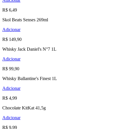
Adicionar
R$ 6,49
Skol Beats Senses 269ml
Adicionar
R$ 149,90
Whisky Jack Daniel's N°7 1L
Adicionar
R$ 99,90
Whisky Ballantine's Finest 1L
Adicionar
R$ 4,99
Chocolate KitKat 41,5g
Adicionar
R$ 9,99