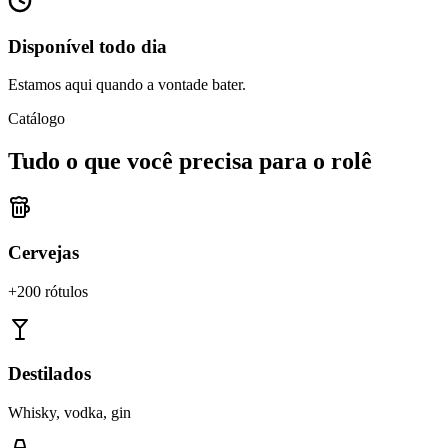
Disponível todo dia
Estamos aqui quando a vontade bater.
Catálogo
Tudo o que você precisa para o rolê
Cervejas
+200 rótulos
Destilados
Whisky, vodka, gin