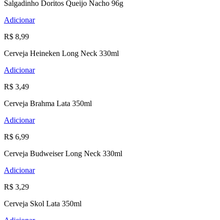
Salgadinho Doritos Queijo Nacho 96g
Adicionar
R$ 8,99
Cerveja Heineken Long Neck 330ml
Adicionar
R$ 3,49
Cerveja Brahma Lata 350ml
Adicionar
R$ 6,99
Cerveja Budweiser Long Neck 330ml
Adicionar
R$ 3,29
Cerveja Skol Lata 350ml