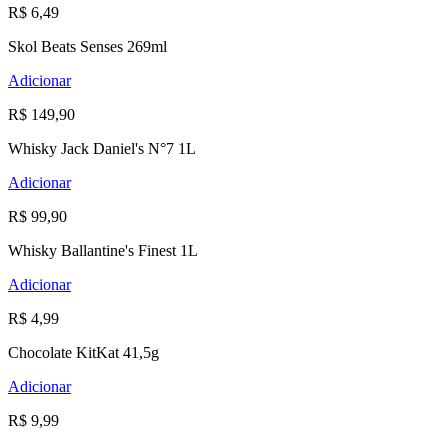
R$ 6,49
Skol Beats Senses 269ml
Adicionar
R$ 149,90
Whisky Jack Daniel's N°7 1L
Adicionar
R$ 99,90
Whisky Ballantine's Finest 1L
Adicionar
R$ 4,99
Chocolate KitKat 41,5g
Adicionar
R$ 9,99