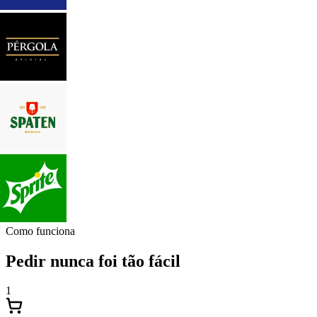
Como funciona
Pedir nunca foi tão fácil
1