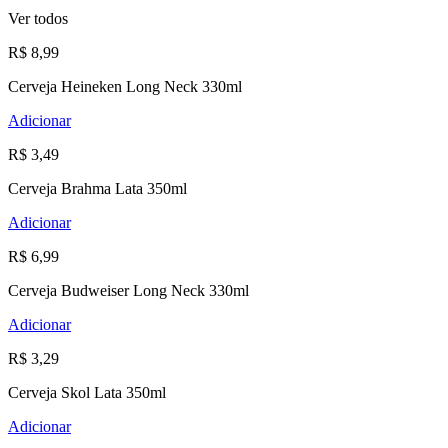
Ver todos
R$ 8,99
Cerveja Heineken Long Neck 330ml
Adicionar
R$ 3,49
Cerveja Brahma Lata 350ml
Adicionar
R$ 6,99
Cerveja Budweiser Long Neck 330ml
Adicionar
R$ 3,29
Cerveja Skol Lata 350ml
Adicionar