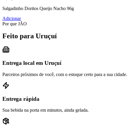
Salgadinho Doritos Queijo Nacho 96g
Adicionar
Por que JÃO
Feito para Uruçuí
Entrega local em Uruçuí
Parceiros próximos de você, com o estoque certo para a sua cidade.
Entrega rápida
Sua bebida na porta em minutos, ainda gelada.