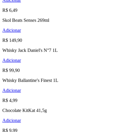
Adicionar
R$ 6,49
Skol Beats Senses 269ml
Adicionar
R$ 149,90
Whisky Jack Daniel's N°7 1L
Adicionar
R$ 99,90
Whisky Ballantine's Finest 1L
Adicionar
R$ 4,99
Chocolate KitKat 41,5g
Adicionar
R$ 9,99