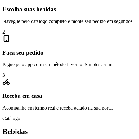
Escolha suas bebidas
Navegue pelo catálogo completo e monte seu pedido em segundos.
2
Faça seu pedido
Pague pelo app com seu método favorito. Simples assim.
3
Receba em casa
Acompanhe em tempo real e receba gelado na sua porta.
Catálogo
Bebidas