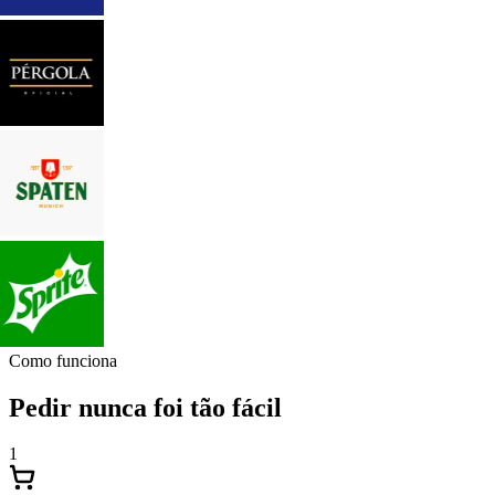
Como funciona
Pedir nunca foi tão fácil
1