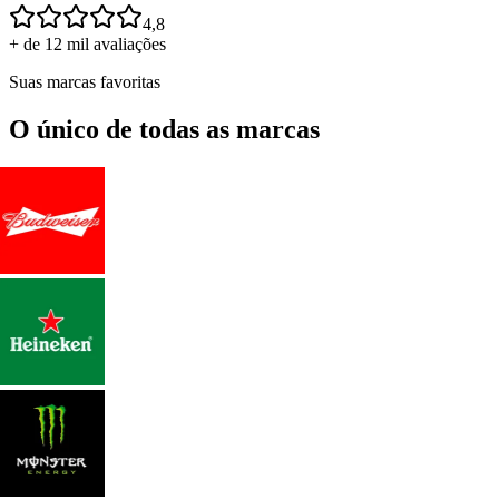
4,8
+ de 12 mil avaliações
Suas marcas favoritas
O único de todas as marcas