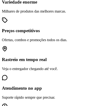
Variedade enorme
Milhares de produtos das melhores marcas.
Preços competitivos
Ofertas, combos e promoções todos os dias.
Rastreio em tempo real
Veja o entregador chegando até você.
Atendimento no app
Suporte rápido sempre que precisar.