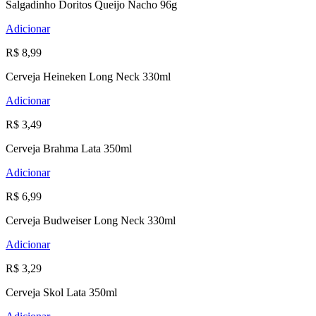
Salgadinho Doritos Queijo Nacho 96g
Adicionar
R$ 8,99
Cerveja Heineken Long Neck 330ml
Adicionar
R$ 3,49
Cerveja Brahma Lata 350ml
Adicionar
R$ 6,99
Cerveja Budweiser Long Neck 330ml
Adicionar
R$ 3,29
Cerveja Skol Lata 350ml