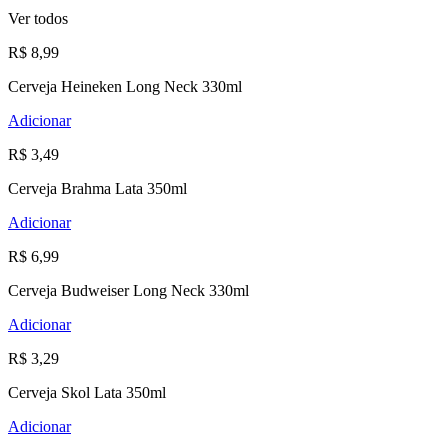
Ver todos
R$ 8,99
Cerveja Heineken Long Neck 330ml
Adicionar
R$ 3,49
Cerveja Brahma Lata 350ml
Adicionar
R$ 6,99
Cerveja Budweiser Long Neck 330ml
Adicionar
R$ 3,29
Cerveja Skol Lata 350ml
Adicionar