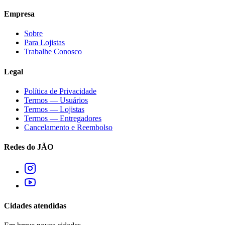
Empresa
Sobre
Para Lojistas
Trabalhe Conosco
Legal
Política de Privacidade
Termos — Usuários
Termos — Lojistas
Termos — Entregadores
Cancelamento e Reembolso
Redes do JÃO
Cidades atendidas