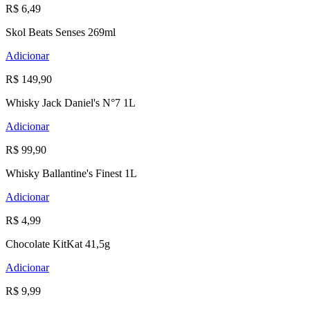
R$ 6,49
Skol Beats Senses 269ml
Adicionar
R$ 149,90
Whisky Jack Daniel's N°7 1L
Adicionar
R$ 99,90
Whisky Ballantine's Finest 1L
Adicionar
R$ 4,99
Chocolate KitKat 41,5g
Adicionar
R$ 9,99