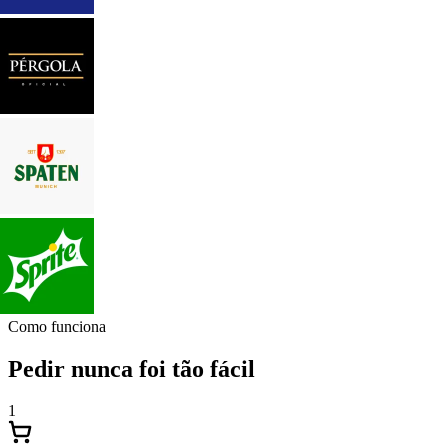
Como funciona
Pedir nunca foi tão fácil
1