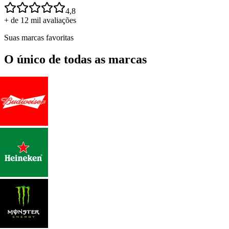
4,8
+ de 12 mil avaliações
Suas marcas favoritas
O único de todas as marcas