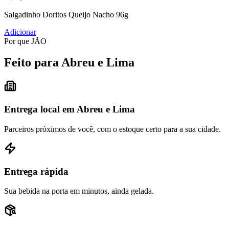
Salgadinho Doritos Queijo Nacho 96g
Adicionar
Por que JÃO
Feito para Abreu e Lima
Entrega local em Abreu e Lima
Parceiros próximos de você, com o estoque certo para a sua cidade.
Entrega rápida
Sua bebida na porta em minutos, ainda gelada.