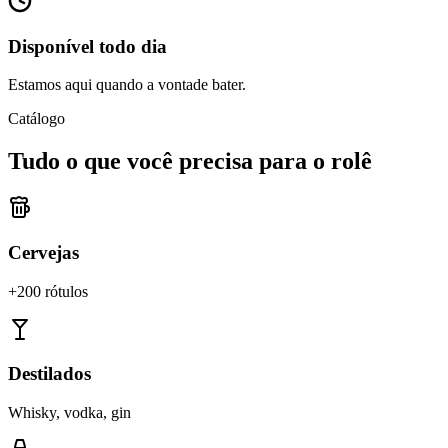
Disponível todo dia
Estamos aqui quando a vontade bater.
Catálogo
Tudo o que você precisa para o rolê
Cervejas
+200 rótulos
Destilados
Whisky, vodka, gin