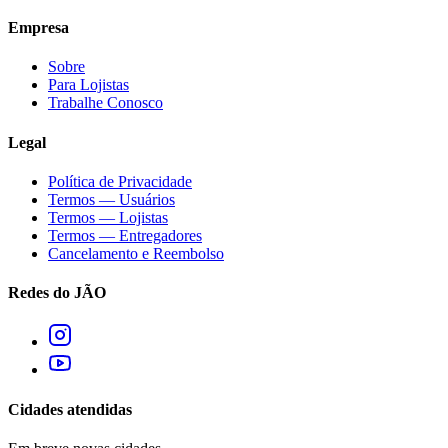
Empresa
Sobre
Para Lojistas
Trabalhe Conosco
Legal
Política de Privacidade
Termos — Usuários
Termos — Lojistas
Termos — Entregadores
Cancelamento e Reembolso
Redes do JÃO
Cidades atendidas