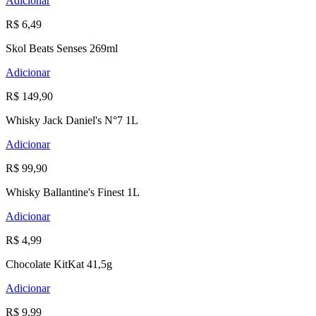
Adicionar
R$ 6,49
Skol Beats Senses 269ml
Adicionar
R$ 149,90
Whisky Jack Daniel's N°7 1L
Adicionar
R$ 99,90
Whisky Ballantine's Finest 1L
Adicionar
R$ 4,99
Chocolate KitKat 41,5g
Adicionar
R$ 9,99