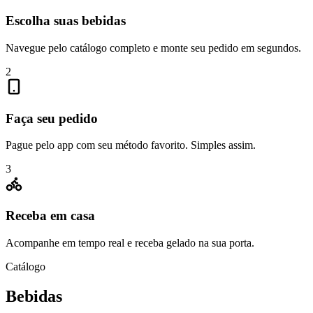
Escolha suas bebidas
Navegue pelo catálogo completo e monte seu pedido em segundos.
2
Faça seu pedido
Pague pelo app com seu método favorito. Simples assim.
3
Receba em casa
Acompanhe em tempo real e receba gelado na sua porta.
Catálogo
Bebidas