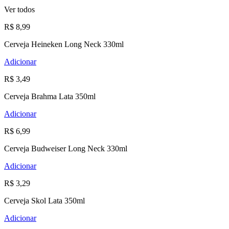
Ver todos
R$ 8,99
Cerveja Heineken Long Neck 330ml
Adicionar
R$ 3,49
Cerveja Brahma Lata 350ml
Adicionar
R$ 6,99
Cerveja Budweiser Long Neck 330ml
Adicionar
R$ 3,29
Cerveja Skol Lata 350ml
Adicionar