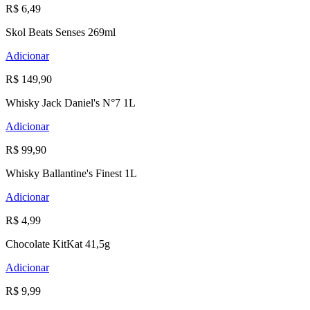
R$ 6,49
Skol Beats Senses 269ml
Adicionar
R$ 149,90
Whisky Jack Daniel's N°7 1L
Adicionar
R$ 99,90
Whisky Ballantine's Finest 1L
Adicionar
R$ 4,99
Chocolate KitKat 41,5g
Adicionar
R$ 9,99