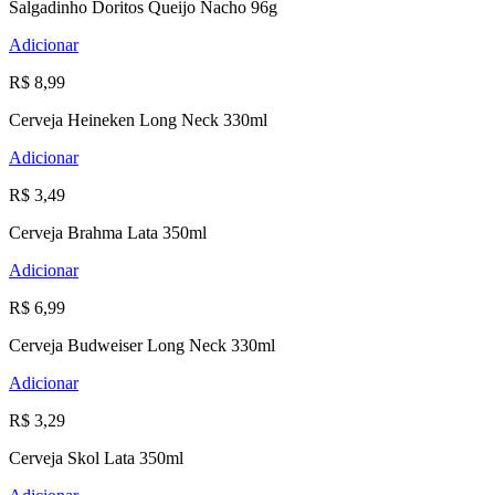
Salgadinho Doritos Queijo Nacho 96g
Adicionar
R$ 8,99
Cerveja Heineken Long Neck 330ml
Adicionar
R$ 3,49
Cerveja Brahma Lata 350ml
Adicionar
R$ 6,99
Cerveja Budweiser Long Neck 330ml
Adicionar
R$ 3,29
Cerveja Skol Lata 350ml