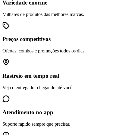
Variedade enorme
Milhares de produtos das melhores marcas.
Preços competitivos
Ofertas, combos e promoções todos os dias.
Rastreio em tempo real
Veja o entregador chegando até você.
Atendimento no app
Suporte rápido sempre que precisar.