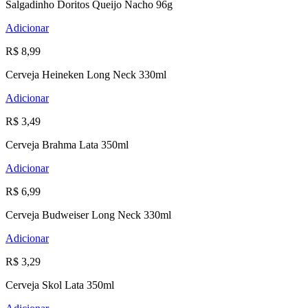
Salgadinho Doritos Queijo Nacho 96g
Adicionar
R$ 8,99
Cerveja Heineken Long Neck 330ml
Adicionar
R$ 3,49
Cerveja Brahma Lata 350ml
Adicionar
R$ 6,99
Cerveja Budweiser Long Neck 330ml
Adicionar
R$ 3,29
Cerveja Skol Lata 350ml