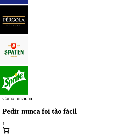
Como funciona
Pedir nunca foi tão fácil
1