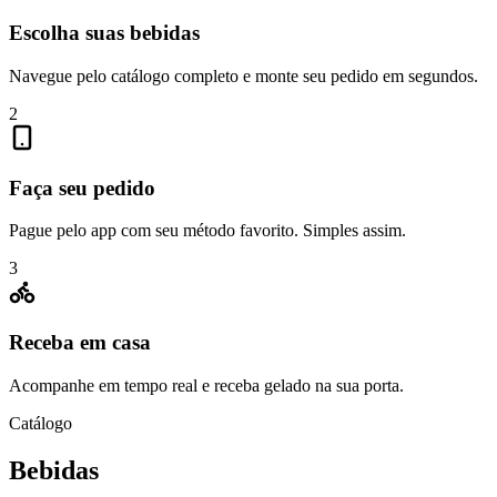
Escolha suas bebidas
Navegue pelo catálogo completo e monte seu pedido em segundos.
2
Faça seu pedido
Pague pelo app com seu método favorito. Simples assim.
3
Receba em casa
Acompanhe em tempo real e receba gelado na sua porta.
Catálogo
Bebidas