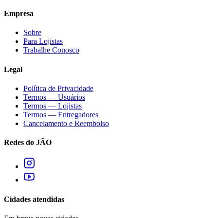
Empresa
Sobre
Para Lojistas
Trabalhe Conosco
Legal
Política de Privacidade
Termos — Usuários
Termos — Lojistas
Termos — Entregadores
Cancelamento e Reembolso
Redes do JÃO
Cidades atendidas