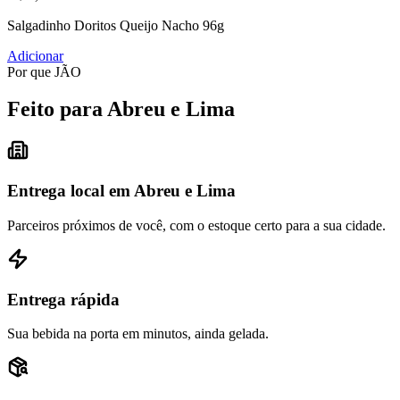
Salgadinho Doritos Queijo Nacho 96g
Adicionar
Por que JÃO
Feito para Abreu e Lima
Entrega local em Abreu e Lima
Parceiros próximos de você, com o estoque certo para a sua cidade.
Entrega rápida
Sua bebida na porta em minutos, ainda gelada.