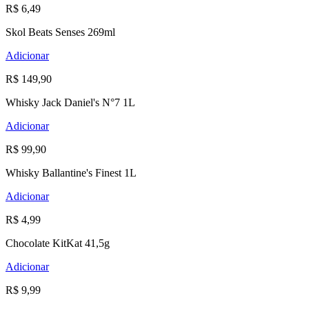
R$ 6,49
Skol Beats Senses 269ml
Adicionar
R$ 149,90
Whisky Jack Daniel's N°7 1L
Adicionar
R$ 99,90
Whisky Ballantine's Finest 1L
Adicionar
R$ 4,99
Chocolate KitKat 41,5g
Adicionar
R$ 9,99