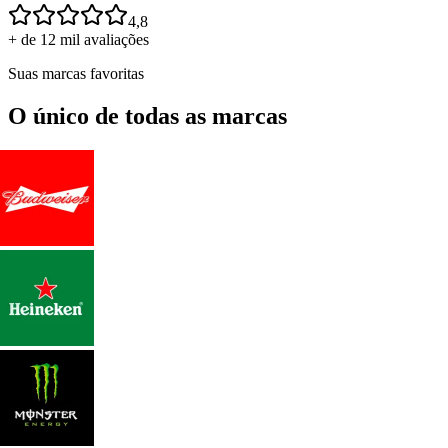
4,8
+ de 12 mil avaliações
Suas marcas favoritas
O único de todas as marcas