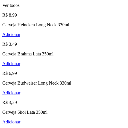
Ver todos
R$ 8,99
Cerveja Heineken Long Neck 330ml
Adicionar
R$ 3,49
Cerveja Brahma Lata 350ml
Adicionar
R$ 6,99
Cerveja Budweiser Long Neck 330ml
Adicionar
R$ 3,29
Cerveja Skol Lata 350ml
Adicionar