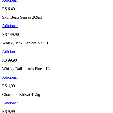
Adicionar
R$ 6,49
Skol Beats Senses 269ml
Adicionar
R$ 149,90
Whisky Jack Daniel's N°7 1L
Adicionar
R$ 99,90
Whisky Ballantine's Finest 1L
Adicionar
R$ 4,99
Chocolate KitKat 41,5g
Adicionar
R$ 9,99