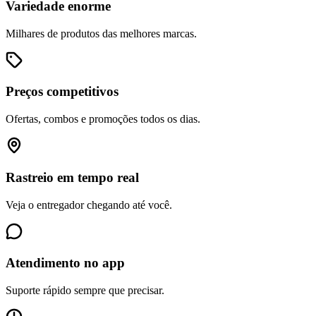
Variedade enorme
Milhares de produtos das melhores marcas.
Preços competitivos
Ofertas, combos e promoções todos os dias.
Rastreio em tempo real
Veja o entregador chegando até você.
Atendimento no app
Suporte rápido sempre que precisar.