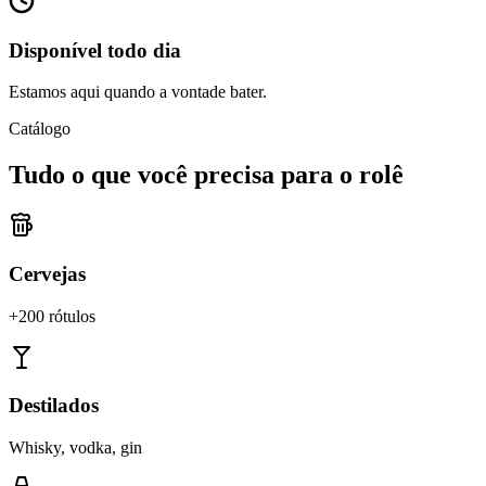
Disponível todo dia
Estamos aqui quando a vontade bater.
Catálogo
Tudo o que você precisa para o rolê
Cervejas
+200 rótulos
Destilados
Whisky, vodka, gin