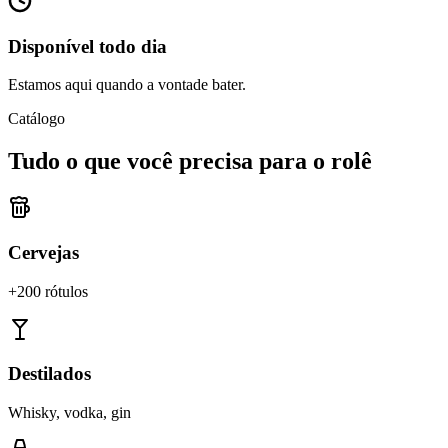
Disponível todo dia
Estamos aqui quando a vontade bater.
Catálogo
Tudo o que você precisa para o rolê
Cervejas
+200 rótulos
Destilados
Whisky, vodka, gin