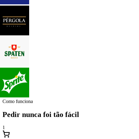
Como funciona
Pedir nunca foi tão fácil
1