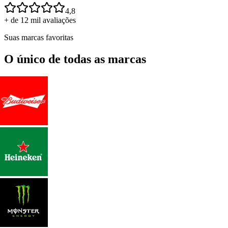
4,8
+ de 12 mil avaliações
Suas marcas favoritas
O único de todas as marcas