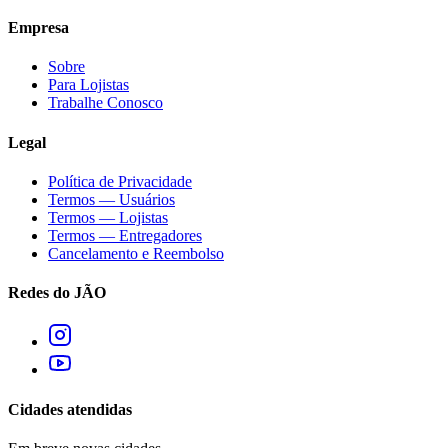
Empresa
Sobre
Para Lojistas
Trabalhe Conosco
Legal
Política de Privacidade
Termos — Usuários
Termos — Lojistas
Termos — Entregadores
Cancelamento e Reembolso
Redes do JÃO
Cidades atendidas