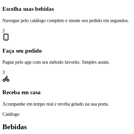
Escolha suas bebidas
Navegue pelo catálogo completo e monte seu pedido em segundos.
2
Faça seu pedido
Pague pelo app com seu método favorito. Simples assim.
3
Receba em casa
Acompanhe em tempo real e receba gelado na sua porta.
Catálogo
Bebidas