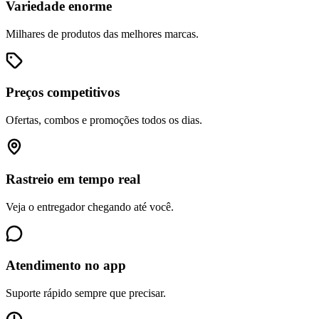
Variedade enorme
Milhares de produtos das melhores marcas.
Preços competitivos
Ofertas, combos e promoções todos os dias.
Rastreio em tempo real
Veja o entregador chegando até você.
Atendimento no app
Suporte rápido sempre que precisar.