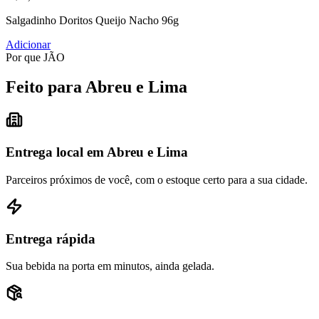
Salgadinho Doritos Queijo Nacho 96g
Adicionar
Por que JÃO
Feito para Abreu e Lima
Entrega local em Abreu e Lima
Parceiros próximos de você, com o estoque certo para a sua cidade.
Entrega rápida
Sua bebida na porta em minutos, ainda gelada.