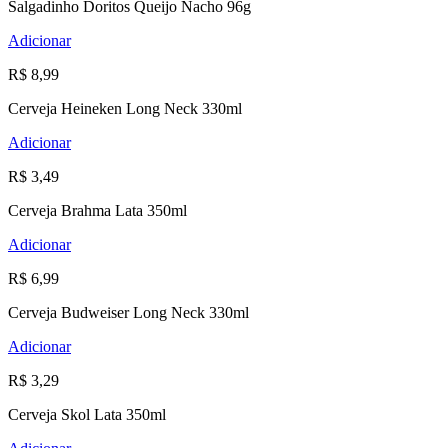
Salgadinho Doritos Queijo Nacho 96g
Adicionar
R$ 8,99
Cerveja Heineken Long Neck 330ml
Adicionar
R$ 3,49
Cerveja Brahma Lata 350ml
Adicionar
R$ 6,99
Cerveja Budweiser Long Neck 330ml
Adicionar
R$ 3,29
Cerveja Skol Lata 350ml