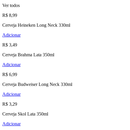
Ver todos
R$ 8,99
Cerveja Heineken Long Neck 330ml
Adicionar
R$ 3,49
Cerveja Brahma Lata 350ml
Adicionar
R$ 6,99
Cerveja Budweiser Long Neck 330ml
Adicionar
R$ 3,29
Cerveja Skol Lata 350ml
Adicionar