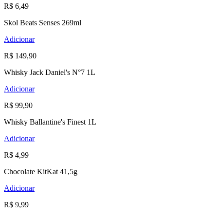
R$ 6,49
Skol Beats Senses 269ml
Adicionar
R$ 149,90
Whisky Jack Daniel's N°7 1L
Adicionar
R$ 99,90
Whisky Ballantine's Finest 1L
Adicionar
R$ 4,99
Chocolate KitKat 41,5g
Adicionar
R$ 9,99