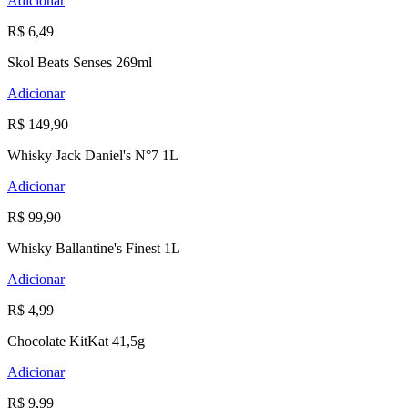
Adicionar
R$ 6,49
Skol Beats Senses 269ml
Adicionar
R$ 149,90
Whisky Jack Daniel's N°7 1L
Adicionar
R$ 99,90
Whisky Ballantine's Finest 1L
Adicionar
R$ 4,99
Chocolate KitKat 41,5g
Adicionar
R$ 9,99