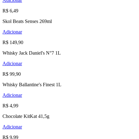
Adicionar
R$ 6,49
Skol Beats Senses 269ml
Adicionar
R$ 149,90
Whisky Jack Daniel's N°7 1L
Adicionar
R$ 99,90
Whisky Ballantine's Finest 1L
Adicionar
R$ 4,99
Chocolate KitKat 41,5g
Adicionar
R$ 9,99