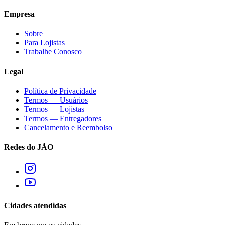
Empresa
Sobre
Para Lojistas
Trabalhe Conosco
Legal
Política de Privacidade
Termos — Usuários
Termos — Lojistas
Termos — Entregadores
Cancelamento e Reembolso
Redes do JÃO
Cidades atendidas