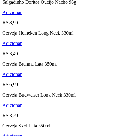
Salgadinho Doritos Queijo Nacho 96g
Adicionar
R$ 8,99
Cerveja Heineken Long Neck 330ml
Adicionar
R$ 3,49
Cerveja Brahma Lata 350ml
Adicionar
R$ 6,99
Cerveja Budweiser Long Neck 330ml
Adicionar
R$ 3,29
Cerveja Skol Lata 350ml