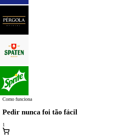
Como funciona
Pedir nunca foi tão fácil
1