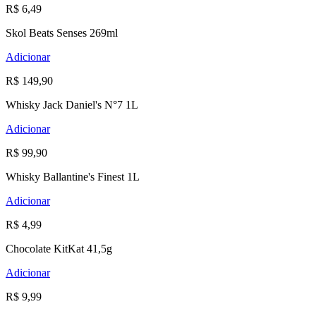
R$ 6,49
Skol Beats Senses 269ml
Adicionar
R$ 149,90
Whisky Jack Daniel's N°7 1L
Adicionar
R$ 99,90
Whisky Ballantine's Finest 1L
Adicionar
R$ 4,99
Chocolate KitKat 41,5g
Adicionar
R$ 9,99