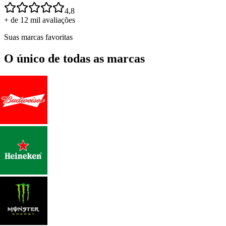
4,8
+ de 12 mil avaliações
Suas marcas favoritas
O único de todas as marcas