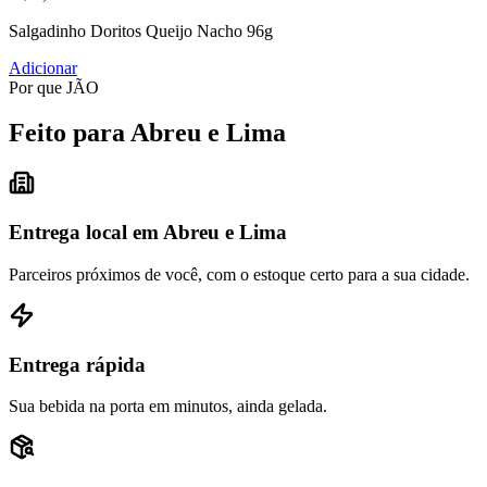
Salgadinho Doritos Queijo Nacho 96g
Adicionar
Por que JÃO
Feito para Abreu e Lima
Entrega local em Abreu e Lima
Parceiros próximos de você, com o estoque certo para a sua cidade.
Entrega rápida
Sua bebida na porta em minutos, ainda gelada.