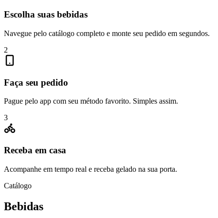
Escolha suas bebidas
Navegue pelo catálogo completo e monte seu pedido em segundos.
2
Faça seu pedido
Pague pelo app com seu método favorito. Simples assim.
3
Receba em casa
Acompanhe em tempo real e receba gelado na sua porta.
Catálogo
Bebidas