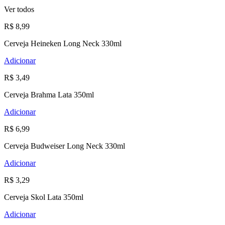
Ver todos
R$ 8,99
Cerveja Heineken Long Neck 330ml
Adicionar
R$ 3,49
Cerveja Brahma Lata 350ml
Adicionar
R$ 6,99
Cerveja Budweiser Long Neck 330ml
Adicionar
R$ 3,29
Cerveja Skol Lata 350ml
Adicionar