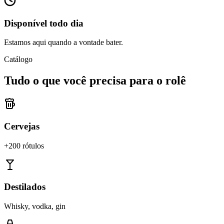
Disponível todo dia
Estamos aqui quando a vontade bater.
Catálogo
Tudo o que você precisa para o rolê
Cervejas
+200 rótulos
Destilados
Whisky, vodka, gin