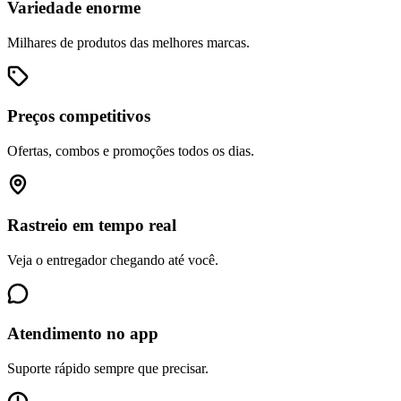
Variedade enorme
Milhares de produtos das melhores marcas.
Preços competitivos
Ofertas, combos e promoções todos os dias.
Rastreio em tempo real
Veja o entregador chegando até você.
Atendimento no app
Suporte rápido sempre que precisar.