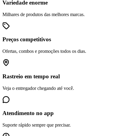
Variedade enorme
Milhares de produtos das melhores marcas.
Preços competitivos
Ofertas, combos e promoções todos os dias.
Rastreio em tempo real
Veja o entregador chegando até você.
Atendimento no app
Suporte rápido sempre que precisar.