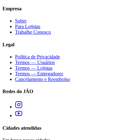
Empresa
Sobre
Para Lojistas
Trabalhe Conosco
Legal
Política de Privacidade
Termos — Usuários
Termos — Lojistas
Termos — Entregadores
Cancelamento e Reembolso
Redes do JÃO
Cidades atendidas