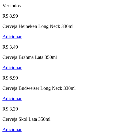
Ver todos
R$ 8,99
Cerveja Heineken Long Neck 330ml
Adicionar
R$ 3,49
Cerveja Brahma Lata 350ml
Adicionar
R$ 6,99
Cerveja Budweiser Long Neck 330ml
Adicionar
R$ 3,29
Cerveja Skol Lata 350ml
Adicionar