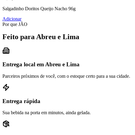
Salgadinho Doritos Queijo Nacho 96g
Adicionar
Por que JÃO
Feito para Abreu e Lima
Entrega local em Abreu e Lima
Parceiros próximos de você, com o estoque certo para a sua cidade.
Entrega rápida
Sua bebida na porta em minutos, ainda gelada.