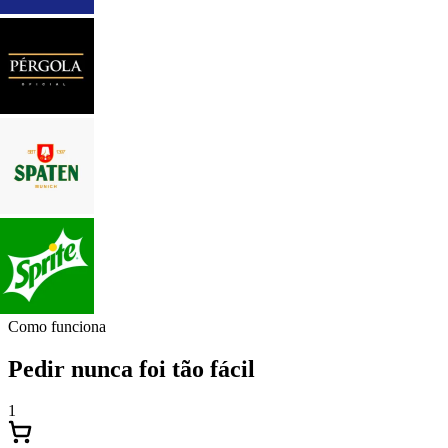
Como funciona
Pedir nunca foi tão fácil
1