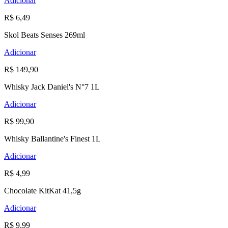
Adicionar
R$ 6,49
Skol Beats Senses 269ml
Adicionar
R$ 149,90
Whisky Jack Daniel's N°7 1L
Adicionar
R$ 99,90
Whisky Ballantine's Finest 1L
Adicionar
R$ 4,99
Chocolate KitKat 41,5g
Adicionar
R$ 9,99