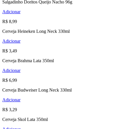
Salgadinho Doritos Queijo Nacho 96g
Adicionar
R$ 8,99
Cerveja Heineken Long Neck 330ml
Adicionar
R$ 3,49
Cerveja Brahma Lata 350ml
Adicionar
R$ 6,99
Cerveja Budweiser Long Neck 330ml
Adicionar
R$ 3,29
Cerveja Skol Lata 350ml