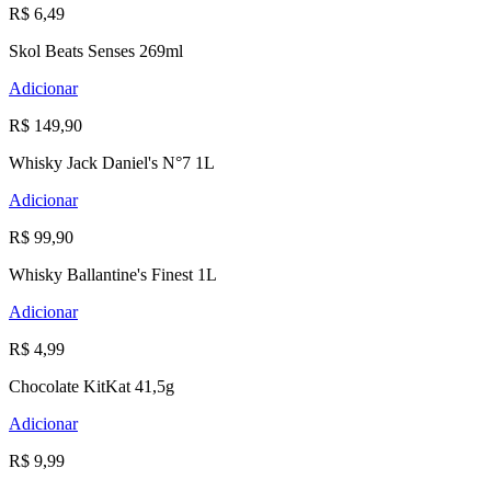
R$ 6,49
Skol Beats Senses 269ml
Adicionar
R$ 149,90
Whisky Jack Daniel's N°7 1L
Adicionar
R$ 99,90
Whisky Ballantine's Finest 1L
Adicionar
R$ 4,99
Chocolate KitKat 41,5g
Adicionar
R$ 9,99