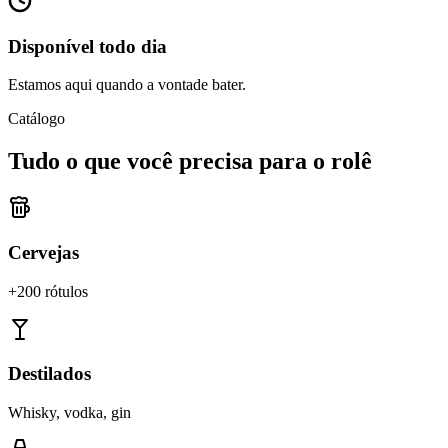
Disponível todo dia
Estamos aqui quando a vontade bater.
Catálogo
Tudo o que você precisa para o rolê
Cervejas
+200 rótulos
Destilados
Whisky, vodka, gin