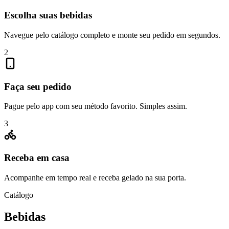
Escolha suas bebidas
Navegue pelo catálogo completo e monte seu pedido em segundos.
2
Faça seu pedido
Pague pelo app com seu método favorito. Simples assim.
3
Receba em casa
Acompanhe em tempo real e receba gelado na sua porta.
Catálogo
Bebidas