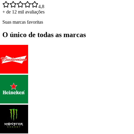
4,8
+ de 12 mil avaliações
Suas marcas favoritas
O único de todas as marcas