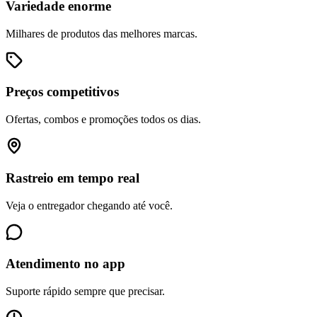
Variedade enorme
Milhares de produtos das melhores marcas.
Preços competitivos
Ofertas, combos e promoções todos os dias.
Rastreio em tempo real
Veja o entregador chegando até você.
Atendimento no app
Suporte rápido sempre que precisar.