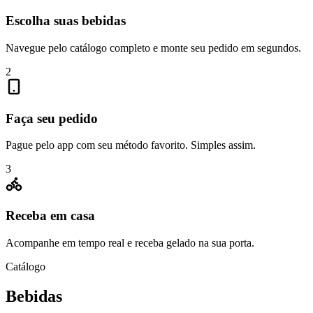
Escolha suas bebidas
Navegue pelo catálogo completo e monte seu pedido em segundos.
2
Faça seu pedido
Pague pelo app com seu método favorito. Simples assim.
3
Receba em casa
Acompanhe em tempo real e receba gelado na sua porta.
Catálogo
Bebidas