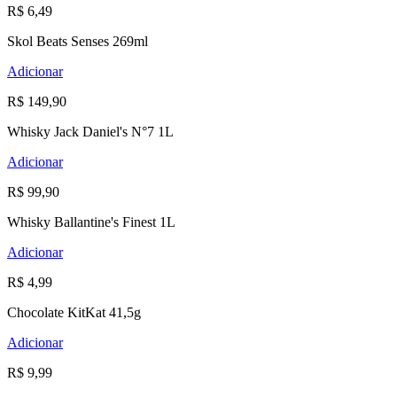
R$ 6,49
Skol Beats Senses 269ml
Adicionar
R$ 149,90
Whisky Jack Daniel's N°7 1L
Adicionar
R$ 99,90
Whisky Ballantine's Finest 1L
Adicionar
R$ 4,99
Chocolate KitKat 41,5g
Adicionar
R$ 9,99