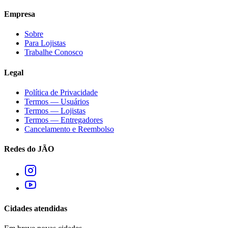
Empresa
Sobre
Para Lojistas
Trabalhe Conosco
Legal
Política de Privacidade
Termos — Usuários
Termos — Lojistas
Termos — Entregadores
Cancelamento e Reembolso
Redes do JÃO
Cidades atendidas