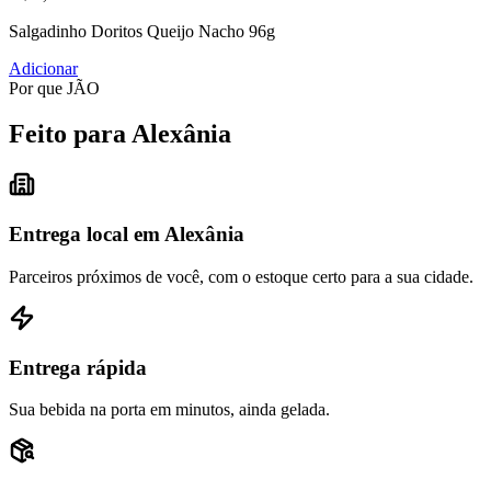
Salgadinho Doritos Queijo Nacho 96g
Adicionar
Por que JÃO
Feito para Alexânia
Entrega local em Alexânia
Parceiros próximos de você, com o estoque certo para a sua cidade.
Entrega rápida
Sua bebida na porta em minutos, ainda gelada.