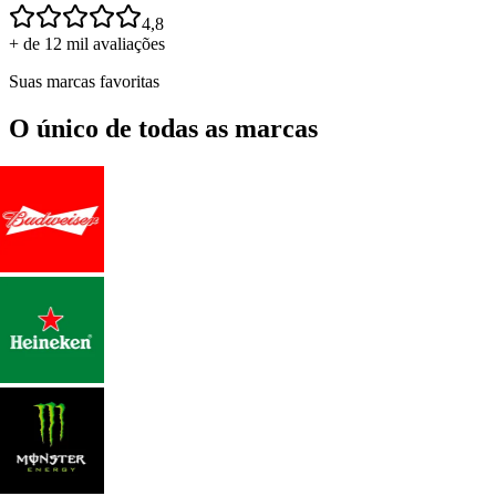
4,8
+ de 12 mil avaliações
Suas marcas favoritas
O único de todas as marcas