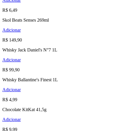
Adicionar
R$ 6,49
Skol Beats Senses 269ml
Adicionar
R$ 149,90
Whisky Jack Daniel's N°7 1L
Adicionar
R$ 99,90
Whisky Ballantine's Finest 1L
Adicionar
R$ 4,99
Chocolate KitKat 41,5g
Adicionar
R$ 9,99