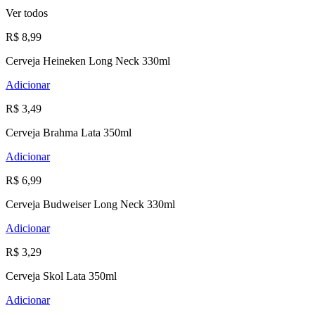
Ver todos
R$ 8,99
Cerveja Heineken Long Neck 330ml
Adicionar
R$ 3,49
Cerveja Brahma Lata 350ml
Adicionar
R$ 6,99
Cerveja Budweiser Long Neck 330ml
Adicionar
R$ 3,29
Cerveja Skol Lata 350ml
Adicionar