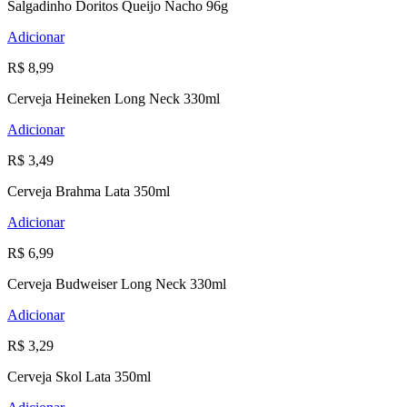
Salgadinho Doritos Queijo Nacho 96g
Adicionar
R$ 8,99
Cerveja Heineken Long Neck 330ml
Adicionar
R$ 3,49
Cerveja Brahma Lata 350ml
Adicionar
R$ 6,99
Cerveja Budweiser Long Neck 330ml
Adicionar
R$ 3,29
Cerveja Skol Lata 350ml