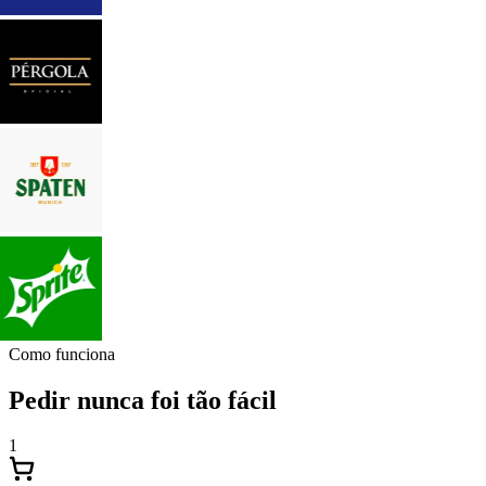
Como funciona
Pedir nunca foi tão fácil
1