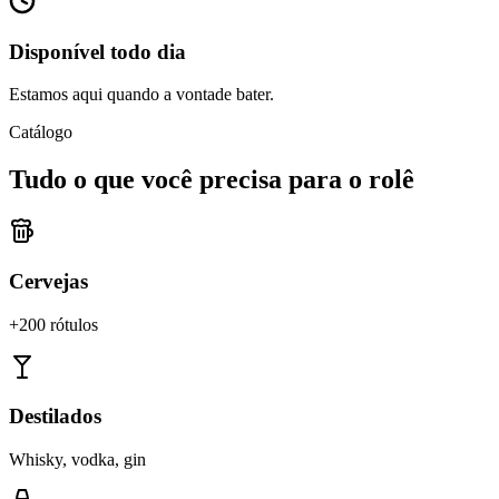
Disponível todo dia
Estamos aqui quando a vontade bater.
Catálogo
Tudo o que você precisa para o rolê
Cervejas
+200 rótulos
Destilados
Whisky, vodka, gin