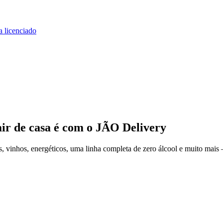
a licenciado
ir de casa
é com o JÃO Delivery
 vinhos, energéticos, uma linha completa de zero álcool e muito mais 