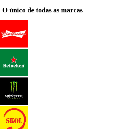
O único de todas as marcas