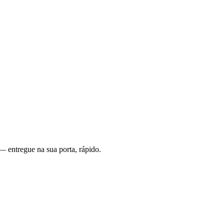
— entregue na sua porta, rápido.