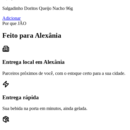
Salgadinho Doritos Queijo Nacho 96g
Adicionar
Por que JÃO
Feito para Alexânia
Entrega local em Alexânia
Parceiros próximos de você, com o estoque certo para a sua cidade.
Entrega rápida
Sua bebida na porta em minutos, ainda gelada.