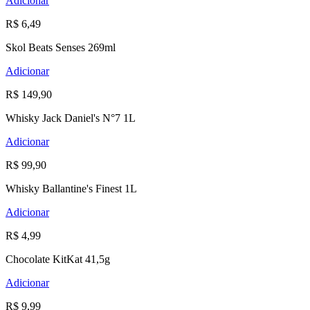
Adicionar
R$ 6,49
Skol Beats Senses 269ml
Adicionar
R$ 149,90
Whisky Jack Daniel's N°7 1L
Adicionar
R$ 99,90
Whisky Ballantine's Finest 1L
Adicionar
R$ 4,99
Chocolate KitKat 41,5g
Adicionar
R$ 9,99