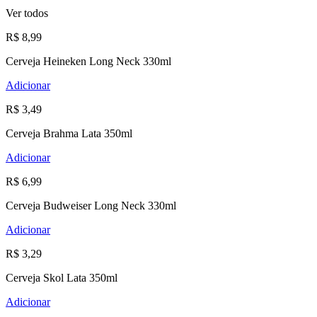
Ver todos
R$ 8,99
Cerveja Heineken Long Neck 330ml
Adicionar
R$ 3,49
Cerveja Brahma Lata 350ml
Adicionar
R$ 6,99
Cerveja Budweiser Long Neck 330ml
Adicionar
R$ 3,29
Cerveja Skol Lata 350ml
Adicionar