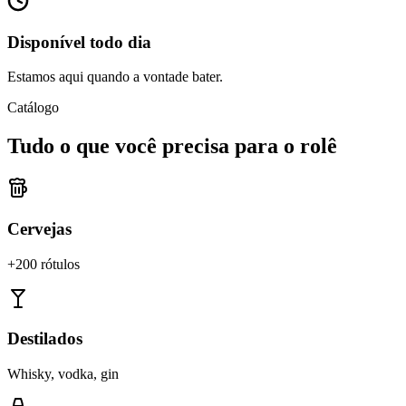
Disponível todo dia
Estamos aqui quando a vontade bater.
Catálogo
Tudo o que você precisa para o rolê
Cervejas
+200 rótulos
Destilados
Whisky, vodka, gin