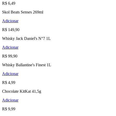
R$ 6,49
Skol Beats Senses 269ml
Adicionar
R$ 149,90
Whisky Jack Daniel's N°7 1L
Adicionar
R$ 99,90
Whisky Ballantine's Finest 1L
Adicionar
R$ 4,99
Chocolate KitKat 41,5g
Adicionar
R$ 9,99