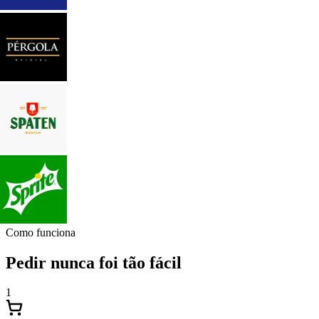
Como funciona
Pedir nunca foi tão fácil
1