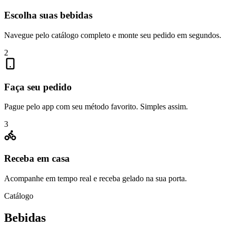
Escolha suas bebidas
Navegue pelo catálogo completo e monte seu pedido em segundos.
2
Faça seu pedido
Pague pelo app com seu método favorito. Simples assim.
3
Receba em casa
Acompanhe em tempo real e receba gelado na sua porta.
Catálogo
Bebidas