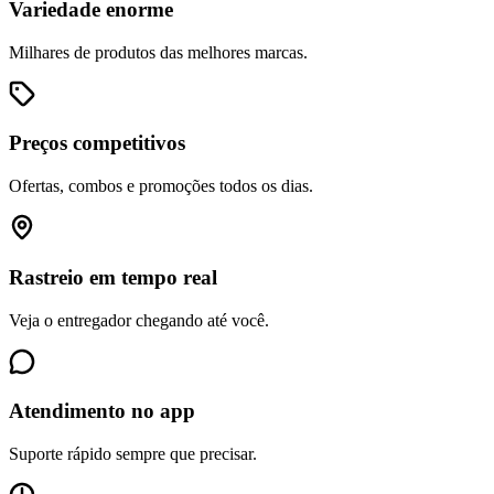
Variedade enorme
Milhares de produtos das melhores marcas.
Preços competitivos
Ofertas, combos e promoções todos os dias.
Rastreio em tempo real
Veja o entregador chegando até você.
Atendimento no app
Suporte rápido sempre que precisar.