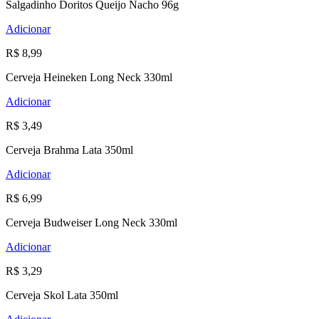
Salgadinho Doritos Queijo Nacho 96g
Adicionar
R$ 8,99
Cerveja Heineken Long Neck 330ml
Adicionar
R$ 3,49
Cerveja Brahma Lata 350ml
Adicionar
R$ 6,99
Cerveja Budweiser Long Neck 330ml
Adicionar
R$ 3,29
Cerveja Skol Lata 350ml