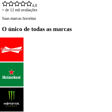
4,8
+ de 12 mil avaliações
Suas marcas favoritas
O único de todas as marcas