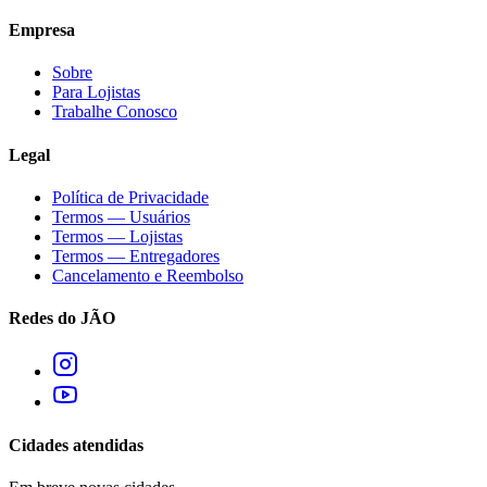
Empresa
Sobre
Para Lojistas
Trabalhe Conosco
Legal
Política de Privacidade
Termos — Usuários
Termos — Lojistas
Termos — Entregadores
Cancelamento e Reembolso
Redes do JÃO
Cidades atendidas