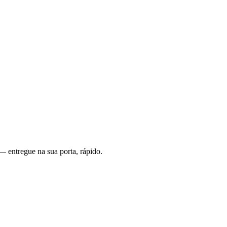
— entregue na sua porta, rápido.