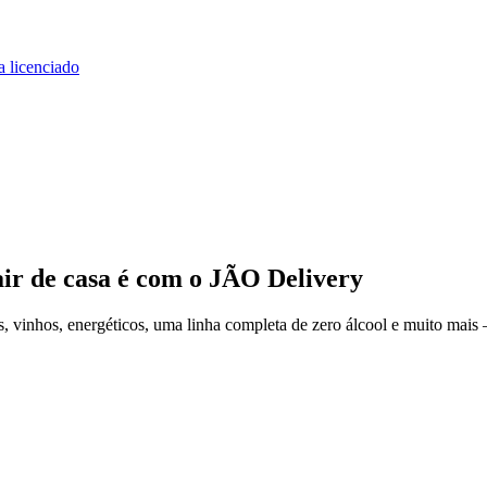
a licenciado
ir de casa
é com o JÃO Delivery
 vinhos, energéticos, uma linha completa de zero álcool e muito mais 