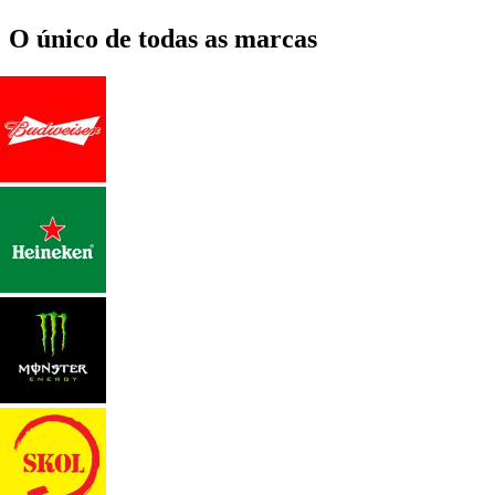
O único de todas as marcas