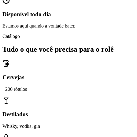
Disponível todo dia
Estamos aqui quando a vontade bater.
Catálogo
Tudo o que você precisa para o rolê
Cervejas
+200 rótulos
Destilados
Whisky, vodka, gin