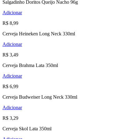
Salgadinho Doritos Queijo Nacho 96g
Adicionar
R$ 8,99
Cerveja Heineken Long Neck 330ml
Adicionar
R$ 3,49
Cerveja Brahma Lata 350ml
Adicionar
R$ 6,99
Cerveja Budweiser Long Neck 330ml
Adicionar
R$ 3,29
Cerveja Skol Lata 350ml