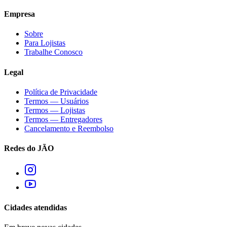
Empresa
Sobre
Para Lojistas
Trabalhe Conosco
Legal
Política de Privacidade
Termos — Usuários
Termos — Lojistas
Termos — Entregadores
Cancelamento e Reembolso
Redes do JÃO
Cidades atendidas