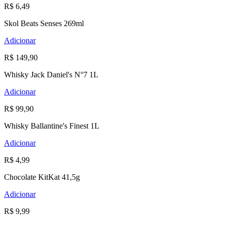
R$ 6,49
Skol Beats Senses 269ml
Adicionar
R$ 149,90
Whisky Jack Daniel's N°7 1L
Adicionar
R$ 99,90
Whisky Ballantine's Finest 1L
Adicionar
R$ 4,99
Chocolate KitKat 41,5g
Adicionar
R$ 9,99