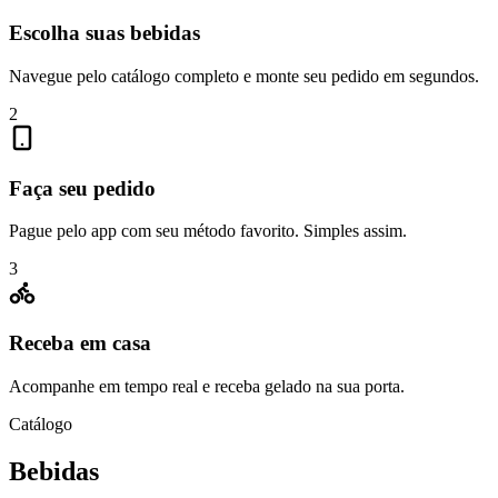
Escolha suas bebidas
Navegue pelo catálogo completo e monte seu pedido em segundos.
2
Faça seu pedido
Pague pelo app com seu método favorito. Simples assim.
3
Receba em casa
Acompanhe em tempo real e receba gelado na sua porta.
Catálogo
Bebidas