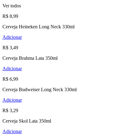
Ver todos
R$ 8,99
Cerveja Heineken Long Neck 330ml
Adicionar
R$ 3,49
Cerveja Brahma Lata 350ml
Adicionar
R$ 6,99
Cerveja Budweiser Long Neck 330ml
Adicionar
R$ 3,29
Cerveja Skol Lata 350ml
Adicionar