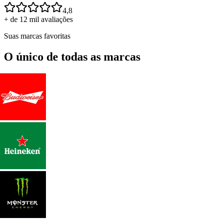
4,8
+ de 12 mil avaliações
Suas marcas favoritas
O único de todas as marcas