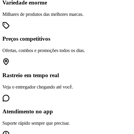
Variedade enorme
Milhares de produtos das melhores marcas.
Preços competitivos
Ofertas, combos e promoções todos os dias.
Rastreio em tempo real
Veja o entregador chegando até você.
Atendimento no app
Suporte rápido sempre que precisar.