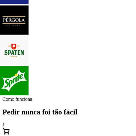
Como funciona
Pedir nunca foi tão fácil
1