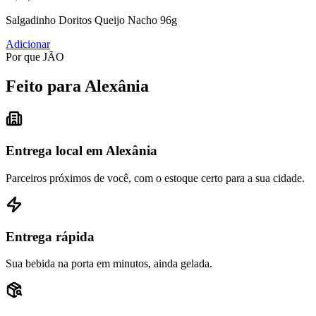
Salgadinho Doritos Queijo Nacho 96g
Adicionar
Por que JÃO
Feito para Alexânia
Entrega local em Alexânia
Parceiros próximos de você, com o estoque certo para a sua cidade.
Entrega rápida
Sua bebida na porta em minutos, ainda gelada.