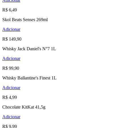
Adicionar
R$ 6,49
Skol Beats Senses 269ml
Adicionar
R$ 149,90
Whisky Jack Daniel's N°7 1L
Adicionar
R$ 99,90
Whisky Ballantine's Finest 1L
Adicionar
R$ 4,99
Chocolate KitKat 41,5g
Adicionar
R$ 9,99