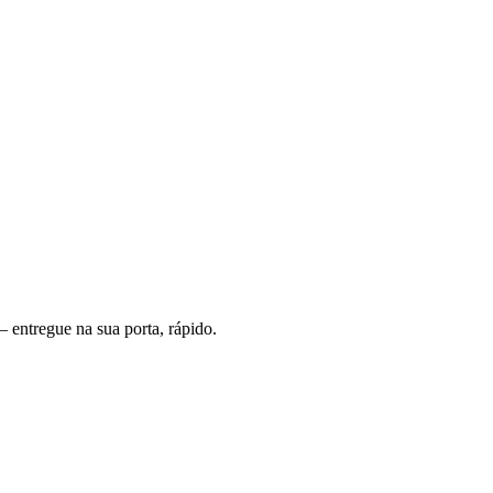
 entregue na sua porta, rápido.