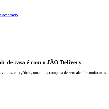
a licenciado
ir de casa
é com o JÃO Delivery
 vinhos, energéticos, uma linha completa de zero álcool e muito mais —