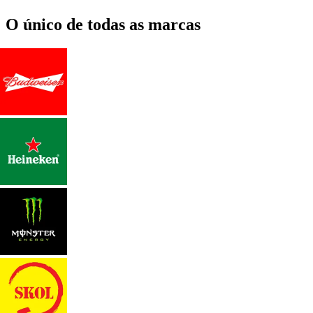
O único de todas as marcas