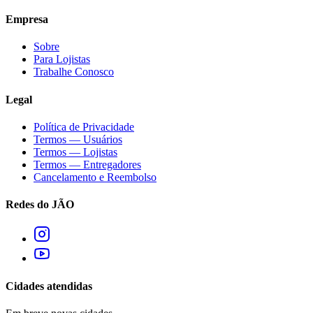
Empresa
Sobre
Para Lojistas
Trabalhe Conosco
Legal
Política de Privacidade
Termos — Usuários
Termos — Lojistas
Termos — Entregadores
Cancelamento e Reembolso
Redes do JÃO
Cidades atendidas