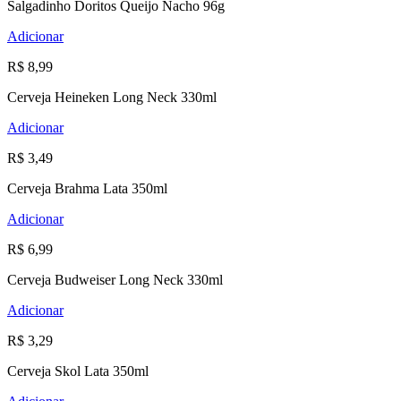
Salgadinho Doritos Queijo Nacho 96g
Adicionar
R$ 8,99
Cerveja Heineken Long Neck 330ml
Adicionar
R$ 3,49
Cerveja Brahma Lata 350ml
Adicionar
R$ 6,99
Cerveja Budweiser Long Neck 330ml
Adicionar
R$ 3,29
Cerveja Skol Lata 350ml