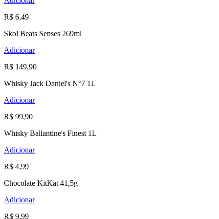
Adicionar
R$ 6,49
Skol Beats Senses 269ml
Adicionar
R$ 149,90
Whisky Jack Daniel's N°7 1L
Adicionar
R$ 99,90
Whisky Ballantine's Finest 1L
Adicionar
R$ 4,99
Chocolate KitKat 41,5g
Adicionar
R$ 9,99