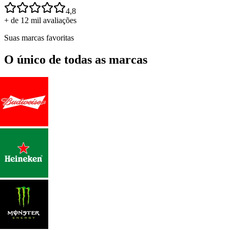
4,8
+ de 12 mil avaliações
Suas marcas favoritas
O único de todas as marcas