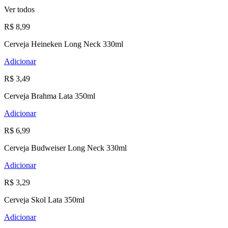
Ver todos
R$ 8,99
Cerveja Heineken Long Neck 330ml
Adicionar
R$ 3,49
Cerveja Brahma Lata 350ml
Adicionar
R$ 6,99
Cerveja Budweiser Long Neck 330ml
Adicionar
R$ 3,29
Cerveja Skol Lata 350ml
Adicionar