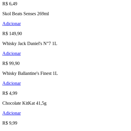
R$ 6,49
Skol Beats Senses 269ml
Adicionar
R$ 149,90
Whisky Jack Daniel's N°7 1L
Adicionar
R$ 99,90
Whisky Ballantine's Finest 1L
Adicionar
R$ 4,99
Chocolate KitKat 41,5g
Adicionar
R$ 9,99