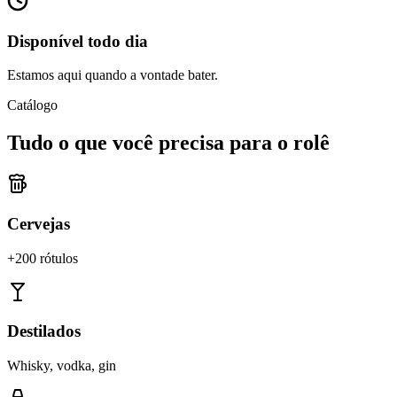
Disponível todo dia
Estamos aqui quando a vontade bater.
Catálogo
Tudo o que você precisa para o rolê
Cervejas
+200 rótulos
Destilados
Whisky, vodka, gin