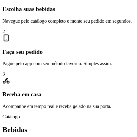
Escolha suas bebidas
Navegue pelo catálogo completo e monte seu pedido em segundos.
2
Faça seu pedido
Pague pelo app com seu método favorito. Simples assim.
3
Receba em casa
Acompanhe em tempo real e receba gelado na sua porta.
Catálogo
Bebidas