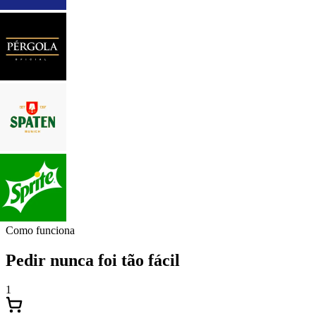
Como funciona
Pedir nunca foi tão fácil
1