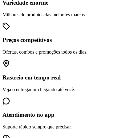
Variedade enorme
Milhares de produtos das melhores marcas.
Preços competitivos
Ofertas, combos e promoções todos os dias.
Rastreio em tempo real
Veja o entregador chegando até você.
Atendimento no app
Suporte rápido sempre que precisar.