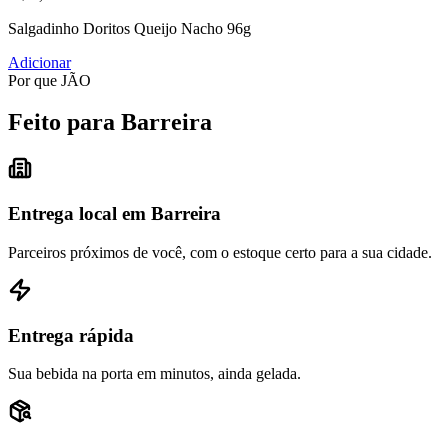
Salgadinho Doritos Queijo Nacho 96g
Adicionar
Por que JÃO
Feito para Barreira
Entrega local em Barreira
Parceiros próximos de você, com o estoque certo para a sua cidade.
Entrega rápida
Sua bebida na porta em minutos, ainda gelada.