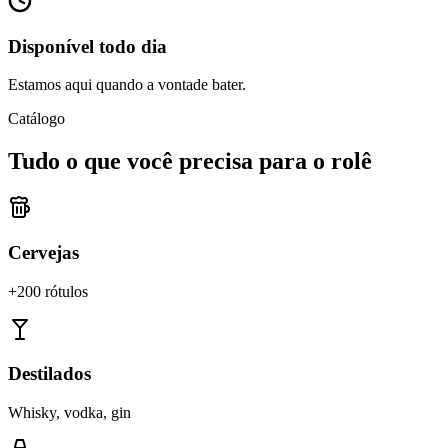
Disponível todo dia
Estamos aqui quando a vontade bater.
Catálogo
Tudo o que você precisa para o rolê
Cervejas
+200 rótulos
Destilados
Whisky, vodka, gin