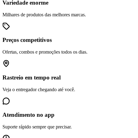
Variedade enorme
Milhares de produtos das melhores marcas.
Preços competitivos
Ofertas, combos e promoções todos os dias.
Rastreio em tempo real
Veja o entregador chegando até você.
Atendimento no app
Suporte rápido sempre que precisar.