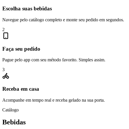
Escolha suas bebidas
Navegue pelo catálogo completo e monte seu pedido em segundos.
2
Faça seu pedido
Pague pelo app com seu método favorito. Simples assim.
3
Receba em casa
Acompanhe em tempo real e receba gelado na sua porta.
Catálogo
Bebidas