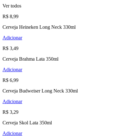
Ver todos
R$ 8,99
Cerveja Heineken Long Neck 330ml
Adicionar
R$ 3,49
Cerveja Brahma Lata 350ml
Adicionar
R$ 6,99
Cerveja Budweiser Long Neck 330ml
Adicionar
R$ 3,29
Cerveja Skol Lata 350ml
Adicionar