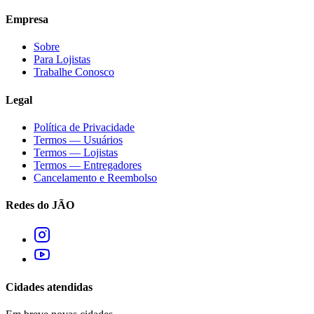
Empresa
Sobre
Para Lojistas
Trabalhe Conosco
Legal
Política de Privacidade
Termos — Usuários
Termos — Lojistas
Termos — Entregadores
Cancelamento e Reembolso
Redes do JÃO
Cidades atendidas