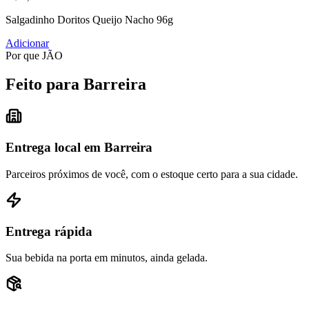
Salgadinho Doritos Queijo Nacho 96g
Adicionar
Por que JÃO
Feito para Barreira
Entrega local em Barreira
Parceiros próximos de você, com o estoque certo para a sua cidade.
Entrega rápida
Sua bebida na porta em minutos, ainda gelada.