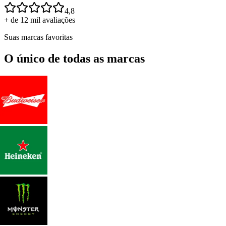
4,8
+ de 12 mil avaliações
Suas marcas favoritas
O único de todas as marcas