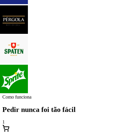
Como funciona
Pedir nunca foi tão fácil
1