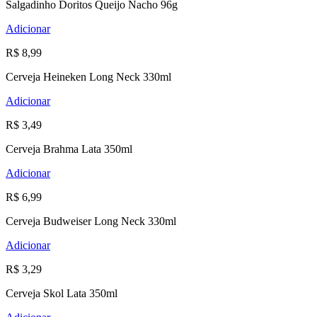
Salgadinho Doritos Queijo Nacho 96g
Adicionar
R$ 8,99
Cerveja Heineken Long Neck 330ml
Adicionar
R$ 3,49
Cerveja Brahma Lata 350ml
Adicionar
R$ 6,99
Cerveja Budweiser Long Neck 330ml
Adicionar
R$ 3,29
Cerveja Skol Lata 350ml