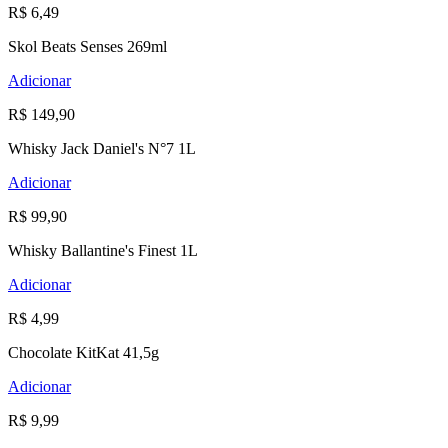
R$ 6,49
Skol Beats Senses 269ml
Adicionar
R$ 149,90
Whisky Jack Daniel's N°7 1L
Adicionar
R$ 99,90
Whisky Ballantine's Finest 1L
Adicionar
R$ 4,99
Chocolate KitKat 41,5g
Adicionar
R$ 9,99