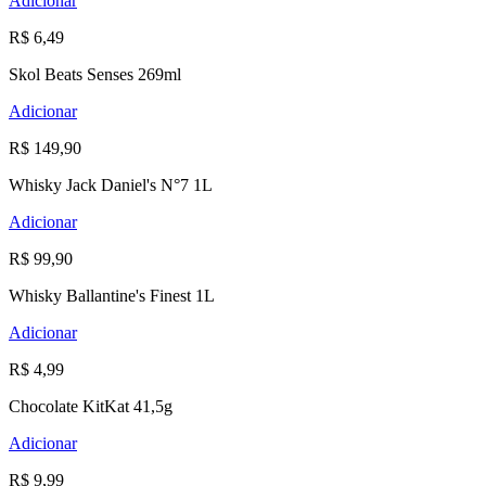
Adicionar
R$ 6,49
Skol Beats Senses 269ml
Adicionar
R$ 149,90
Whisky Jack Daniel's N°7 1L
Adicionar
R$ 99,90
Whisky Ballantine's Finest 1L
Adicionar
R$ 4,99
Chocolate KitKat 41,5g
Adicionar
R$ 9,99