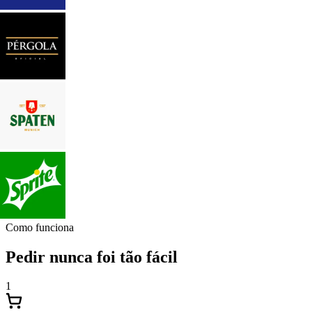
Como funciona
Pedir nunca foi tão fácil
1