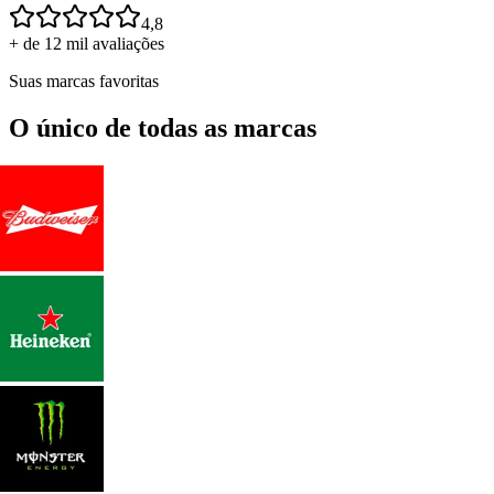
4,8
+ de 12 mil avaliações
Suas marcas favoritas
O único de todas as marcas