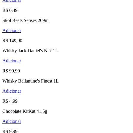
Adicionar
R$ 6,49
Skol Beats Senses 269ml
Adicionar
R$ 149,90
Whisky Jack Daniel's N°7 1L
Adicionar
R$ 99,90
Whisky Ballantine's Finest 1L
Adicionar
R$ 4,99
Chocolate KitKat 41,5g
Adicionar
R$ 9,99