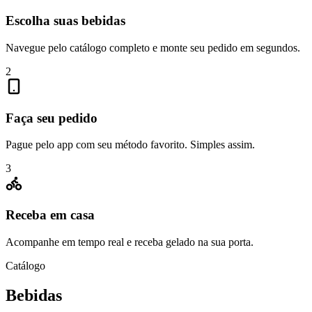
Escolha suas bebidas
Navegue pelo catálogo completo e monte seu pedido em segundos.
2
Faça seu pedido
Pague pelo app com seu método favorito. Simples assim.
3
Receba em casa
Acompanhe em tempo real e receba gelado na sua porta.
Catálogo
Bebidas