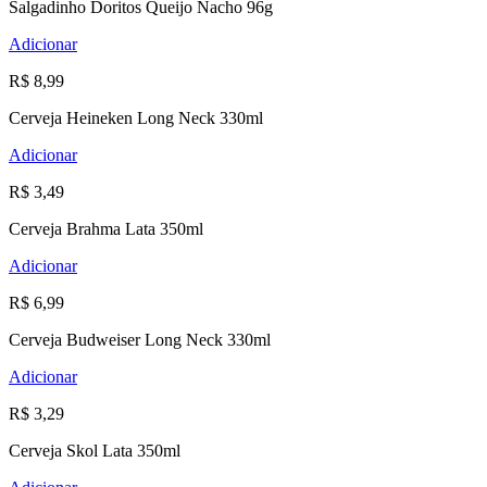
Salgadinho Doritos Queijo Nacho 96g
Adicionar
R$ 8,99
Cerveja Heineken Long Neck 330ml
Adicionar
R$ 3,49
Cerveja Brahma Lata 350ml
Adicionar
R$ 6,99
Cerveja Budweiser Long Neck 330ml
Adicionar
R$ 3,29
Cerveja Skol Lata 350ml