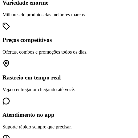
Variedade enorme
Milhares de produtos das melhores marcas.
Preços competitivos
Ofertas, combos e promoções todos os dias.
Rastreio em tempo real
Veja o entregador chegando até você.
Atendimento no app
Suporte rápido sempre que precisar.