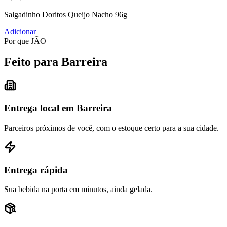
Salgadinho Doritos Queijo Nacho 96g
Adicionar
Por que JÃO
Feito para Barreira
Entrega local em Barreira
Parceiros próximos de você, com o estoque certo para a sua cidade.
Entrega rápida
Sua bebida na porta em minutos, ainda gelada.