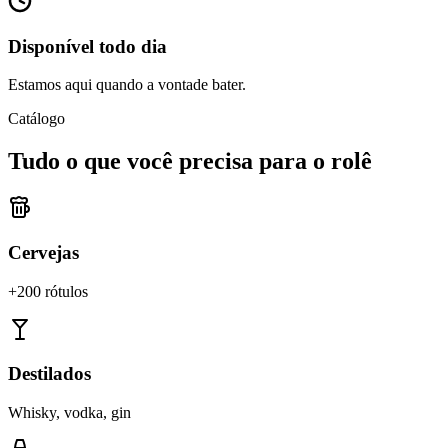
Disponível todo dia
Estamos aqui quando a vontade bater.
Catálogo
Tudo o que você precisa para o rolê
Cervejas
+200 rótulos
Destilados
Whisky, vodka, gin