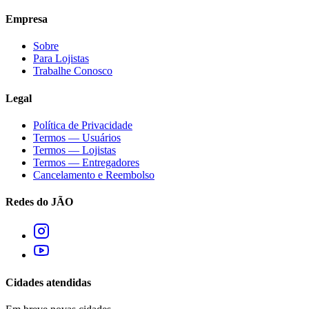
Empresa
Sobre
Para Lojistas
Trabalhe Conosco
Legal
Política de Privacidade
Termos — Usuários
Termos — Lojistas
Termos — Entregadores
Cancelamento e Reembolso
Redes do JÃO
Cidades atendidas