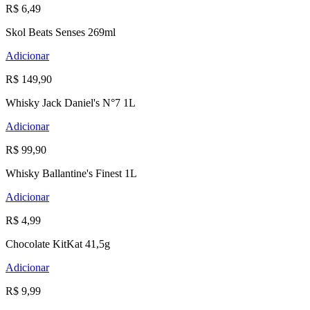
R$ 6,49
Skol Beats Senses 269ml
Adicionar
R$ 149,90
Whisky Jack Daniel's N°7 1L
Adicionar
R$ 99,90
Whisky Ballantine's Finest 1L
Adicionar
R$ 4,99
Chocolate KitKat 41,5g
Adicionar
R$ 9,99