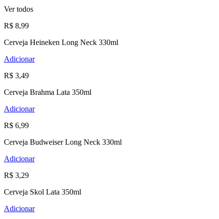
Ver todos
R$ 8,99
Cerveja Heineken Long Neck 330ml
Adicionar
R$ 3,49
Cerveja Brahma Lata 350ml
Adicionar
R$ 6,99
Cerveja Budweiser Long Neck 330ml
Adicionar
R$ 3,29
Cerveja Skol Lata 350ml
Adicionar