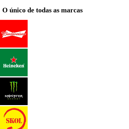
O único de todas as marcas