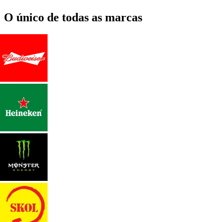
O único de todas as marcas