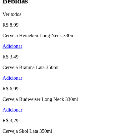
Bebidas
Ver todos
R$ 8,99
Cerveja Heineken Long Neck 330ml
Adicionar
R$ 3,49
Cerveja Brahma Lata 350ml
Adicionar
R$ 6,99
Cerveja Budweiser Long Neck 330ml
Adicionar
R$ 3,29
Cerveja Skol Lata 350ml