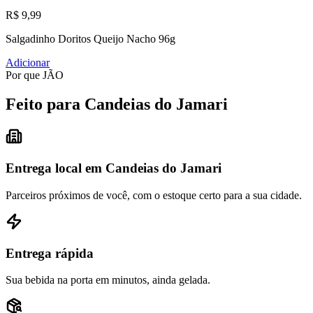
R$ 9,99
Salgadinho Doritos Queijo Nacho 96g
Adicionar
Por que JÃO
Feito para Candeias do Jamari
Entrega local em Candeias do Jamari
Parceiros próximos de você, com o estoque certo para a sua cidade.
Entrega rápida
Sua bebida na porta em minutos, ainda gelada.