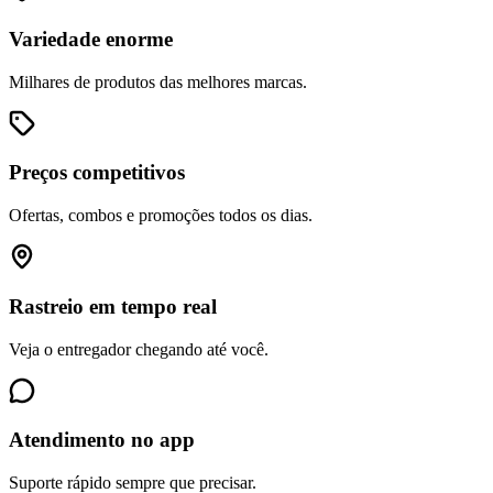
Variedade enorme
Milhares de produtos das melhores marcas.
Preços competitivos
Ofertas, combos e promoções todos os dias.
Rastreio em tempo real
Veja o entregador chegando até você.
Atendimento no app
Suporte rápido sempre que precisar.