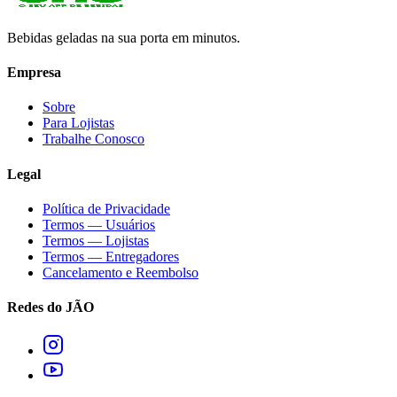
Bebidas geladas na sua porta em minutos.
Empresa
Sobre
Para Lojistas
Trabalhe Conosco
Legal
Política de Privacidade
Termos — Usuários
Termos — Lojistas
Termos — Entregadores
Cancelamento e Reembolso
Redes do JÃO