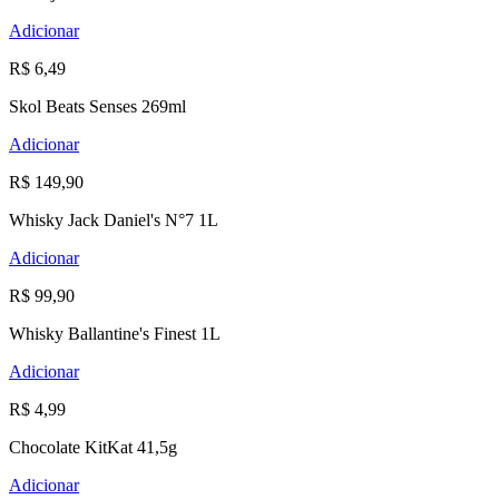
Adicionar
R$ 6,49
Skol Beats Senses 269ml
Adicionar
R$ 149,90
Whisky Jack Daniel's N°7 1L
Adicionar
R$ 99,90
Whisky Ballantine's Finest 1L
Adicionar
R$ 4,99
Chocolate KitKat 41,5g
Adicionar