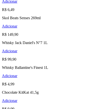
Adicionar
R$ 6,49
Skol Beats Senses 269ml
Adicionar
R$ 149,90
Whisky Jack Daniel's N°7 1L
Adicionar
R$ 99,90
Whisky Ballantine's Finest 1L
Adicionar
R$ 4,99
Chocolate KitKat 41,5g
Adicionar
R$ 9,99