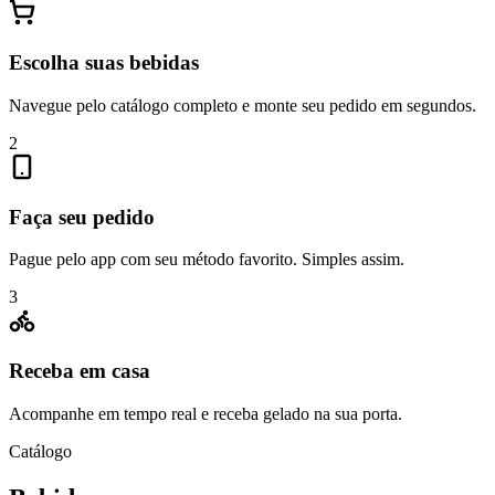
Escolha suas bebidas
Navegue pelo catálogo completo e monte seu pedido em segundos.
2
Faça seu pedido
Pague pelo app com seu método favorito. Simples assim.
3
Receba em casa
Acompanhe em tempo real e receba gelado na sua porta.
Catálogo