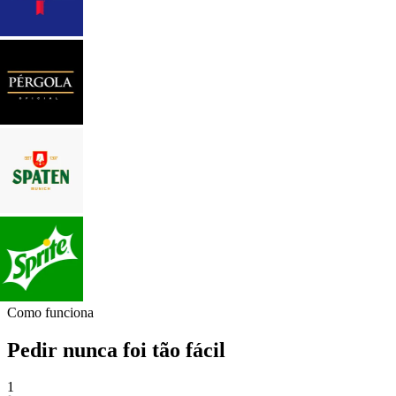
Como funciona
Pedir nunca foi tão fácil
1