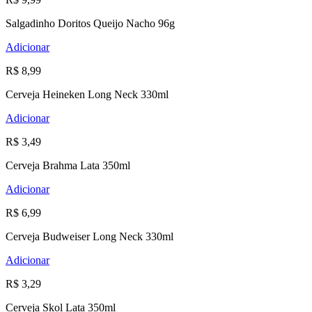
Salgadinho Doritos Queijo Nacho 96g
Adicionar
R$ 8,99
Cerveja Heineken Long Neck 330ml
Adicionar
R$ 3,49
Cerveja Brahma Lata 350ml
Adicionar
R$ 6,99
Cerveja Budweiser Long Neck 330ml
Adicionar
R$ 3,29
Cerveja Skol Lata 350ml