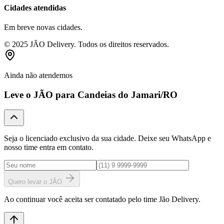
Cidades atendidas
Em breve novas cidades.
© 2025 JÃO Delivery. Todos os direitos reservados.
Ainda não atendemos
Leve o JÃO para
Candeias do Jamari
/RO
Seja o licenciado exclusivo da sua cidade. Deixe seu WhatsApp e
nosso time entra em contato.
Quero levar o JÃO
Ao continuar você aceita ser contatado pelo time Jão Delivery.