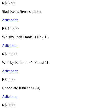
R$ 6,49
Skol Beats Senses 269ml
Adicionar
R$ 149,90
Whisky Jack Daniel's N°7 1L
Adicionar
R$ 99,90
Whisky Ballantine's Finest 1L
Adicionar
R$ 4,99
Chocolate KitKat 41,5g
Adicionar
R$ 9,99