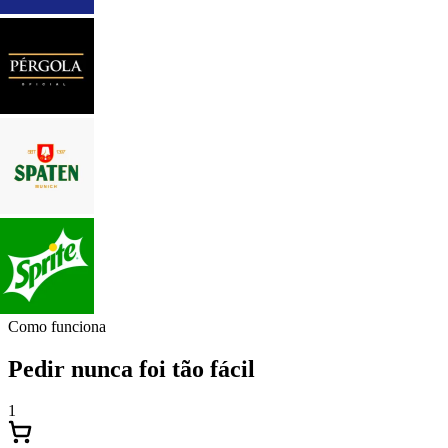
Como funciona
Pedir nunca foi tão fácil
1