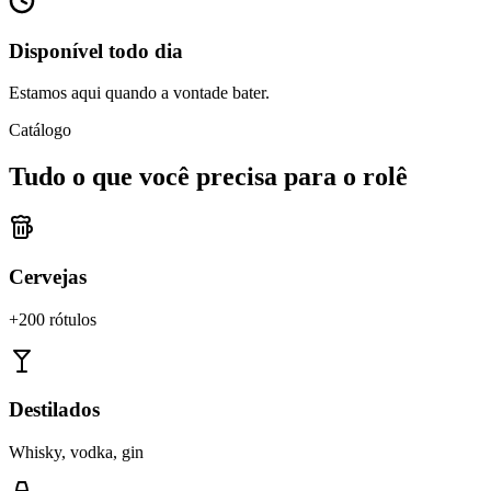
Disponível todo dia
Estamos aqui quando a vontade bater.
Catálogo
Tudo o que você precisa para o rolê
Cervejas
+200 rótulos
Destilados
Whisky, vodka, gin