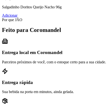
Salgadinho Doritos Queijo Nacho 96g
Adicionar
Por que JÃO
Feito para Coromandel
Entrega local em Coromandel
Parceiros próximos de você, com o estoque certo para a sua cidade.
Entrega rápida
Sua bebida na porta em minutos, ainda gelada.