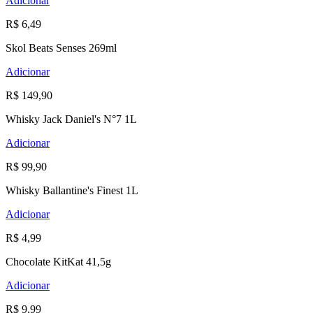
Adicionar
R$ 6,49
Skol Beats Senses 269ml
Adicionar
R$ 149,90
Whisky Jack Daniel's N°7 1L
Adicionar
R$ 99,90
Whisky Ballantine's Finest 1L
Adicionar
R$ 4,99
Chocolate KitKat 41,5g
Adicionar
R$ 9,99