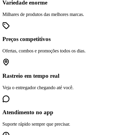
Variedade enorme
Milhares de produtos das melhores marcas.
Preços competitivos
Ofertas, combos e promoções todos os dias.
Rastreio em tempo real
Veja o entregador chegando até você.
Atendimento no app
Suporte rápido sempre que precisar.