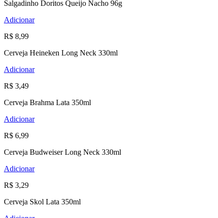
Salgadinho Doritos Queijo Nacho 96g
Adicionar
R$ 8,99
Cerveja Heineken Long Neck 330ml
Adicionar
R$ 3,49
Cerveja Brahma Lata 350ml
Adicionar
R$ 6,99
Cerveja Budweiser Long Neck 330ml
Adicionar
R$ 3,29
Cerveja Skol Lata 350ml