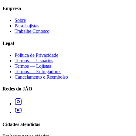
Empresa
Sobre
Para Lojistas
Trabalhe Conosco
Legal
Política de Privacidade
Termos — Usuários
Termos — Lojistas
Termos — Entregadores
Cancelamento e Reembolso
Redes do JÃO
Cidades atendidas