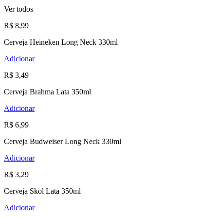
Ver todos
R$ 8,99
Cerveja Heineken Long Neck 330ml
Adicionar
R$ 3,49
Cerveja Brahma Lata 350ml
Adicionar
R$ 6,99
Cerveja Budweiser Long Neck 330ml
Adicionar
R$ 3,29
Cerveja Skol Lata 350ml
Adicionar