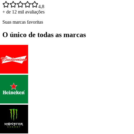
4,8
+ de 12 mil avaliações
Suas marcas favoritas
O único de todas as marcas