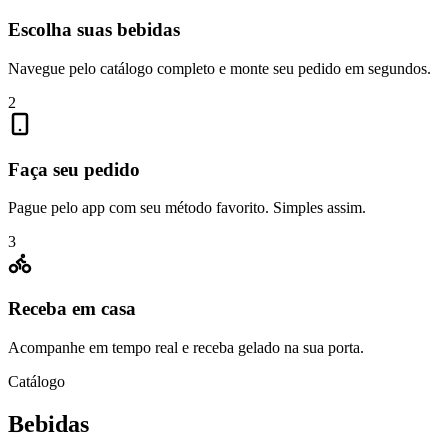
Escolha suas bebidas
Navegue pelo catálogo completo e monte seu pedido em segundos.
2
Faça seu pedido
Pague pelo app com seu método favorito. Simples assim.
3
Receba em casa
Acompanhe em tempo real e receba gelado na sua porta.
Catálogo
Bebidas