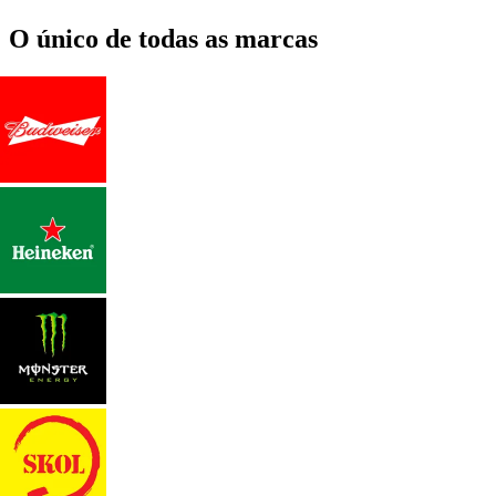
O único de todas as marcas