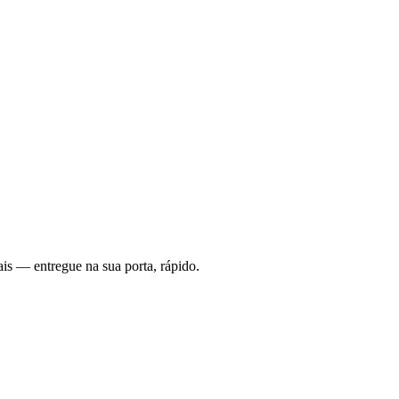
is — entregue na sua porta, rápido.