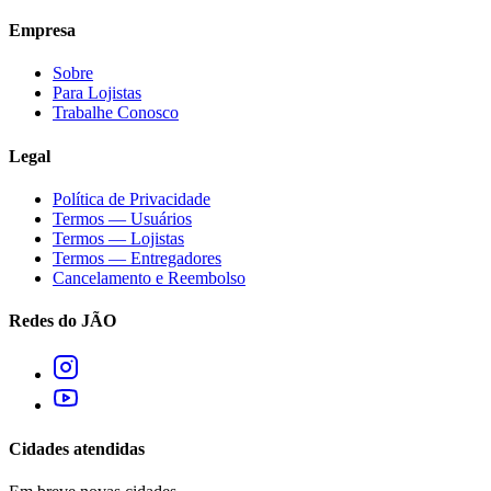
Empresa
Sobre
Para Lojistas
Trabalhe Conosco
Legal
Política de Privacidade
Termos — Usuários
Termos — Lojistas
Termos — Entregadores
Cancelamento e Reembolso
Redes do JÃO
Cidades atendidas