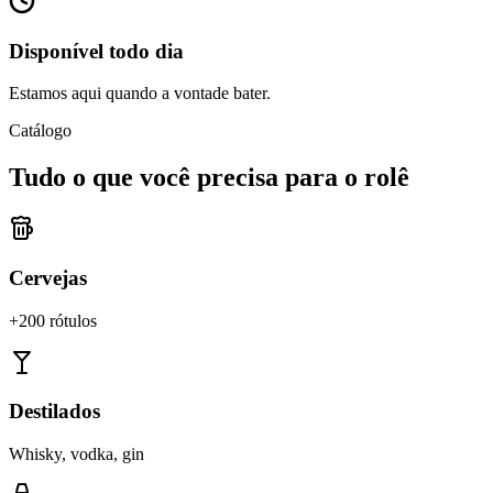
Disponível todo dia
Estamos aqui quando a vontade bater.
Catálogo
Tudo o que você precisa para o rolê
Cervejas
+200 rótulos
Destilados
Whisky, vodka, gin