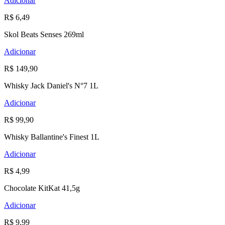
Adicionar
R$ 6,49
Skol Beats Senses 269ml
Adicionar
R$ 149,90
Whisky Jack Daniel's N°7 1L
Adicionar
R$ 99,90
Whisky Ballantine's Finest 1L
Adicionar
R$ 4,99
Chocolate KitKat 41,5g
Adicionar
R$ 9,99