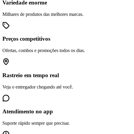
Variedade enorme
Milhares de produtos das melhores marcas.
Preços competitivos
Ofertas, combos e promoções todos os dias.
Rastreio em tempo real
Veja o entregador chegando até você.
Atendimento no app
Suporte rápido sempre que precisar.