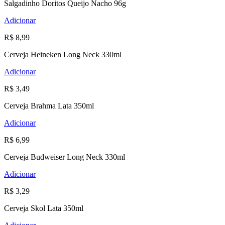
Salgadinho Doritos Queijo Nacho 96g
Adicionar
R$ 8,99
Cerveja Heineken Long Neck 330ml
Adicionar
R$ 3,49
Cerveja Brahma Lata 350ml
Adicionar
R$ 6,99
Cerveja Budweiser Long Neck 330ml
Adicionar
R$ 3,29
Cerveja Skol Lata 350ml