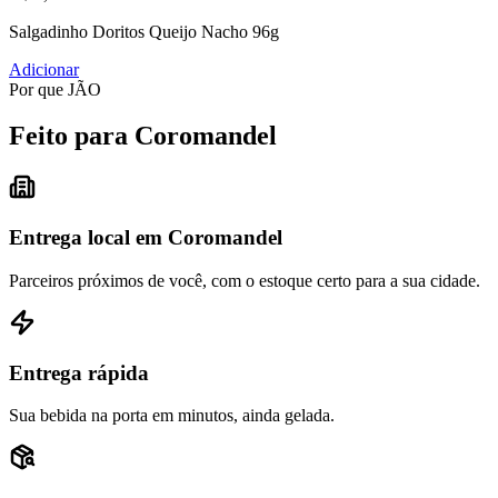
Salgadinho Doritos Queijo Nacho 96g
Adicionar
Por que JÃO
Feito para Coromandel
Entrega local em Coromandel
Parceiros próximos de você, com o estoque certo para a sua cidade.
Entrega rápida
Sua bebida na porta em minutos, ainda gelada.