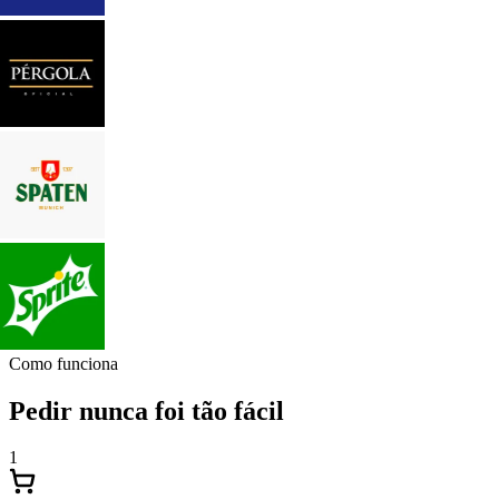
Como funciona
Pedir nunca foi tão fácil
1