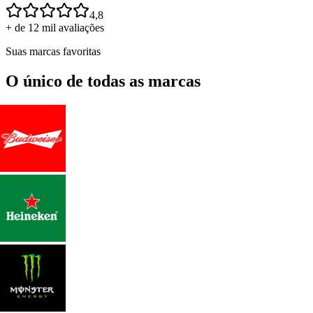
4,8
+ de 12 mil avaliações
Suas marcas favoritas
O único de todas as marcas