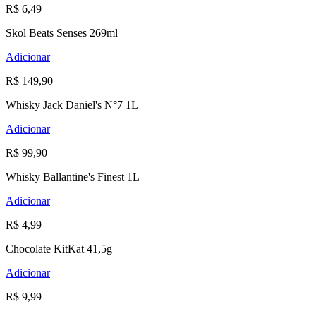
R$ 6,49
Skol Beats Senses 269ml
Adicionar
R$ 149,90
Whisky Jack Daniel's N°7 1L
Adicionar
R$ 99,90
Whisky Ballantine's Finest 1L
Adicionar
R$ 4,99
Chocolate KitKat 41,5g
Adicionar
R$ 9,99