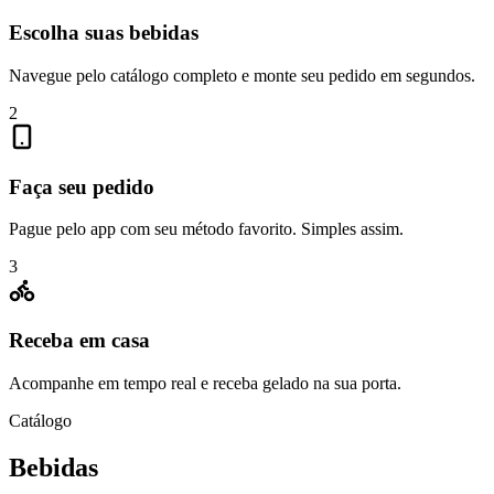
Escolha suas bebidas
Navegue pelo catálogo completo e monte seu pedido em segundos.
2
Faça seu pedido
Pague pelo app com seu método favorito. Simples assim.
3
Receba em casa
Acompanhe em tempo real e receba gelado na sua porta.
Catálogo
Bebidas