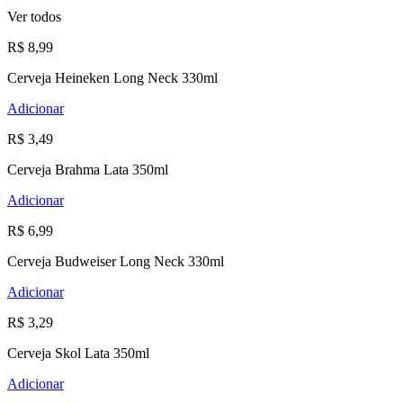
Ver todos
R$ 8,99
Cerveja Heineken Long Neck 330ml
Adicionar
R$ 3,49
Cerveja Brahma Lata 350ml
Adicionar
R$ 6,99
Cerveja Budweiser Long Neck 330ml
Adicionar
R$ 3,29
Cerveja Skol Lata 350ml
Adicionar