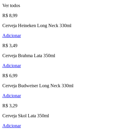
Ver todos
R$ 8,99
Cerveja Heineken Long Neck 330ml
Adicionar
R$ 3,49
Cerveja Brahma Lata 350ml
Adicionar
R$ 6,99
Cerveja Budweiser Long Neck 330ml
Adicionar
R$ 3,29
Cerveja Skol Lata 350ml
Adicionar