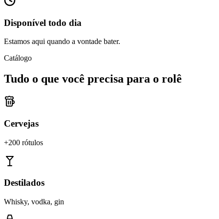
Disponível todo dia
Estamos aqui quando a vontade bater.
Catálogo
Tudo o que você precisa para o rolê
Cervejas
+200 rótulos
Destilados
Whisky, vodka, gin