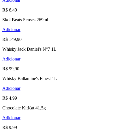
Adicionar
R$ 6,49
Skol Beats Senses 269ml
Adicionar
R$ 149,90
Whisky Jack Daniel's N°7 1L
Adicionar
R$ 99,90
Whisky Ballantine's Finest 1L
Adicionar
R$ 4,99
Chocolate KitKat 41,5g
Adicionar
R$ 9,99