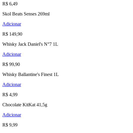
R$ 6,49
Skol Beats Senses 269ml
Adicionar
R$ 149,90
Whisky Jack Daniel's N°7 1L
Adicionar
R$ 99,90
Whisky Ballantine's Finest 1L
Adicionar
R$ 4,99
Chocolate KitKat 41,5g
Adicionar
R$ 9,99