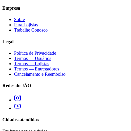
Empresa
Sobre
Para Lojistas
Trabalhe Conosco
Legal
Política de Privacidade
Termos — Usuários
Termos — Lojistas
Termos — Entregadores
Cancelamento e Reembolso
Redes do JÃO
Cidades atendidas