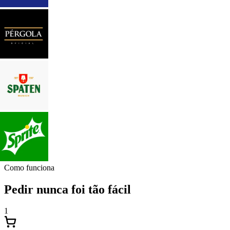
Como funciona
Pedir nunca foi tão fácil
1