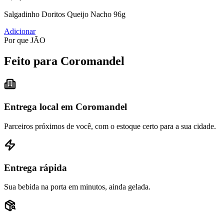
Salgadinho Doritos Queijo Nacho 96g
Adicionar
Por que JÃO
Feito para Coromandel
Entrega local em Coromandel
Parceiros próximos de você, com o estoque certo para a sua cidade.
Entrega rápida
Sua bebida na porta em minutos, ainda gelada.