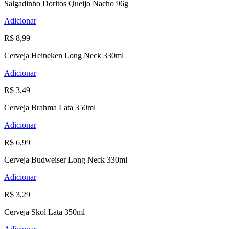
Salgadinho Doritos Queijo Nacho 96g
Adicionar
R$ 8,99
Cerveja Heineken Long Neck 330ml
Adicionar
R$ 3,49
Cerveja Brahma Lata 350ml
Adicionar
R$ 6,99
Cerveja Budweiser Long Neck 330ml
Adicionar
R$ 3,29
Cerveja Skol Lata 350ml