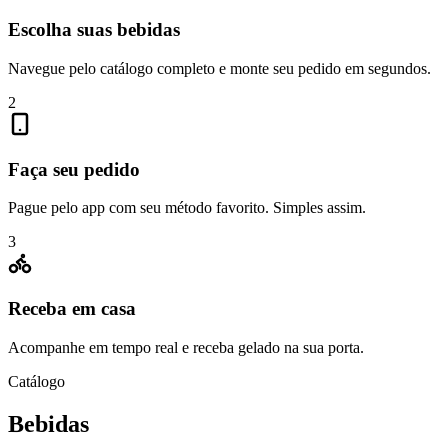
Escolha suas bebidas
Navegue pelo catálogo completo e monte seu pedido em segundos.
2
Faça seu pedido
Pague pelo app com seu método favorito. Simples assim.
3
Receba em casa
Acompanhe em tempo real e receba gelado na sua porta.
Catálogo
Bebidas