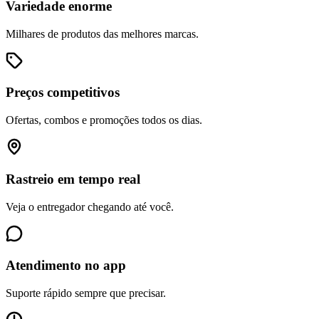
Variedade enorme
Milhares de produtos das melhores marcas.
Preços competitivos
Ofertas, combos e promoções todos os dias.
Rastreio em tempo real
Veja o entregador chegando até você.
Atendimento no app
Suporte rápido sempre que precisar.