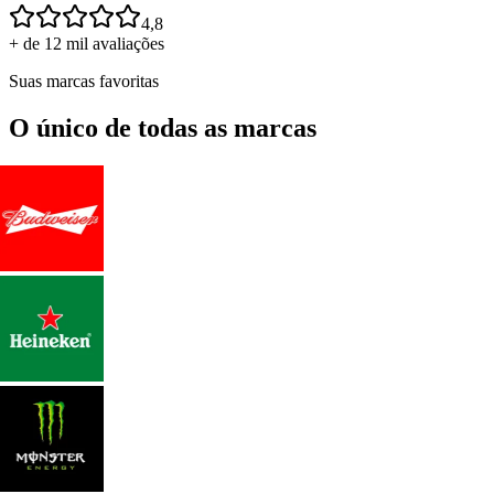
4,8
+ de 12 mil avaliações
Suas marcas favoritas
O único de todas as marcas