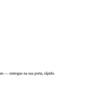
is — entregue na sua porta, rápido.