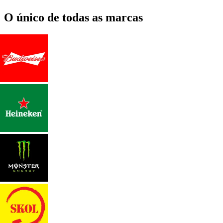
O único de todas as marcas