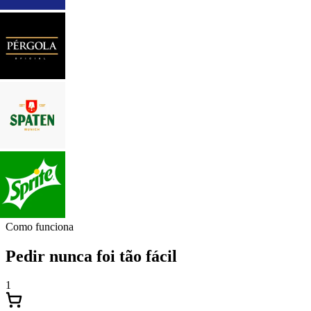
Como funciona
Pedir nunca foi tão fácil
1