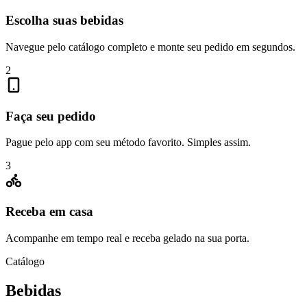
Escolha suas bebidas
Navegue pelo catálogo completo e monte seu pedido em segundos.
2
Faça seu pedido
Pague pelo app com seu método favorito. Simples assim.
3
Receba em casa
Acompanhe em tempo real e receba gelado na sua porta.
Catálogo
Bebidas