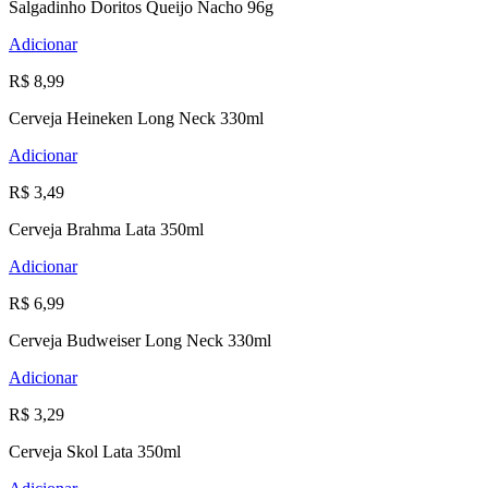
Salgadinho Doritos Queijo Nacho 96g
Adicionar
R$ 8,99
Cerveja Heineken Long Neck 330ml
Adicionar
R$ 3,49
Cerveja Brahma Lata 350ml
Adicionar
R$ 6,99
Cerveja Budweiser Long Neck 330ml
Adicionar
R$ 3,29
Cerveja Skol Lata 350ml