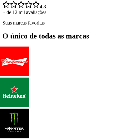
4,8
+ de 12 mil avaliações
Suas marcas favoritas
O único de todas as marcas