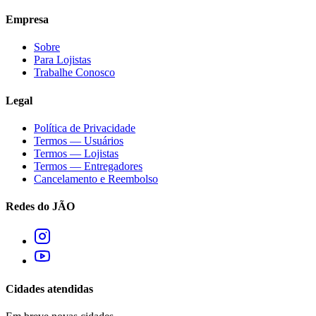
Empresa
Sobre
Para Lojistas
Trabalhe Conosco
Legal
Política de Privacidade
Termos — Usuários
Termos — Lojistas
Termos — Entregadores
Cancelamento e Reembolso
Redes do JÃO
Cidades atendidas