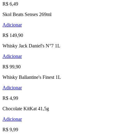
R$ 6,49
Skol Beats Senses 269ml
Adicionar
R$ 149,90
Whisky Jack Daniel's N°7 1L
Adicionar
R$ 99,90
Whisky Ballantine's Finest 1L
Adicionar
R$ 4,99
Chocolate KitKat 41,5g
Adicionar
R$ 9,99