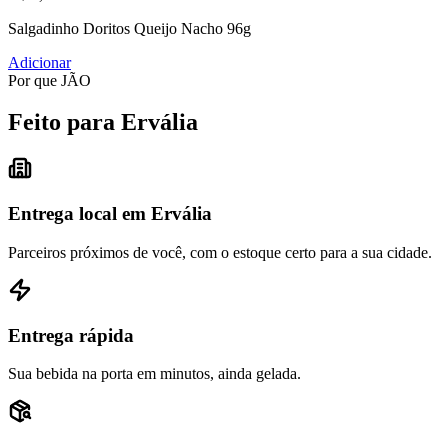
Salgadinho Doritos Queijo Nacho 96g
Adicionar
Por que JÃO
Feito para Ervália
Entrega local em Ervália
Parceiros próximos de você, com o estoque certo para a sua cidade.
Entrega rápida
Sua bebida na porta em minutos, ainda gelada.