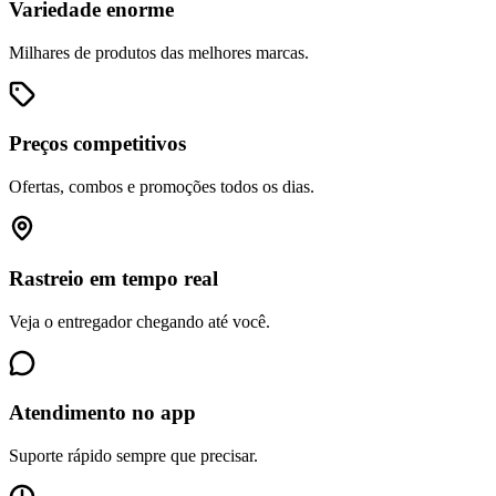
Variedade enorme
Milhares de produtos das melhores marcas.
Preços competitivos
Ofertas, combos e promoções todos os dias.
Rastreio em tempo real
Veja o entregador chegando até você.
Atendimento no app
Suporte rápido sempre que precisar.