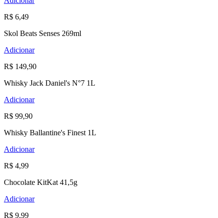
Adicionar
R$ 6,49
Skol Beats Senses 269ml
Adicionar
R$ 149,90
Whisky Jack Daniel's N°7 1L
Adicionar
R$ 99,90
Whisky Ballantine's Finest 1L
Adicionar
R$ 4,99
Chocolate KitKat 41,5g
Adicionar
R$ 9,99