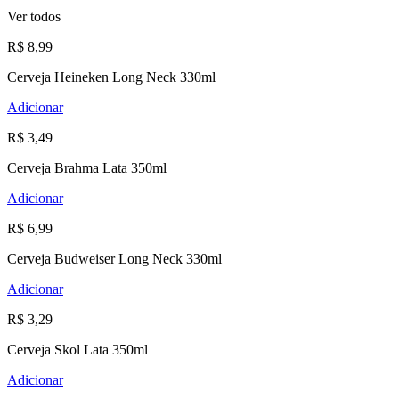
Ver todos
R$ 8,99
Cerveja Heineken Long Neck 330ml
Adicionar
R$ 3,49
Cerveja Brahma Lata 350ml
Adicionar
R$ 6,99
Cerveja Budweiser Long Neck 330ml
Adicionar
R$ 3,29
Cerveja Skol Lata 350ml
Adicionar