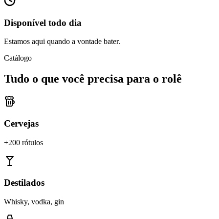
Disponível todo dia
Estamos aqui quando a vontade bater.
Catálogo
Tudo o que você precisa para o rolê
Cervejas
+200 rótulos
Destilados
Whisky, vodka, gin